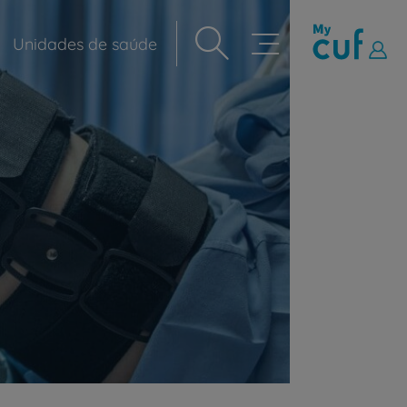
Unidades de saúde
Navegação
principal