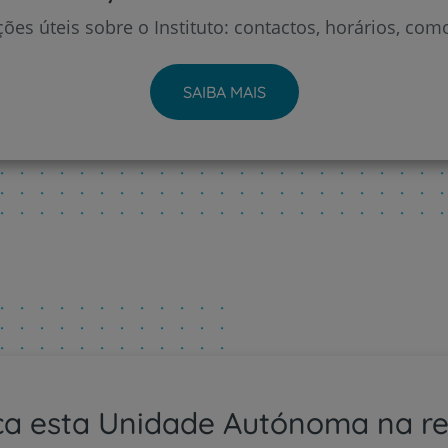
ões úteis sobre o Instituto: contactos, horários, com
SAIBA MAIS
a esta Unidade Autónoma na r