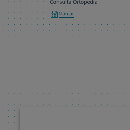
Consulta Ortopedia
Marcar