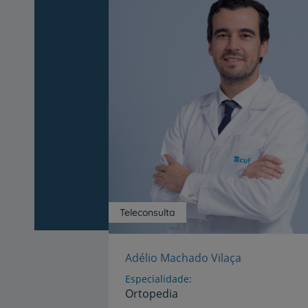
Teleconsulta
Adélio Machado Vilaça
Especialidade
Ortopedia