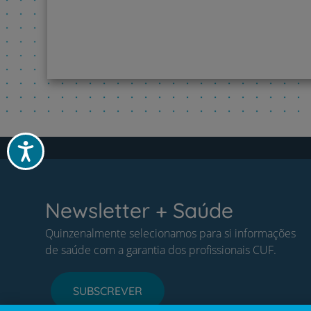
Acessibilidade
Newsletter + Saúde
Quinzenalmente selecionamos para si informações
de saúde com a garantia dos profissionais CUF.
SUBSCREVER