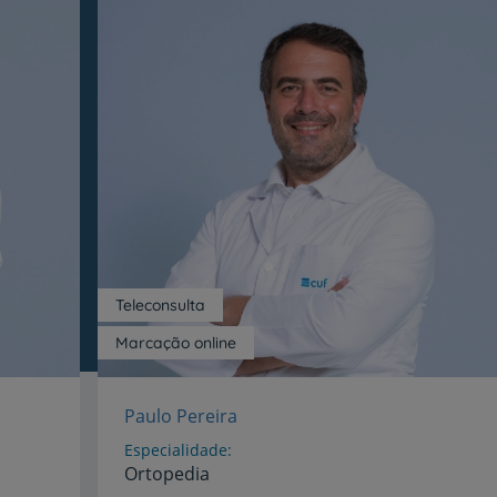
Teleconsulta
Marcação online
Paulo Pereira
Especialidade
Ortopedia