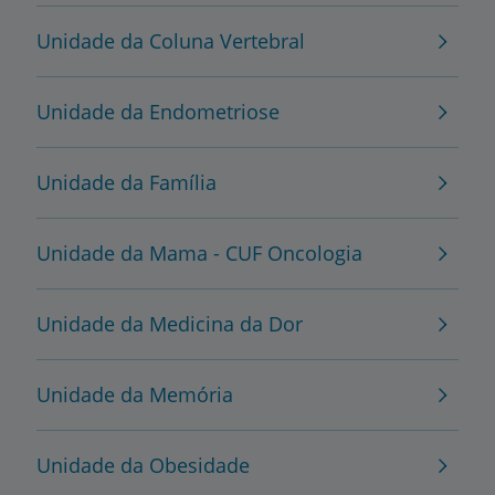
Unidade da Coluna Vertebral
Unidade da Endometriose
Unidade da Família
Unidade da Mama - CUF Oncologia
Unidade da Medicina da Dor
Unidade da Memória
Unidade da Obesidade