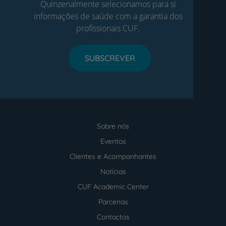
Quinzenalmente selecionamos para si
informações de saúde com a garantia dos
profissionais CUF.
SUBSCREVER
Sobre nós
Menu
footer
Eventos
Clientes e Acompanhantes
Notícias
CUF Academic Center
Parcerias
Contactos