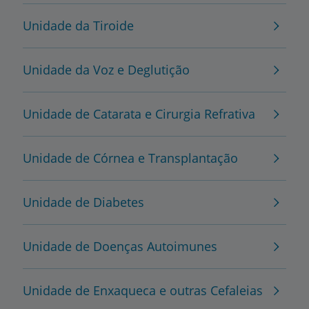
Unidade da Tiroide
Unidade da Voz e Deglutição
Unidade de Catarata e Cirurgia Refrativa
Unidade de Córnea e Transplantação
Unidade de Diabetes
Unidade de Doenças Autoimunes
Unidade de Enxaqueca e outras Cefaleias