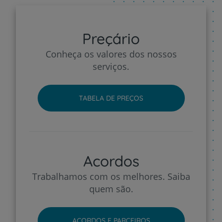
Preçário
Conheça os valores dos nossos
serviços.
TABELA DE PREÇOS
Acordos
Trabalhamos com os melhores. Saiba
quem são.
ACORDOS E PARCEIROS