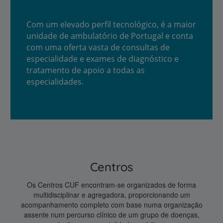
Com um elevado perfil tecnológico, é a maior
unidade de ambulatório de Portugal e conta
com uma oferta vasta de consultas de
especialidade e exames de diagnóstico e
tratamento de apoio a todas as
especialidades.
Centros
Os Centros CUF encontram-se organizados de forma
multidisciplinar e agregadora, proporcionando um
acompanhamento completo com base numa organização
assente num percurso clínico de um grupo de doenças,