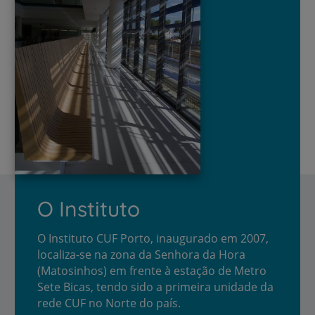
O Instituto
O Instituto CUF Porto, inaugurado em 2007,
localiza-se na zona da Senhora da Hora
(Matosinhos) em frente à estação de Metro
Sete Bicas, tendo sido a primeira unidade da
rede CUF no Norte do país.