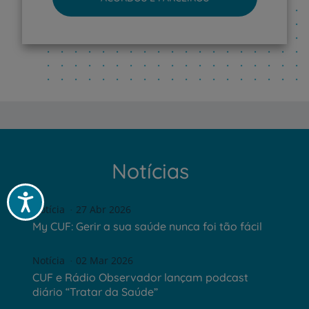
Notícias
Acessibilidade
Notícia
27 Abr 2026
My CUF: Gerir a sua saúde nunca foi tão fácil
Notícia
02 Mar 2026
CUF e Rádio Observador lançam podcast
diário “Tratar da Saúde”