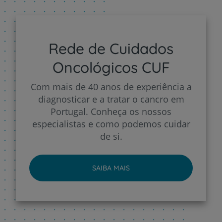
Rede de Cuidados
Oncológicos CUF
Com mais de 40 anos de experiência a
diagnosticar e a tratar o cancro em
Portugal. Conheça os nossos
especialistas e como podemos cuidar
de si.
SAIBA MAIS