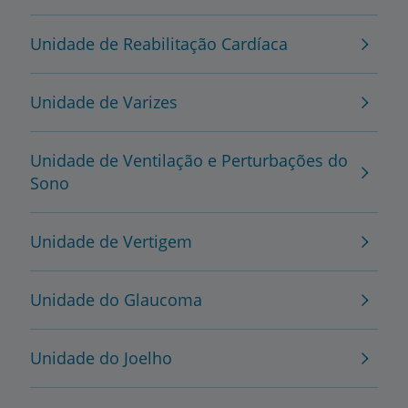
Unidade de Reabilitação Cardíaca
Unidade de Varizes
Unidade de Ventilação e Perturbações do
Sono
Unidade de Vertigem
Unidade do Glaucoma
Unidade do Joelho