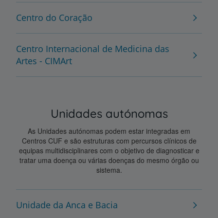
Centro do Coração
Centro Internacional de Medicina das
Artes - CIMArt
Unidades autónomas
As Unidades autónomas podem estar integradas em
Centros CUF e são estruturas com percursos clínicos de
equipas multidisciplinares com o objetivo de diagnosticar e
tratar uma doença ou várias doenças do mesmo órgão ou
sistema.
Unidade da Anca e Bacia