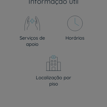
Informação útil
Serviços de
Horários
apoio
Localização por
piso