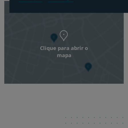
Clique para abrir o
mapa