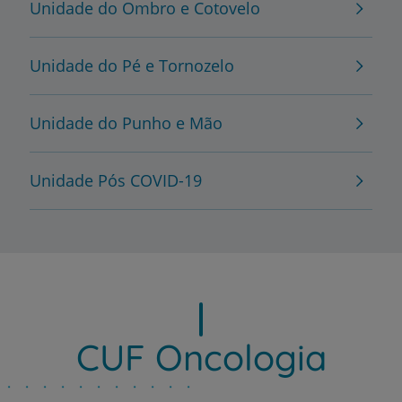
Unidade do Ombro e Cotovelo
Unidade do Pé e Tornozelo
Unidade do Punho e Mão
Unidade Pós COVID-19
CUF Oncologia