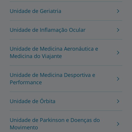
Unidade de Geriatria
Unidade de Inflamação Ocular
Unidade de Medicina Aeronáutica e
Medicina do Viajante
Unidade de Medicina Desportiva e
Performance
Unidade de Órbita
Unidade de Parkinson e Doenças do
Movimento