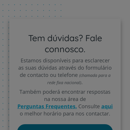
Tem dúvidas? Fale
connosco.
Estamos disponíveis para esclarecer
as suas dúvidas através do formulário
de contacto ou telefone
(chamada para a
.
rede fixa nacional)
Também poderá encontrar respostas
na nossa área de
Perguntas Frequentes.
Consulte
aqui
o melhor horário para nos contactar.