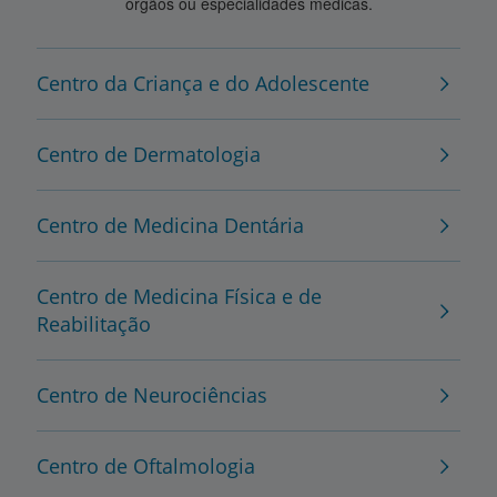
órgãos ou especialidades médicas.
Centro da Criança e do Adolescente
Centro de Dermatologia
Centro de Medicina Dentária
Centro de Medicina Física e de
Reabilitação
Centro de Neurociências
Centro de Oftalmologia