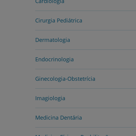
Cardiologia
Cirurgia Pediátrica
Dermatologia
Endocrinologia
Ginecologia-Obstetrícia
Imagiologia
Medicina Dentária