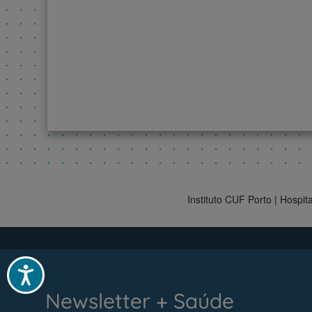
Instituto CUF Porto | Hospi
Acessibilidade
Newsletter + Saúde