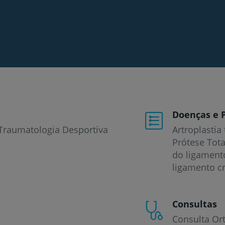
Doenças e 
, Traumatologia Desportiva
Artroplastia 
Prótese Tota
do ligament
ligamento c
Consultas
Consulta Ort