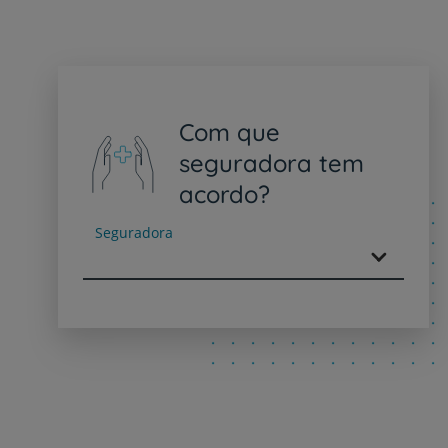
Com que
seguradora tem
acordo?
Seguradora