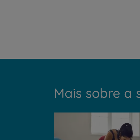
Mais sobre a 