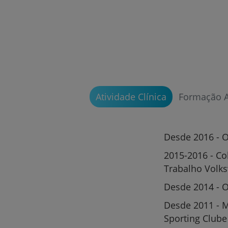
Atividade Clínica
Formação 
Desde 2016 - O
2015-2016 - Co
Trabalho Volk
Desde 2014 - O
Desde 2011 - 
Sporting Clube