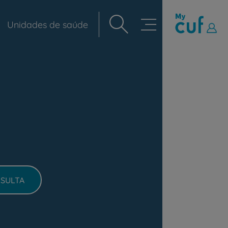
Unidades de saúde
Navegação
principal
SULTA