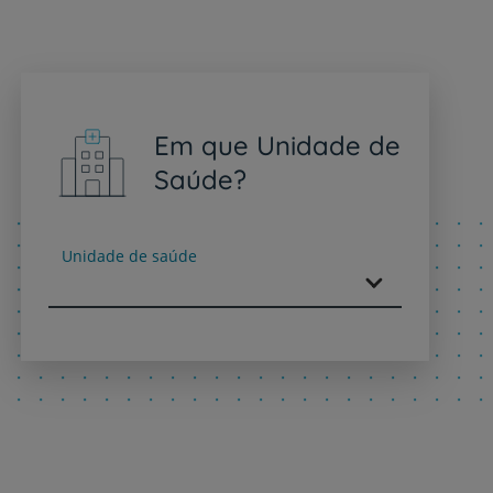
Em que Unidade de
Saúde?
Unidade de saúde