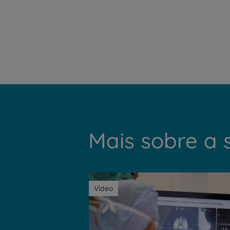
Mais sobre a 
Vídeo