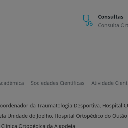
Consultas
Consulta Ort
Académica
Sociedades Científicas
Atividade Cient
oordenador da Traumatologia Desportiva, Hospital C
la Unidade do Joelho, Hospital Ortopédico do Outão
, Clinica Ortopédica da Algodeia