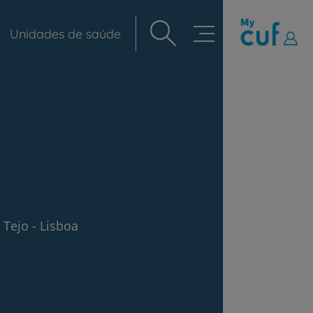
Unidades de saúde
Navegação
principal
 Tejo - Lisboa