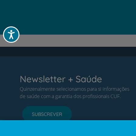
Acessibilidade
Newsletter + Saúde
Quinzenalmente selecionamos para si informações
de saúde com a garantia dos profissionais CUF.
SUBSCREVER