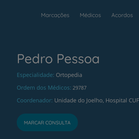
Marcações
Médicos
Acordos
Pedro Pessoa
Especialidade
Ortopedia
Ordem dos Médicos
29787
Coordenador
Unidade do Joelho, Hospital CUF
MARCAR CONSULTA