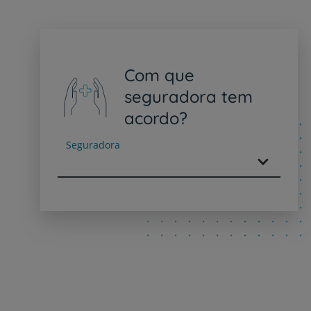
Com que
seguradora tem
acordo?
Seguradora