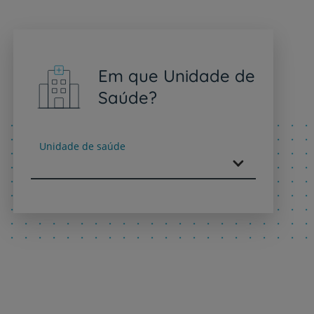
Em que Unidade de
Saúde?
Unidade de saúde