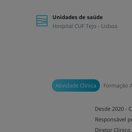
Unidades de saúde
Hospital CUF Tejo - Lisboa
Atividade Clínica
Formação 
Desde 2020 - C
Responsável pe
Diretor Clinico