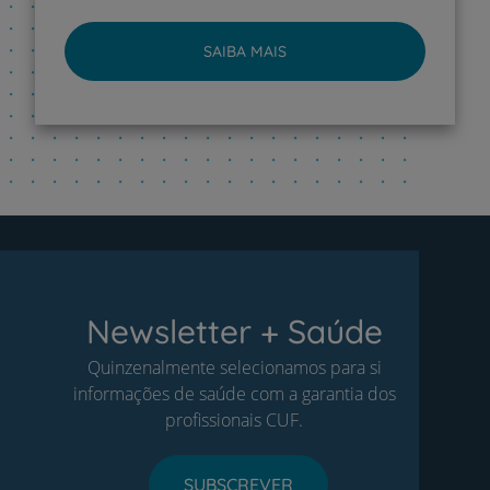
SAIBA MAIS
Newsletter + Saúde
Quinzenalmente selecionamos para si
informações de saúde com a garantia dos
profissionais CUF.
SUBSCREVER