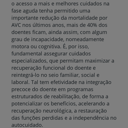
o acesso a mais e melhores cuidados na
fase aguda tenha permitido uma
importante redução da mortalidade por
AVC nos últimos anos, mais de 40% dos
doentes ficam, ainda assim, com algum
grau de incapacidade, nomeadamente
motora ou cognitiva. É, por isso,
fundamental assegurar cuidados
especializados, que permitam maximizar a
recuperação funcional do doente e
reintegrá-lo no seio familiar, social e
laboral. Tal tem efetividade na integração
precoce do doente em programas
estruturados de reabilitação, de forma a
potencializar os benefícios, acelerando a
recuperação neurológica, a restauração
das funções perdidas e a independência no
autocuidado.