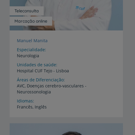
Teleconsulta
Marcação online
Manuel Manita
Especialidade
Neurologia
Unidades de saúde
Hospital
CUF
Tejo
-
Lisboa
Áreas de Diferenciação
AVC,
Doenças
cerebro-vasculares
-
Neurossonologia
Idiomas
Francês,
Inglês