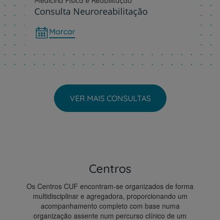
Medicina Física e Reabilitação
Consulta Neuroreabilitação
Marcar
VER MAIS CONSULTAS
Centros
Os Centros CUF encontram-se organizados de forma
multidisciplinar e agregadora, proporcionando um
acompanhamento completo com base numa
organização assente num percurso clínico de um