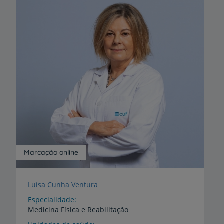
Marcação online
Luísa Cunha Ventura
Especialidade
Medicina Física e Reabilitação