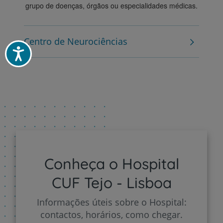
grupo de doenças, órgãos ou especialidades médicas.
Centro de Neurociências
Acessibilidade
Conheça o Hospital
CUF Tejo - Lisboa
Informações úteis sobre o Hospital:
contactos, horários, como chegar.