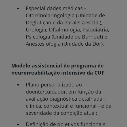
Especialidades médicas -
Otorrinolaringologia (Unidade de
Deglutição e da Paralisia Facial),
Urologia, Oftalmologia, Psiquiatria,
Psicologia (Unidade de Burnout) e
Anestesiologia (Unidade da Dor).
Modelo assistencial do programa de
neurorreabilitação intensivo da CUF
Plano personalizado ao
doente/cuidador, em função da
avaliação diagnóstica detalhada -
clínica, contextual e funcional - e da
severidade da condição atual;
Definição de objetivos funcionais