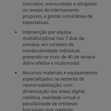
concretos, mensuráveis e atingíveis
no tempo de internamento
proposto, e gestão simultânea de
expectativas;
Intervenção por equipa
multidisciplinar nos 7 dias da
semana, em contexto de
sessão/atividade individual,
prevendo-se mais de 4h de terapia
diária efetiva e multimodal;
Recursos materiais e equipamentos
especializados na vertente de
neurorreabilitação, com
dinamização das áreas digital,
robótica, realidade virtual e
possibilidade de ortóteses
funcionais (por medida);