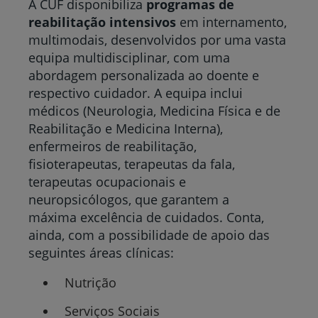
A CUF disponibiliza
programas de
reabilitação intensivos
em internamento,
multimodais, desenvolvidos por uma vasta
equipa multidisciplinar, com uma
abordagem personalizada ao doente e
respectivo cuidador. A equipa inclui
médicos (Neurologia, Medicina Física e de
Reabilitação e Medicina Interna),
enfermeiros de reabilitação,
fisioterapeutas, terapeutas da fala,
terapeutas ocupacionais e
neuropsicólogos, que garantem a
máxima excelência de cuidados. Conta,
ainda, com a possibilidade de apoio das
seguintes áreas clínicas:
Nutrição
Serviços Sociais