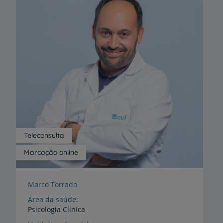
Teleconsulta
Marcação online
Marco Torrado
Área da saúde
Psicologia Clínica