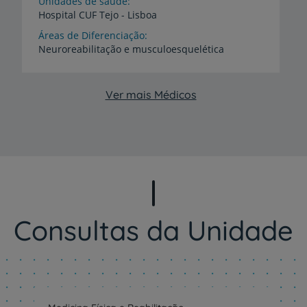
Unidades de saúde
Hospital
CUF
Tejo
-
Lisboa
Áreas de Diferenciação
Neuroreabilitação
e
musculoesquelética
Ver mais Médicos
Consultas da Unidade