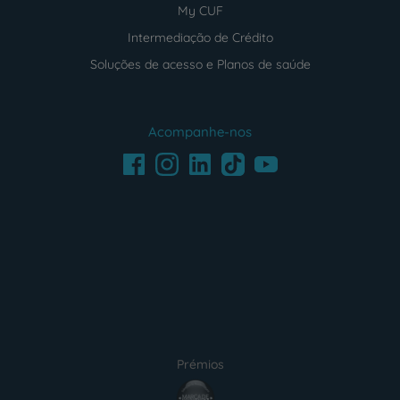
My CUF
Intermediação de Crédito
Soluções de acesso e Planos de saúde
Acompanhe-nos
Facebook
LinkedIn
Youtube
Instagram
TikTok
Prémios