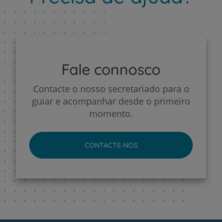
Fale connosco
Contacte o nosso secretariado para o
guiar e acompanhar desde o primeiro
momento.
CONTACTE-NOS