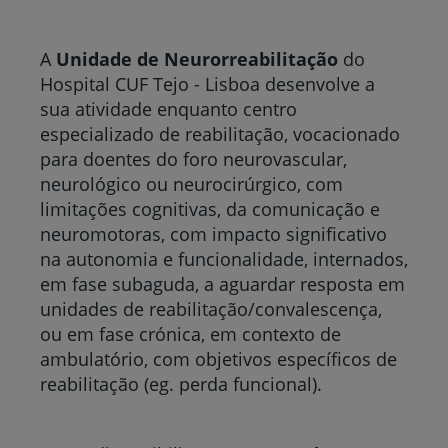
A
Unidade de Neurorreabilitação
do
Hospital CUF Tejo - Lisboa desenvolve a
sua atividade enquanto centro
especializado de reabilitação, vocacionado
para doentes do foro neurovascular,
neurológico ou neurocirúrgico, com
limitações cognitivas, da comunicação e
neuromotoras, com impacto significativo
na autonomia e funcionalidade, internados,
em fase subaguda, a aguardar resposta em
unidades de reabilitação/convalescença,
ou em fase crónica, em contexto de
ambulatório, com objetivos específicos de
reabilitação (eg. perda funcional).