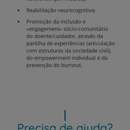
Reabilitação neurocognitiva;
Promoção da inclusão e
«engagement» sócio-comunitário
do doente/cuidador, através da
partilha de experiências (articulação
com estruturas da sociedade civil),
do empowerment individual e da
prevenção do burnout.
Precisa de ajuda?