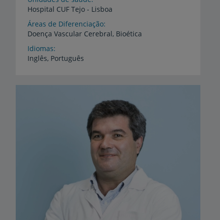
Hospital
CUF
Tejo
-
Lisboa
Áreas de Diferenciação
Doença
Vascular
Cerebral,
Bioética
Idiomas
Inglês,
Português