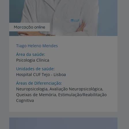
Marcação online
Tiago Heleno Mendes
Área da saúde
Psicologia Clínica
Unidades de saúde
Hospital
CUF
Tejo
-
Lisboa
Áreas de Diferenciação
Neuropsicologia, Avaliação Neuropsicológica,
Queixas de Memória, Estimulação/Reabilitação
Cognitiva