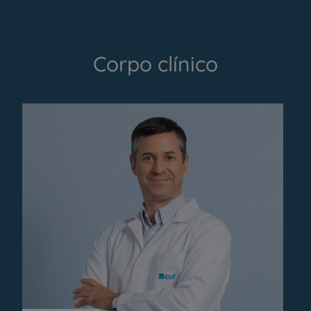
Corpo clínico