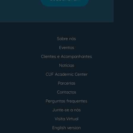
Sobre nós
Menu
footer
Eventos
Clientes e Acompanhantes
Notícias
CUF Academic Center
Parcerias
Contactos
Perguntas frequentes
Junte-se a nós
Visita Virtual
English version