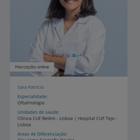
Marcação online
Sara Patrício
Especialidade
Oftalmologia
Unidades de saúde
Clínica
CUF
Belém
-
Lisboa
|
Hospital
CUF
Tejo
-
Lisboa
Áreas de Diferenciação