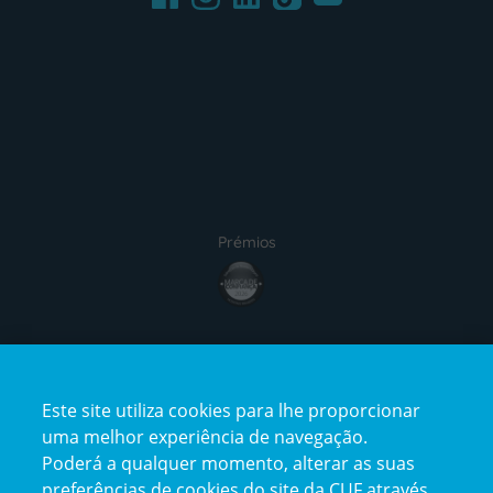
Prémios
Certificações
Este site utiliza cookies para lhe proporcionar
uma melhor experiência de navegação.
Poderá a qualquer momento, alterar as suas
preferências de cookies do site da CUF através