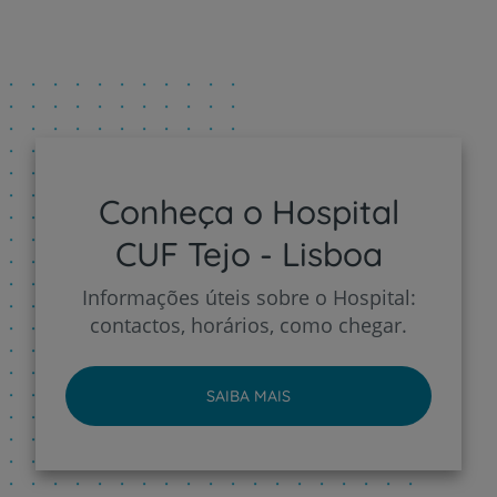
Conheça o Hospital
CUF Tejo - Lisboa
Informações úteis sobre o Hospital:
contactos, horários, como chegar.
SAIBA MAIS