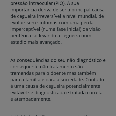
pressão intraocular (PIO). A sua
importância deriva de ser a principal causa
de cegueira irreversível a nível mundial, de
evoluir sem sintomas com uma perda
imperceptível (numa fase inicial) da visão
periférica só levando a cegueira num
estadio mais avançado.
As consequências do seu não diagnóstico e
consequente não tratamento são
tremendas para o doente mas também
para a família e para a sociedade. Contudo
é uma causa de cegueira potencialmente
evitável se diagnosticada e tratada correta
e atempadamente.