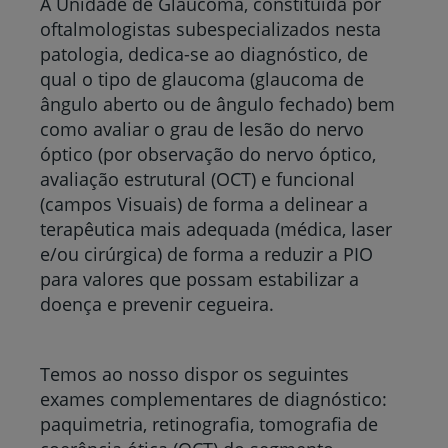
A Unidade de Glaucoma, constituída por
oftalmologistas subespecializados nesta
patologia, dedica-se ao diagnóstico, de
qual o tipo de glaucoma (glaucoma de
ângulo aberto ou de ângulo fechado) bem
como avaliar o grau de lesão do nervo
óptico (por observação do nervo óptico,
avaliação estrutural (OCT) e funcional
(campos Visuais) de forma a delinear a
terapêutica mais adequada (médica, laser
e/ou cirúrgica) de forma a reduzir a PIO
para valores que possam estabilizar a
doença e prevenir cegueira.
Temos ao nosso dispor os seguintes
exames complementares de diagnóstico:
paquimetria, retinografia, tomografia de