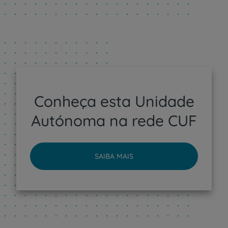
Conheça esta Unidade
Autónoma na rede CUF
SAIBA MAIS