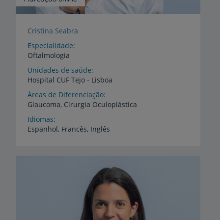
Cristina Seabra
Especialidade
Oftalmologia
Unidades de saúde
Hospital
CUF
Tejo
-
Lisboa
Áreas de Diferenciação
Glaucoma,
Cirurgia
Oculoplástica
Idiomas
Espanhol,
Francês,
Inglês