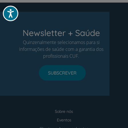
Acessibilidade
Newsletter + Saúde
Quinzenalmente selecionamos para si
informações de saúde com a garantia dos
profissionais CUF.
SUBSCREVER
Sobre nós
Menu
footer
Eventos