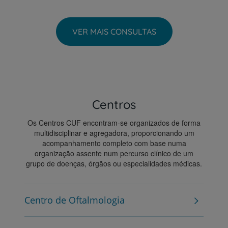
VER MAIS CONSULTAS
Centros
Os Centros CUF encontram-se organizados de forma
multidisciplinar e agregadora, proporcionando um
acompanhamento completo com base numa
organização assente num percurso clínico de um
grupo de doenças, órgãos ou especialidades médicas.
Centro de Oftalmologia