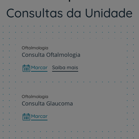
Consultas da Unidade
Oftalmologia
Consulta Oftalmologia
Marcar
Saiba mais
Oftalmologia
Consulta Glaucoma
Marcar