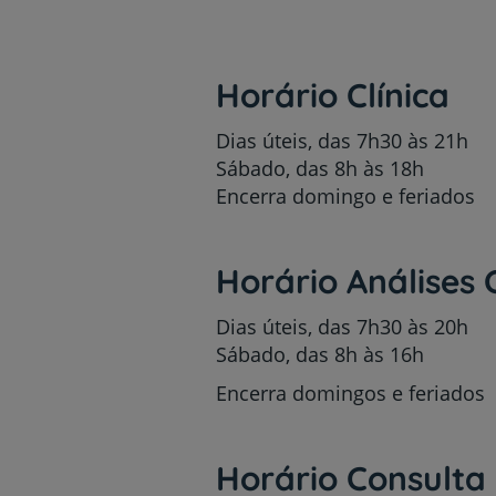
Horário Clínica
Dias úteis, das 7h30 às 21h
Sábado, das 8h às 18h
Encerra domingo e feriados
Horário Análises C
Dias úteis, das 7h30 às 20h
Sábado, das 8h às 16h
Encerra domingos e feriados
Horário Consulta