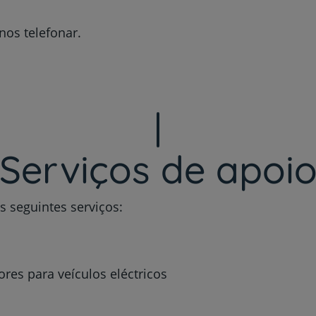
nos telefonar.
Serviços de apoi
s seguintes serviços:
res para veículos eléctricos