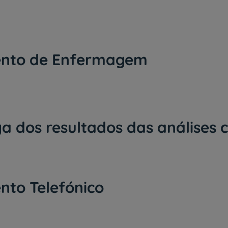
ento de Enfermagem
a dos resultados das análises c
nto Telefónico