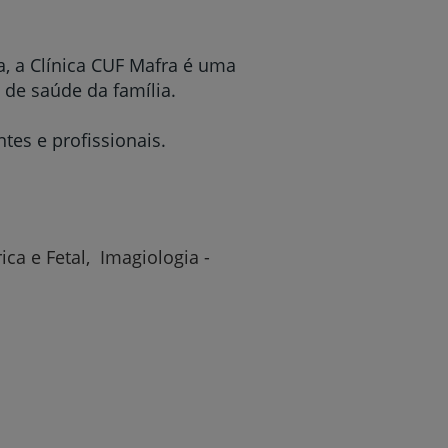
, a Clínica CUF Mafra é uma
de saúde da família.
tes e profissionais.
ica e Fetal, Imagiologia -