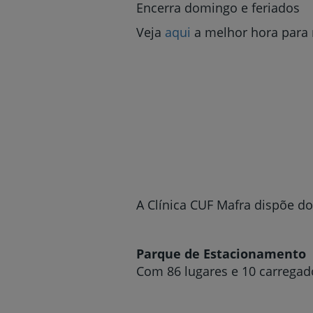
Encerra domingo e feriados
Veja
aqui
a melhor hora para 
A Clínica CUF Mafra dispõe do
Parque de Estacionamento
Com 86 lugares e 10 carregado