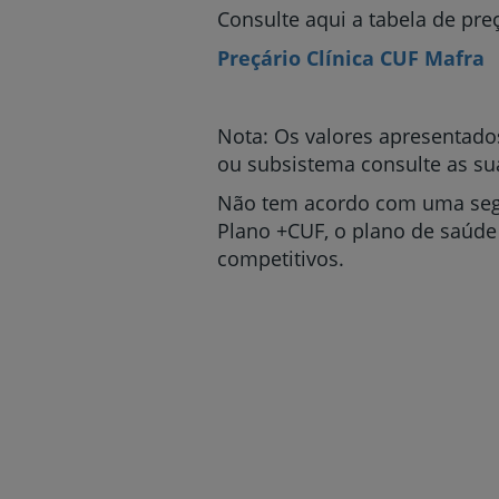
Consulte aqui a tabela de preç
Preçário Clínica CUF Mafra
Nota: Os valores apresentado
ou subsistema consulte as su
Não tem acordo com uma seg
Plano +CUF, o plano de saúde
competitivos.