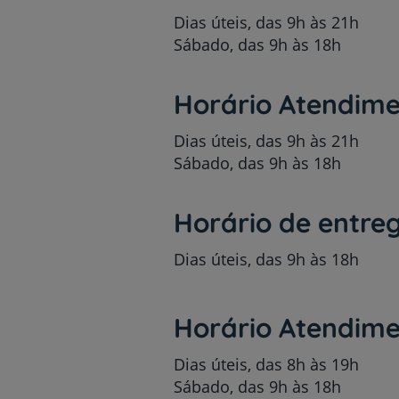
Dias úteis, das 9h às 21h
Sábado, das 9h às 18h
Horário Atendim
Dias úteis, das 9h às 21h
Sábado, das 9h às 18h
Horário de entreg
Dias úteis, das 9h às 18h
Horário Atendime
Dias úteis, das 8h às 19h
Sábado, das 9h às 18h