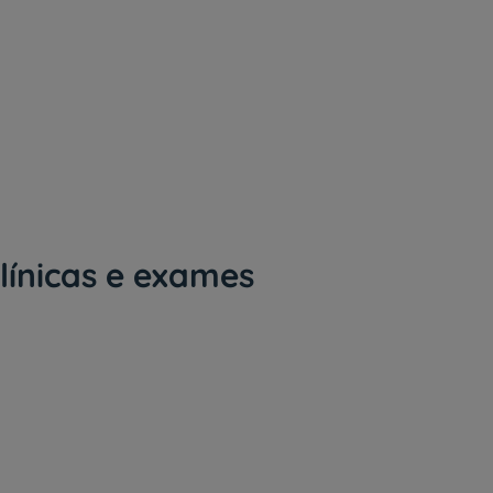
línicas e exames