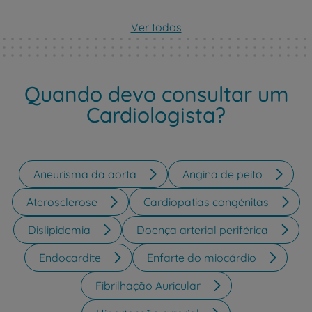
Ver todos
Quando devo consultar um
Cardiologista?
Aneurisma da aorta
Angina de peito
Aterosclerose
Cardiopatias congénitas
Dislipidemia
Doença arterial periférica
Endocardite
Enfarte do miocárdio
Fibrilhação Auricular