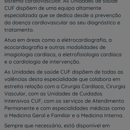
sistema cardiovascular. As Unidades de saúde
CUF dispõem de uma equipa altamente
especializada que se dedica desde a prevenção
da doença cardiovascular ao seu diagnóstico e
tratamento.
Atua em áreas como a eletrocardiografia, a
ecocardiografia e outras modalidades de
imagiologia cardíaca, a eletrofisiologia cardíaca
e a cardiologia de intervenção.
As Unidades de saúde CUF dispõem de todas as
valências desta especialidade que colabora em
estreita relação com a Cirurgia Cardíaca, Cirurgia
Vascular, com as Unidades de Cuidados
Intensivos CUF, com os serviços de Atendimento
Permanente e com especialidades médicas como
a Medicina Geral e Familiar e a Medicina Interna.
Sempre que necessário, está disponível em