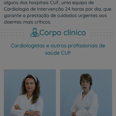
alguns dos hospitais CUF, uma equipa de
Cardiologia de Intervenção 24 horas por dia, que
garante a prestação de cuidados urgentes aos
doentes mais críticos.
Corpo clínico
Cardiologistas e outros profissionais de
saúde CUF