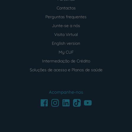
Contactos
Perguntas frequentes
Junte-se a nós
Visita Virtual
English version
My CUF
Intermediação de Crédito
Soluções de acesso e Planos de saúde
Acompanhe-nos
Facebook
LinkedIn
Youtube
Instagram
TikTok