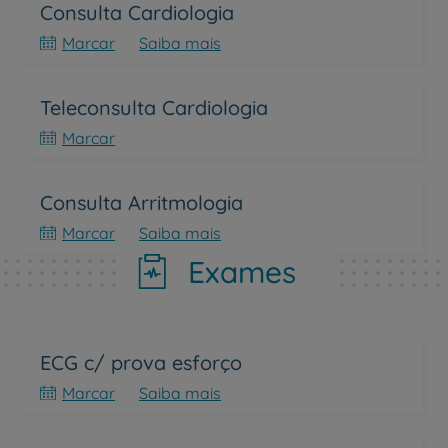
Consulta Cardiologia
Marcar
Saiba mais
Teleconsulta Cardiologia
Marcar
Consulta Arritmologia
Marcar
Saiba mais
Exames
ECG c/ prova esforço
Marcar
Saiba mais