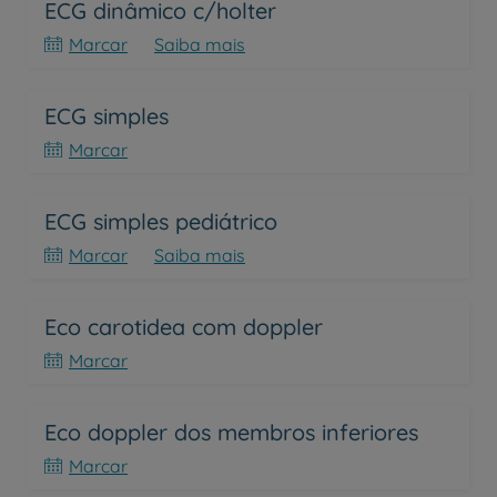
ECG dinâmico c/holter
Marcar
Saiba mais
ECG simples
Marcar
ECG simples pediátrico
Marcar
Saiba mais
Eco carotidea com doppler
Marcar
Eco doppler dos membros inferiores
Marcar