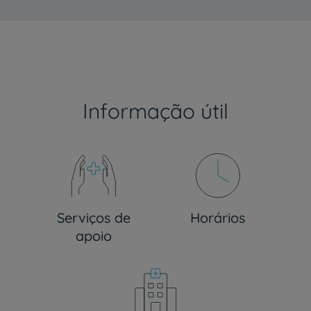
Informação útil
Serviços de
Horários
apoio