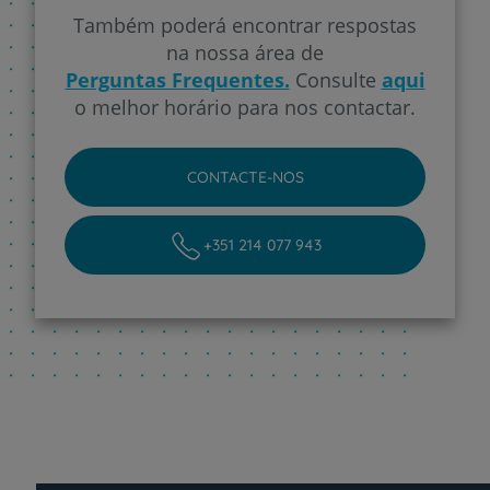
Também poderá encontrar respostas
na nossa área de
Perguntas Frequentes.
Consulte
aqui
o melhor horário para nos contactar.
CONTACTE-NOS
+351 214 077 943