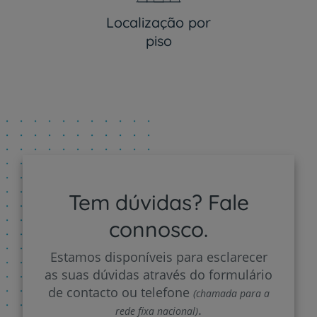
Localização por
piso
Tem dúvidas? Fale
connosco.
Estamos disponíveis para esclarecer
as suas dúvidas através do formulário
de contacto ou telefone
(chamada para a
.
rede fixa nacional)