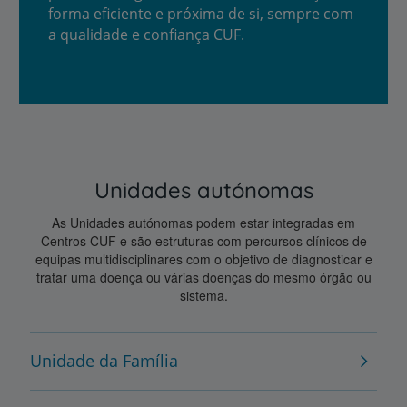
forma eficiente e próxima de si, sempre com
a qualidade e confiança CUF.
Unidades autónomas
As Unidades autónomas podem estar integradas em
Centros CUF e são estruturas com percursos clínicos de
equipas multidisciplinares com o objetivo de diagnosticar e
tratar uma doença ou várias doenças do mesmo órgão ou
sistema.
Unidade da Família