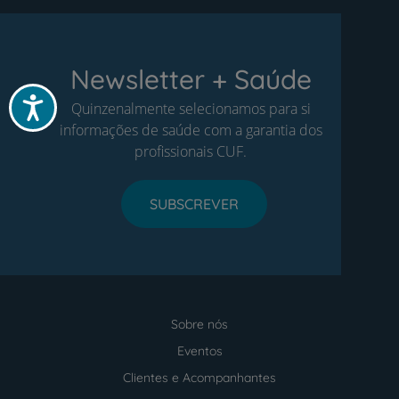
Newsletter + Saúde
Acessibilidade
Quinzenalmente selecionamos para si
informações de saúde com a garantia dos
profissionais CUF.
SUBSCREVER
Sobre nós
Menu
footer
Eventos
Clientes e Acompanhantes