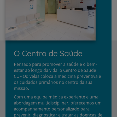
O Centro de Saúde
Pensado para promover a saúde e o bem-
estar ao longo da vida, o Centro de Saúde
CUF Odivelas coloca a medicina preventiva e
os cuidados primários no centro da sua
missão.
Com uma equipa médica experiente e uma
abordagem multidisciplinar, oferecemos um
acompanhamento personalizado para
prevenir, diagnosticar e tratar as doenças de