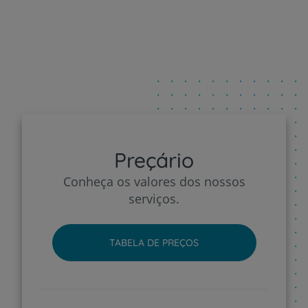
Preçário
Conheça os valores dos nossos
serviços.
TABELA DE PREÇOS