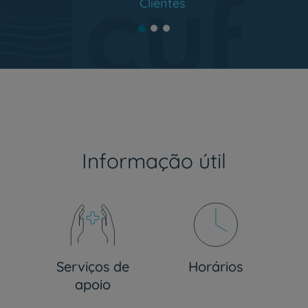
Clientes
Informação útil
Serviços de
Horários
apoio