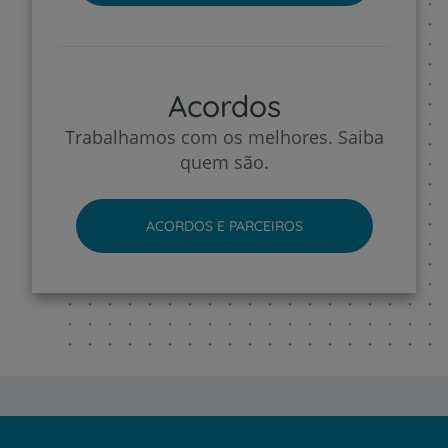
Acordos
Trabalhamos com os melhores. Saiba
quem são.
ACORDOS E PARCEIROS