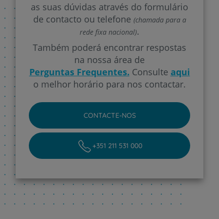
as suas dúvidas através do formulário
de contacto ou telefone
(chamada para a
.
rede fixa nacional)
Também poderá encontrar respostas
na nossa área de
Perguntas Frequentes.
Consulte
aqui
o melhor horário para nos contactar.
CONTACTE-NOS
+351 211 531 000