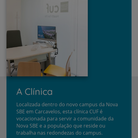
A Clínica
Localizada dentro do novo campus da Nova
SBE em Carcavelos, esta clínica CUF é
vocacionada para servir a comunidade da
Nova SBE e a população que reside ou
trabalha nas redondezas do campus.