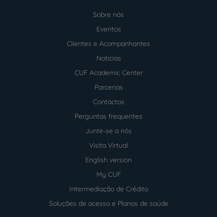
Sobre nós
Menu
footer
Eventos
Clientes e Acompanhantes
Notícias
CUF Academic Center
Parcerias
Contactos
Perguntas frequentes
Junte-se a nós
Visita Virtual
English version
My CUF
Intermediação de Crédito
Soluções de acesso e Planos de saúde