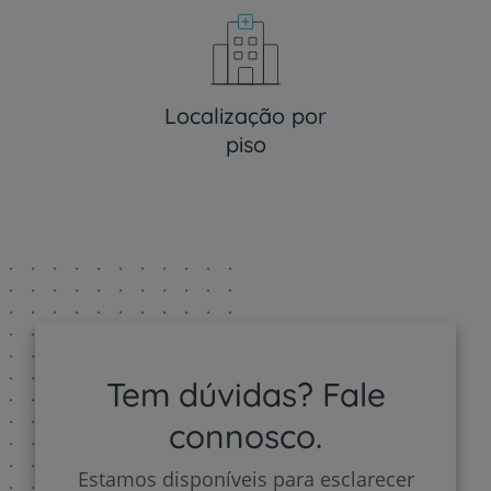
Localização por
piso
Tem dúvidas? Fale
connosco.
Estamos disponíveis para esclarecer