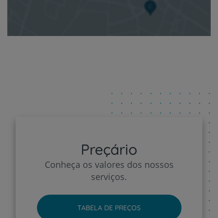
Preçário
Conheça os valores dos nossos
serviços.
TABELA DE PREÇOS