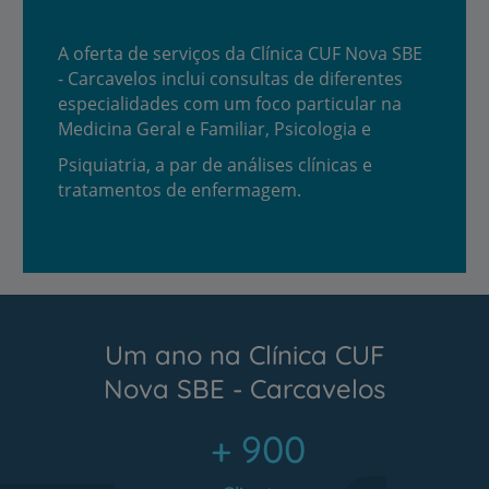
A oferta de serviços da Clínica CUF Nova SBE
- Carcavelos inclui consultas de diferentes
especialidades com um foco particular na
Medicina Geral e Familiar, Psicologia e
Psiquiatria, a par de análises clínicas e
tratamentos de enfermagem.
Um ano na Clínica CUF
Nova SBE - Carcavelos
+ 900