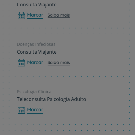
Consulta Viajante
Marcar
Saiba mais
Doenças Infeciosas
Consulta Viajante
Marcar
Saiba mais
Psicologia Clínica
Teleconsulta Psicologia Adulto
Marcar