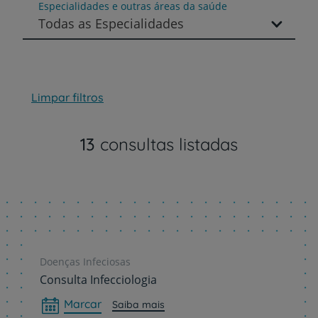
Especialidades e outras áreas da saúde
Todas as Especialidades
Limpar filtros
13
consultas listadas
Doenças Infeciosas
Consulta Infecciologia
Marcar
Saiba mais