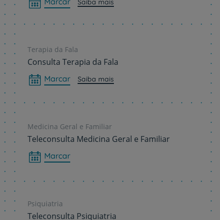
Marcar
Saiba mais
Terapia da Fala
Consulta Terapia da Fala
Marcar
Saiba mais
Medicina Geral e Familiar
Teleconsulta Medicina Geral e Familiar
Marcar
Psiquiatria
Teleconsulta Psiquiatria