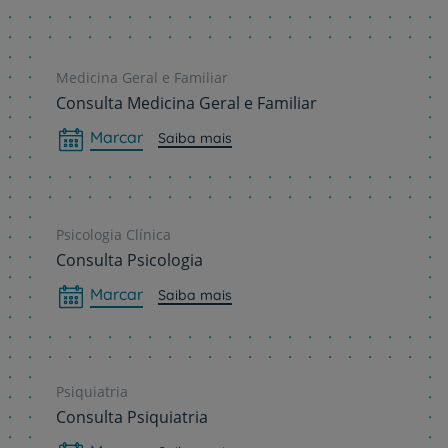
Medicina Geral e Familiar
Consulta Medicina Geral e Familiar
Marcar
Saiba mais
Psicologia Clínica
Consulta Psicologia
Marcar
Saiba mais
Psiquiatria
Consulta Psiquiatria