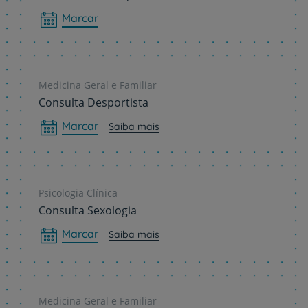
Marcar
Medicina Geral e Familiar
Consulta Desportista
Marcar
Saiba mais
Psicologia Clínica
Consulta Sexologia
Marcar
Saiba mais
Medicina Geral e Familiar