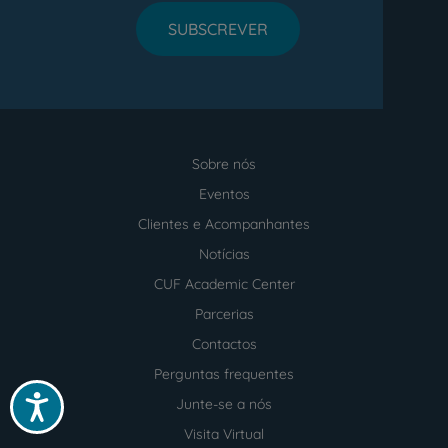
SUBSCREVER
Sobre nós
Menu
footer
Eventos
Clientes e Acompanhantes
Notícias
CUF Academic Center
Parcerias
Contactos
Perguntas frequentes
Acessibilidade
Junte-se a nós
Visita Virtual