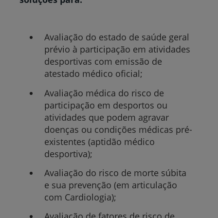
Avaliação do estado de saúde geral
prévio à participação em atividades
desportivas com emissão de
atestado médico oficial;
Avaliação médica do risco de
participação em desportos ou
atividades que podem agravar
doenças ou condições médicas pré-
existentes (aptidão médico
desportiva);
Avaliação do risco de morte súbita
e sua prevenção (em articulação
com Cardiologia);
Avaliação de fatores de risco de