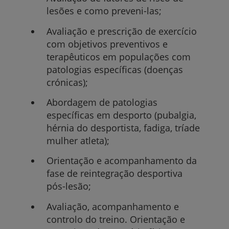
lesões e como preveni-las;
Avaliação e prescrição de exercício
com objetivos preventivos e
terapêuticos em populações com
patologias específicas (doenças
crónicas);
Abordagem de patologias
específicas em desporto (pubalgia,
hérnia do desportista, fadiga, tríade
mulher atleta);
Orientação e acompanhamento da
fase de reintegração desportiva
pós-lesão;
Avaliação, acompanhamento e
controlo do treino. Orientação e