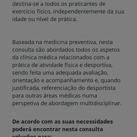
destina-se a todos os praticantes de
exercício físico, independentemente da sua
idade ou nível de prática.
Baseada na medicina preventiva, nesta
consulta são abordados todos os aspetos
da clínica médica relacionados com a
prática de atividade física e desportiva,
sendo feita uma adequada avaliação,
orientação e acompanhamento e, quando
justificada, referenciação do desportista
para outras áreas médicas numa
perspetiva de abordagem multidisciplinar.
De acordo com as suas necessidades
poderá encontrar nesta consulta
soluções para: