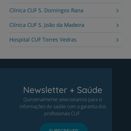
Clínica CUF S. Domingos Rana
Clínica CUF S. João da Madeira
Hospital CUF Torres Vedras
Newsletter + Saúde
Quinzenalmente selecionamos para si
informações de saúde com a garantia dos
profissionais CUF.
SUBSCREVER