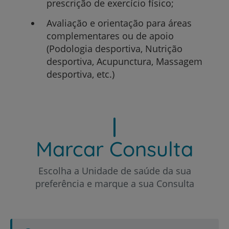
prescrição de exercício físico;
Avaliação e orientação para áreas
complementares ou de apoio
(Podologia desportiva, Nutrição
desportiva, Acupunctura, Massagem
desportiva, etc.)
Marcar Consulta
Escolha a Unidade de saúde da sua
preferência e marque a sua Consulta