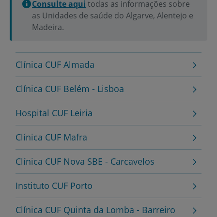
Consulte aqui
todas as informações sobre
as Unidades de saúde do Algarve, Alentejo e
Madeira.
Clínica CUF Almada
Clínica CUF Belém - Lisboa
Hospital CUF Leiria
Clínica CUF Mafra
Clínica CUF Nova SBE - Carcavelos
Instituto CUF Porto
Clínica CUF Quinta da Lomba - Barreiro