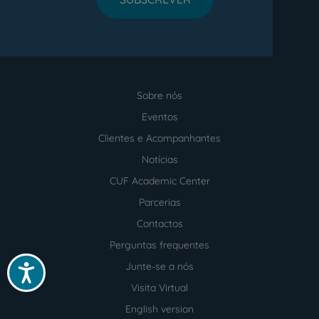
Sobre nós
Menu
footer
Eventos
Clientes e Acompanhantes
Notícias
CUF Academic Center
Parcerias
Contactos
Perguntas frequentes
Junte-se a nós
Acessibilidade
Visita Virtual
English version