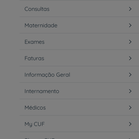
Consultas
Maternidade
Exames
Faturas
Informação Geral
Internamento
Médicos
My CUF