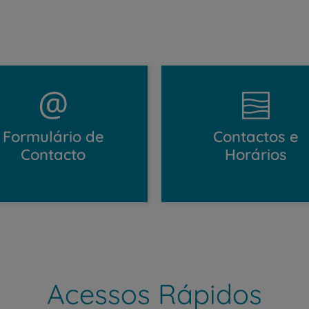
Formulário de
Contactos e
Contacto
Horários
Acessos Rápidos