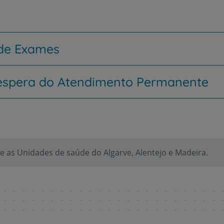
 de Exames
espera do Atendimento Permanente
 as Unidades de saúde do Algarve, Alentejo e Madeira.