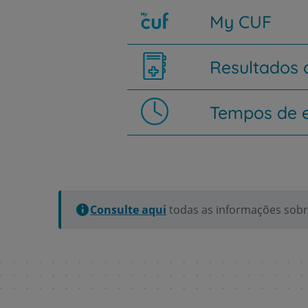
My CUF
Resultados
Tempos de 
Consulte aqui
todas as informações sobre