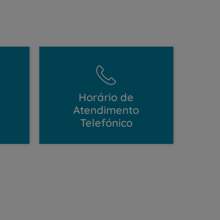
Horário de
Atendimento
Telefónico