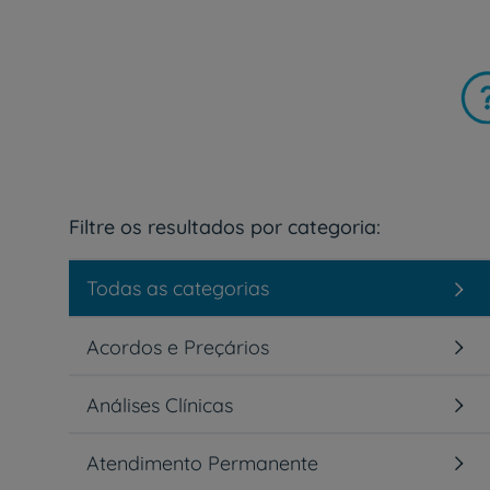
Filtre os resultados por categoria:
Todas as categorias
Acordos e Preçários
Análises Clínicas
Atendimento Permanente