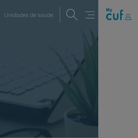
Unidades de saúde
Navegação
principal