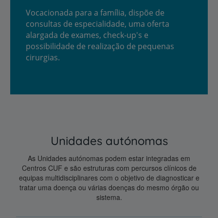
Vocacionada para a família, dispõe de
consultas de especialidade, uma oferta
alargada de exames, check-up's e
possibilidade de realização de pequenas
cirurgias.
Unidades autónomas
As Unidades autónomas podem estar integradas em
Centros CUF e são estruturas com percursos clínicos de
equipas multidisciplinares com o objetivo de diagnosticar e
tratar uma doença ou várias doenças do mesmo órgão ou
sistema.