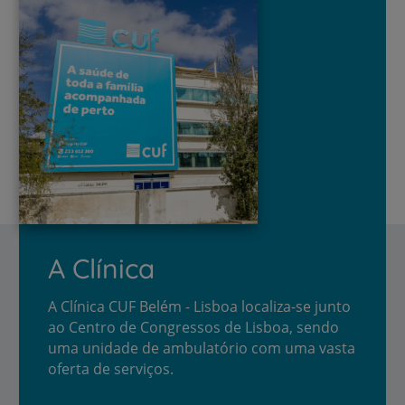
A Clínica
A Clínica CUF Belém - Lisboa localiza-se junto
ao Centro de Congressos de Lisboa, sendo
uma unidade de ambulatório com uma vasta
oferta de serviços.