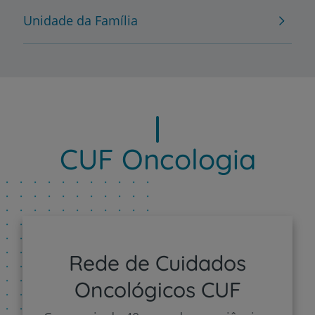
Unidade da Família
CUF Oncologia
Rede de Cuidados
Oncológicos CUF