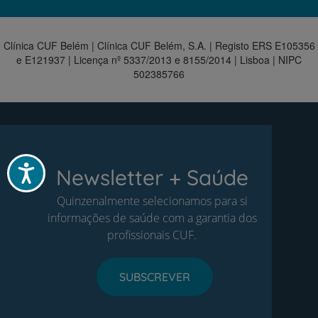
Clínica CUF Belém | Clínica CUF Belém, S.A. | Registo ERS E105356
e E121937 | Licença nº 5337/2013 e 8155/2014 | Lisboa | NIPC
502385766
Acessibilidade
Newsletter + Saúde
Quinzenalmente selecionamos para si
informações de saúde com a garantia dos
profissionais CUF.
SUBSCREVER