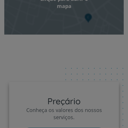
mapa
Preçário
Conheça os valores dos nossos
serviços.