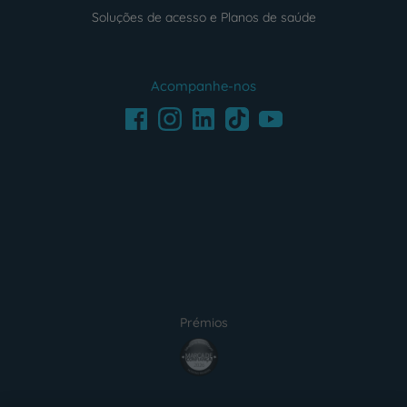
Soluções de acesso e Planos de saúde
Acompanhe-nos
Facebook
LinkedIn
Youtube
Instagram
TikTok
Prémios