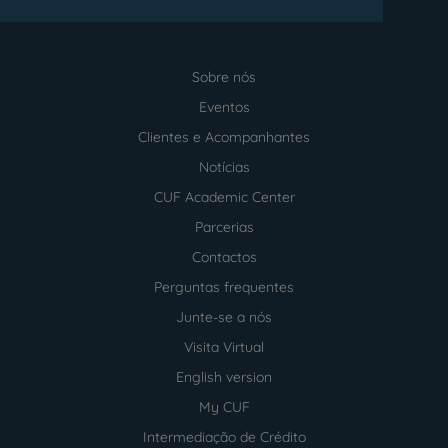
Sobre nós
Menu
footer
Eventos
Clientes e Acompanhantes
Notícias
CUF Academic Center
Parcerias
Contactos
Perguntas frequentes
Junte-se a nós
Visita Virtual
English version
My CUF
Intermediação de Crédito