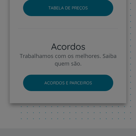
TABELA DE PREÇOS
Acordos
Trabalhamos com os melhores. Saiba
quem são.
ACORDOS E PARCEIROS