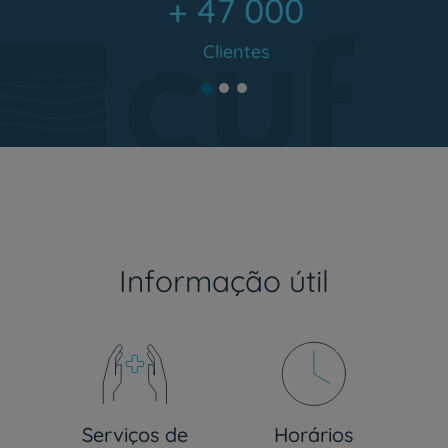
+ 47 000
Clientes
Informação útil
Serviços de
Horários