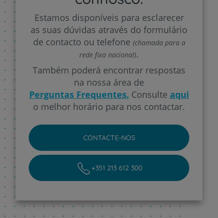
Estamos disponíveis para esclarecer
as suas dúvidas através do formulário
de contacto ou telefone
(chamada para a
.
rede fixa nacional)
Também poderá encontrar respostas
na nossa área de
Perguntas Frequentes.
Consulte
aqui
o melhor horário para nos contactar.
CONTACTE-NOS
+351 213 612 300