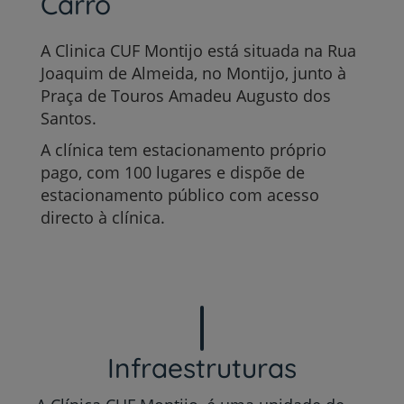
Carro
A Clinica CUF Montijo está situada na Rua
Joaquim de Almeida, no Montijo, junto à
Praça de Touros Amadeu Augusto dos
Santos.
A clínica tem estacionamento próprio
pago, com 100 lugares e dispõe de
estacionamento público com acesso
directo à clínica.
Infraestruturas