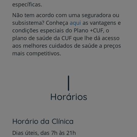
específicas.
Não tem acordo com uma seguradora ou
subsistema? Conheça
aqui
as vantagens e
condições especiais do Plano +CUF, o
plano de saúde da CUF que lhe dá acesso
aos melhores cuidados de saúde a preços
mais competitivos.
Horários
Horário da Clínica
Dias úteis, das 7h às 21h