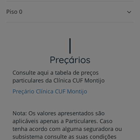
Piso 0
Preçários
Consulte aqui a tabela de preços
particulares da Clínica CUF Montijo
Preçário Clínica CUF Montijo
Nota: Os valores apresentados são
aplicáveis apenas a Particulares. Caso
tenha acordo com alguma seguradora ou
subsistema consulte as suas condições