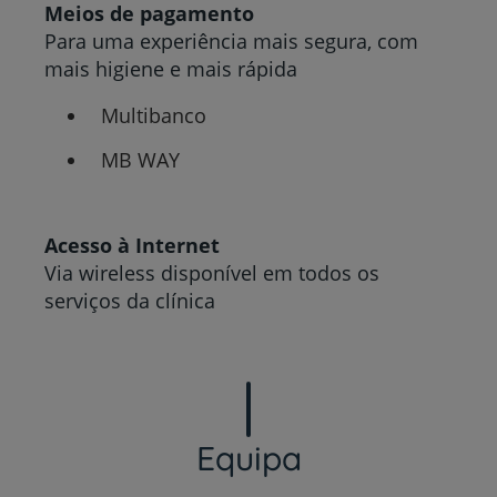
Meios de pagamento
Para uma experiência mais segura, com
mais higiene e mais rápida
Multibanco
MB WAY
Acesso à Internet
Via wireless disponível em todos os
serviços da clínica
Equipa