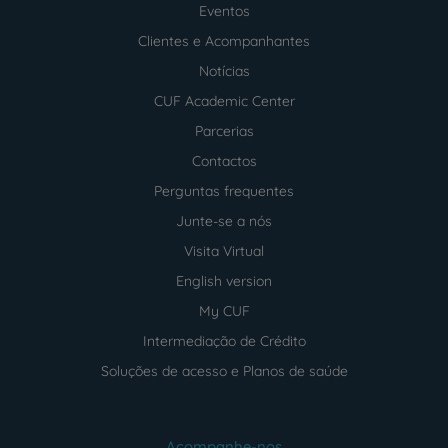
footer
Eventos
Clientes e Acompanhantes
Notícias
CUF Academic Center
Parcerias
Contactos
Perguntas frequentes
Junte-se a nós
Visita Virtual
English version
My CUF
Intermediação de Crédito
Soluções de acesso e Planos de saúde
Acompanhe-nos