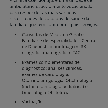
A Clínica CUF Montijo, é uma unidade de
ambulatório especialmente vocacionada
para responder às mais variadas
necessidades de cuidados de saúde da
família e que tem como principais serviços:
Consultas de Medicina Geral e
Familiar e de especialidades, Centro
de Diagnóstico por Imagem: RX,
ecografia, mamografia e TAC
Exames complementares de
diagnóstico: análises clínicas,
exames de Cardiologia,
Otorrinolaringologia, Oftalmologia
(inclui oftalmologia pediátrica) e
Ginecologia-Obstétricia
Vacinação