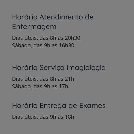
Horário Atendimento de
Enfermagem
Dias úteis, das 8h às 20h30
Sábado, das 9h às 16h30
Horário Serviço Imagiologia
Dias úteis, das 8h às 21h
Sábado, das 9h às 17h
Horário Entrega de Exames
Dias úteis, das 9h às 18h