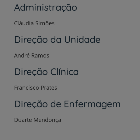
Administração
Cláudia Simões
Direção da Unidade
André Ramos
Direção Clínica
Francisco Prates
Direção de Enfermagem
Duarte Mendonça