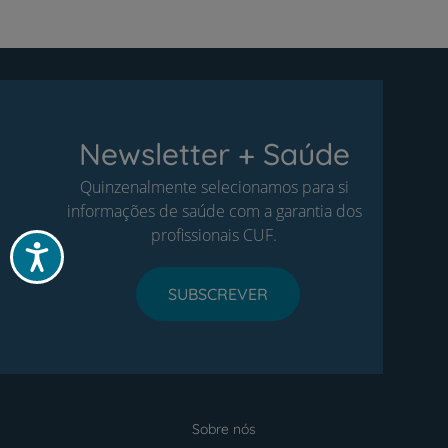
Newsletter + Saúde
Quinzenalmente selecionamos para si
informações de saúde com a garantia dos
profissionais CUF.
Acessibilidade
SUBSCREVER
Sobre nós
Menu