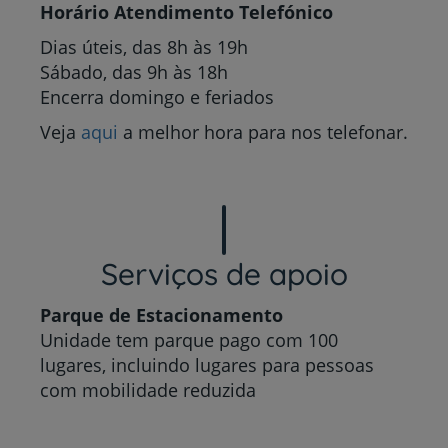
Horário Atendimento Telefónico
Dias úteis, das 8h às 19h
Sábado, das 9h às 18h
Encerra domingo e feriados
Veja
aqui
a melhor hora para nos telefonar.
Serviços de apoio
P
arque de Estacionamento
Unidade tem parque pago com 100
lugares, incluindo lugares para pessoas
com mobilidade reduzida