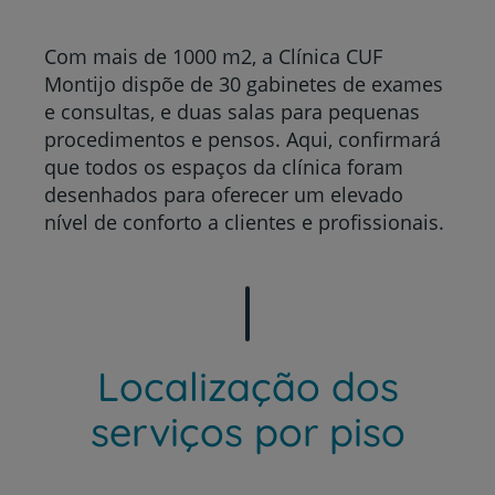
Com mais de 1000 m2, a Clínica CUF
Montijo dispõe de 30 gabinetes de exames
e consultas, e duas salas para pequenas
procedimentos e pensos. Aqui, confirmará
que todos os espaços da clínica foram
desenhados para oferecer um elevado
nível de conforto a clientes e profissionais.
Localização dos
serviços por piso