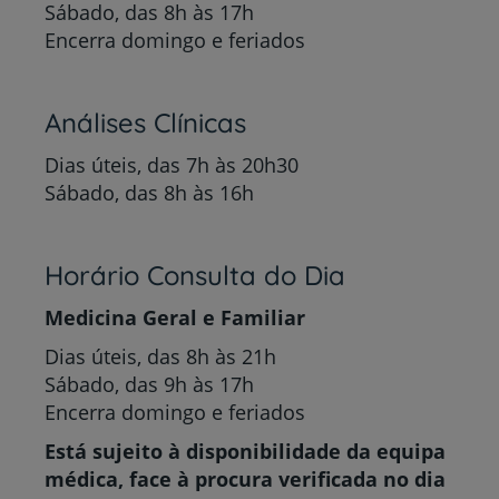
Sábado, das 8h às 17h
Encerra domingo e feriados
Análises Clínicas
Dias úteis, das 7h às 20h30
Sábado, das 8h às 16h
Horário Consulta do Dia
Medicina Geral e Familiar
Dias úteis, das 8h às 21h
Sábado, das 9h às 17h
Encerra domingo e feriados
Está sujeito à disponibilidade da equipa
médica, face à procura verificada no dia