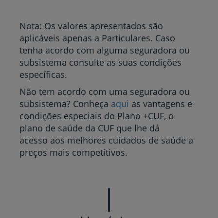
Nota: Os valores apresentados são
aplicáveis apenas a Particulares. Caso
tenha acordo com alguma seguradora ou
subsistema consulte as suas condições
específicas.
Não tem acordo com uma seguradora ou
subsistema? Conheça
aqui
as vantagens e
condições especiais do Plano +CUF, o
plano de saúde da CUF que lhe dá
acesso aos melhores cuidados de saúde a
preços mais competitivos.