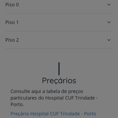
Piso 0
Piso 1
Piso 2
Preçários
Consulte aqui a tabela de preços
particulares do Hospital CUF Trindade -
Porto.
Preçário Hospital CUF Trindade - Porto