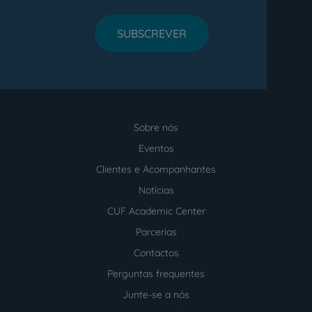
SUBSCREVER
Sobre nós
Menu
footer
Eventos
Clientes e Acompanhantes
Notícias
CUF Academic Center
Parcerias
Contactos
Perguntas frequentes
Junte-se a nós