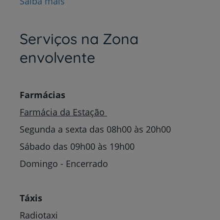
Saiba mais
Serviços na Zona
envolvente
Farmácias
Farmácia da Estação
Segunda a sexta das 08h00 às 20h00
Sábado das 09h00 às 19h00
Domingo - Encerrado
Táxis
Radiotaxi