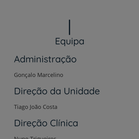
Equipa
Administração
Gonçalo Marcelino
Direção da Unidade
Tiago João Costa
Direção Clínica
Nuno Trigueiros