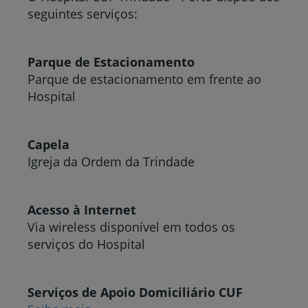
seguintes serviços:
Parque de Estacionamento
Parque de estacionamento em frente ao
Hospital
Capela
Igreja da Ordem da Trindade
Acesso à Internet
Via wireless disponível em todos os
serviços do Hospital
Serviços de Apoio Domiciliário CUF