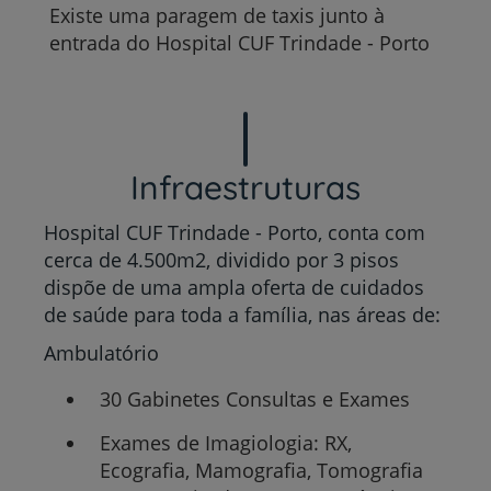
Existe uma paragem de taxis junto à
entrada do Hospital CUF Trindade - Porto
Infraestruturas
Hospital CUF Trindade - Porto, conta com
cerca de 4.500m2, dividido por 3 pisos
dispõe de uma ampla oferta de cuidados
de saúde para toda a família, nas áreas de:
Ambulatório
30 Gabinetes Consultas e Exames
Exames de Imagiologia: RX,
Ecografia, Mamografia, Tomografia