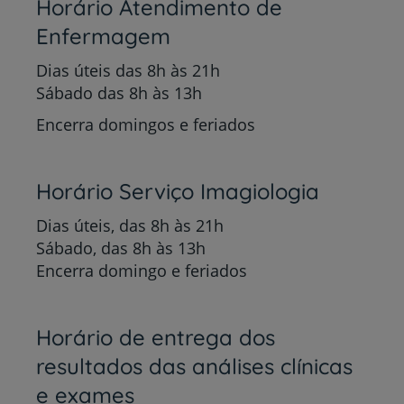
Horário Atendimento de
Enfermagem
Dias úteis das 8h às 21h
Sábado das 8h às 13h
Encerra domingos e feriados
Horário Serviço Imagiologia
Dias úteis, das 8h às 21h
Sábado, das 8h às 13h
Encerra domingo e feriados
Horário de entrega dos
resultados das análises clínicas
e exames