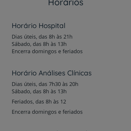
Horários
Horário Hospital
Dias úteis, das 8h às 21h
Sábado, das 8h às 13h
Encerra domingos e feriados
Horário Análises Clínicas
Dias úteis, das 7h30 às 20h
Sábado, das 8h às 13h
Feriados, das 8h às 12
Encerra domingos e feriados