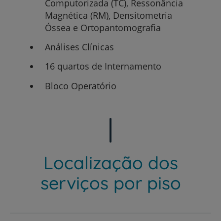
Computorizada (TC), Ressonância
Magnética (RM), Densitometria
Óssea e Ortopantomografia
Análises Clínicas
16 quartos de Internamento
Bloco Operatório
Localização dos
serviços por piso