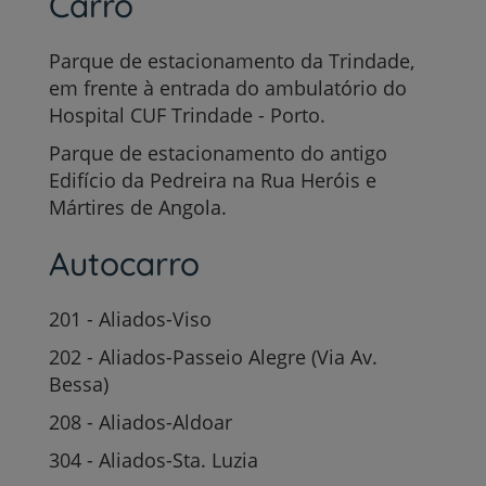
Carro
Parque de estacionamento da Trindade,
em frente à entrada do ambulatório do
Hospital CUF Trindade - Porto.
Parque de estacionamento do antigo
Edifício da Pedreira na Rua Heróis e
Mártires de Angola.
Autocarro
201 - Aliados-Viso
202 - Aliados-Passeio Alegre (Via Av.
Bessa)
208 - Aliados-Aldoar
304 - Aliados-Sta. Luzia