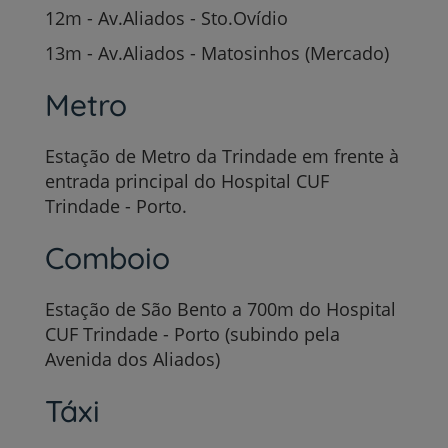
12m - Av.Aliados - Sto.Ovídio
13m - Av.Aliados - Matosinhos (Mercado)
Metro
Estação de Metro da Trindade em frente à
entrada principal do Hospital CUF
Trindade - Porto.
Comboio
Estação de São Bento a 700m do Hospital
CUF Trindade - Porto (subindo pela
Avenida dos Aliados)
Táxi