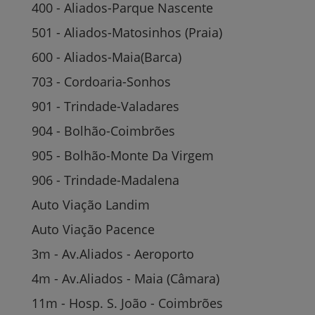
400 - Aliados-Parque Nascente
501 - Aliados-Matosinhos (Praia)
600 - Aliados-Maia(Barca)
703 - Cordoaria-Sonhos
901 - Trindade-Valadares
904 - Bolhão-Coimbrões
905 - Bolhão-Monte Da Virgem
906 - Trindade-Madalena
Auto Viação Landim
Auto Viação Pacence
3m - Av.Aliados - Aeroporto
4m - Av.Aliados - Maia (Câmara)
11m - Hosp. S. João - Coimbrões