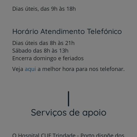
Dias úteis, das 9h às 18h
Horário Atendimento Telefónico
Dias úteis das 8h às 21h
Sábado das 8h às 13h
Encerra domingo e feriados
Veja
aqui
a melhor hora para nos telefonar.
Serviços de apoio
O Hospital CUF Trindade - Porto dispõe dos