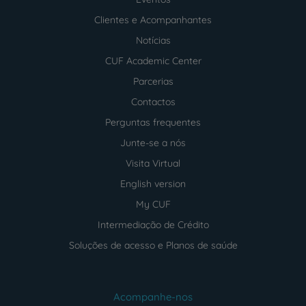
Clientes e Acompanhantes
Notícias
CUF Academic Center
Parcerias
Contactos
Perguntas frequentes
Junte-se a nós
Visita Virtual
English version
My CUF
Intermediação de Crédito
Soluções de acesso e Planos de saúde
Acompanhe-nos