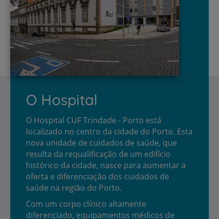
O Hospital
O Hospital CUF Trindade - Porto está
localizado no centro da cidade do Porto. Esta
nova unidade de cuidados de saúde, que
resulta da requalificação de um edifício
histórico da cidade, nasce para aumentar a
oferta e diferenciação dos cuidados de
saúde na região do Porto.
Com um corpo clínico altamente
diferenciado, equipamentos médicos de