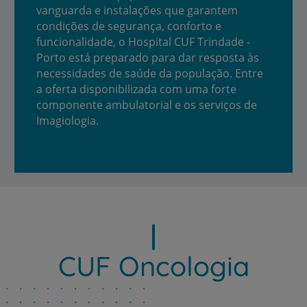
vanguarda e instalações que garantem
condições de segurança, conforto e
funcionalidade, o Hospital CUF Trindade -
Porto está preparado para dar resposta às
necessidades de saúde da população. Entre
a oferta disponibilizada com uma forte
componente ambulatorial e os serviços de
Imagiologia.
CUF Oncologia