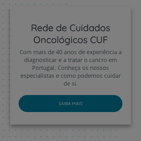
Rede de Cuidados
Oncológicos CUF
Com mais de 40 anos de experiência a
diagnosticar e a tratar o cancro em
Portugal. Conheça os nossos
especialistas e como podemos cuidar
de si.
SAIBA MAIS