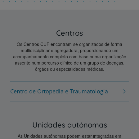
Centros
Os Centros CUF encontram-se organizados de forma
multidisciplinar e agregadora, proporcionando um
acompanhamento completo com base numa organização
assente num percurso clínico de um grupo de doenças,
órgãos ou especialidades médicas.
Centro de Ortopedia e Traumatologia
Unidades autónomas
As Unidades autónomas podem estar integradas em