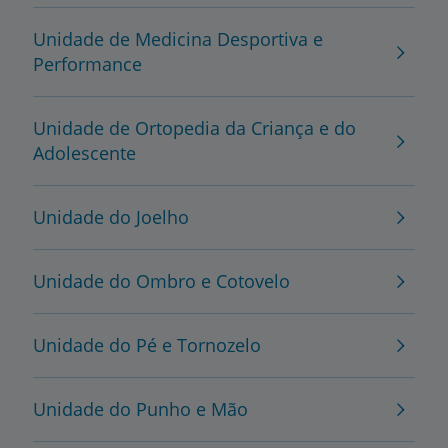
Unidade de Medicina Desportiva e
Performance
Unidade de Ortopedia da Criança e do
Adolescente
Unidade do Joelho
Unidade do Ombro e Cotovelo
Unidade do Pé e Tornozelo
Unidade do Punho e Mão