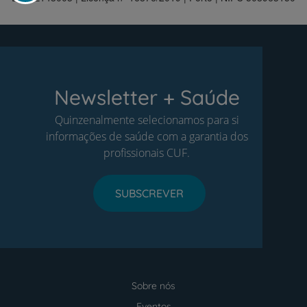
Newsletter + Saúde
Quinzenalmente selecionamos para si
informações de saúde com a garantia dos
profissionais CUF.
SUBSCREVER
Sobre nós
Menu
footer
Eventos