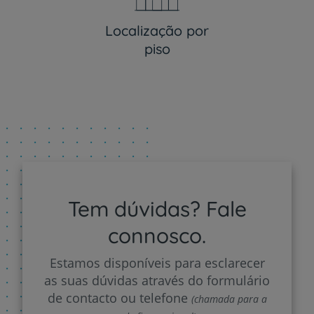
Localização por
piso
Tem dúvidas? Fale
connosco.
Estamos disponíveis para esclarecer
as suas dúvidas através do formulário
de contacto ou telefone
(chamada para a