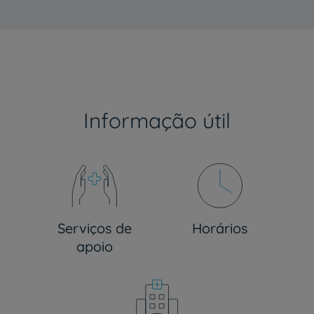
Informação útil
Serviços de
Horários
apoio