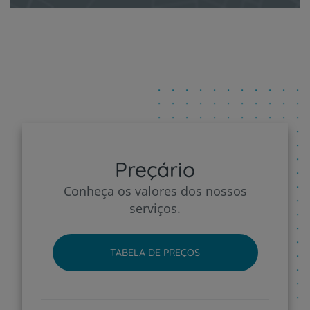
Preçário
Conheça os valores dos nossos
serviços.
TABELA DE PREÇOS