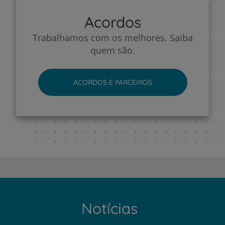
Acordos
Trabalhamos com os melhores. Saiba
quem são.
ACORDOS E PARCEIROS
Notícias