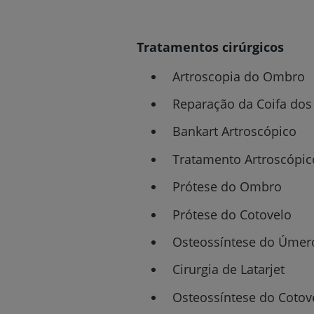
Tratamentos cirúrgicos
Artroscopia do Ombro
Reparação da Coifa dos
Bankart Artroscópico
Tratamento Artroscópic
Prótese do Ombro
Prótese do Cotovelo
Osteossíntese do Úmer
Cirurgia de Latarjet
Osteossíntese do Cotov