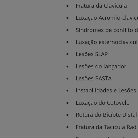
Fratura da Clavicula
Luxação Acromio-clavic
Síndromes de conflito 
Luxação esternoclavicul
Lesões SLAP
Lesões do lançador
Lesões PASTA
Instabilidades e Lesões
Luxação do Cotovelo
Rotura do Bicípte Distal
Fratura da Tacicula Radi