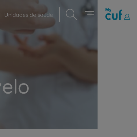
Unidades de saúde
Navegação
principal
elo