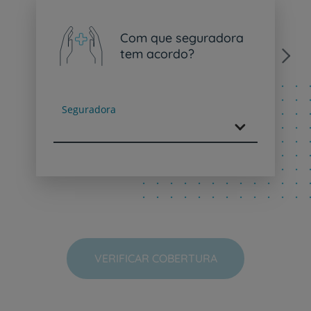
Com que seguradora
tem acordo?
Next
Seguradora
VERIFICAR COBERTURA