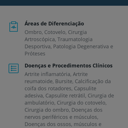
Áreas de Diferenciação
Ombro, Cotovelo, Cirurgia
Artroscópica, Traumatologia
Desportiva, Patologia Degenerativa e
Próteses
Doenças e Procedimentos Clínicos
Artrite inflamatória
Artrite
reumatoide
Bursite
Calcificação da
coifa dos rotadores
Capsulite
adesiva
Capsulite retrátil
Cirurgia de
ambulatório
Cirurgia do cotovelo
Cirurgia do ombro
Doenças dos
nervos periféricos e músculos
Doenças dos ossos, músculos e