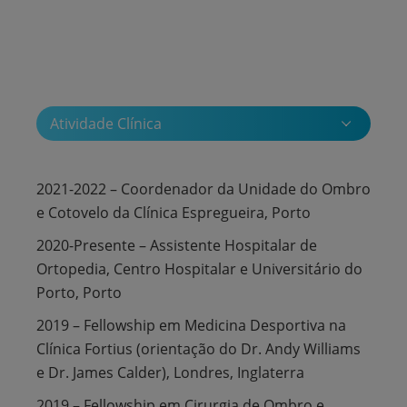
Atividade Clínica
2021-2022 – Coordenador da Unidade do Ombro
e Cotovelo da Clínica Espregueira, Porto
2020-Presente – Assistente Hospitalar de
Ortopedia, Centro Hospitalar e Universitário do
Porto, Porto
2019 – Fellowship em Medicina Desportiva na
Clínica Fortius (orientação do Dr. Andy Williams
e Dr. James Calder), Londres, Inglaterra
2019 – Fellowship em Cirurgia de Ombro e