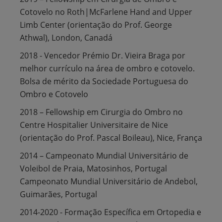
Cotovelo no Roth|McFarlene Hand and Upper
Limb Center (orientação do Prof. George
Athwal), London, Canadá
2018 - Vencedor Prémio Dr. Vieira Braga por
melhor currículo na área de ombro e cotovelo.
Bolsa de mérito da Sociedade Portuguesa do
Ombro e Cotovelo
2018 – Fellowship em Cirurgia do Ombro no
Centre Hospitalier Universitaire de Nice
(orientação do Prof. Pascal Boileau), Nice, França
2014 – Campeonato Mundial Universitário de
Voleibol de Praia, Matosinhos, Portugal
Campeonato Mundial Universitário de Andebol,
Guimarães, Portugal
2014-2020 - Formação Específica em Ortopedia e