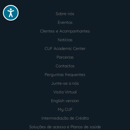
Acessibilidade
Sobre nós
Menu
footer
Eventos
Clientes e Acompanhantes
Notícias
CUF Academic Center
Parcerias
Contactos
Perguntas frequentes
Junte-se a nós
Visita Virtual
English version
My CUF
Intermediação de Crédito
Soluções de acesso e Planos de saúde