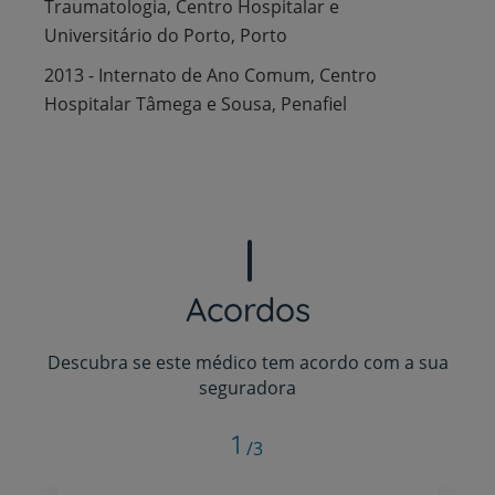
Traumatologia, Centro Hospitalar e
Universitário do Porto, Porto
2013 - Internato de Ano Comum, Centro
Hospitalar Tâmega e Sousa, Penafiel
Acordos
Descubra se este médico tem acordo com a sua
seguradora
1
/3