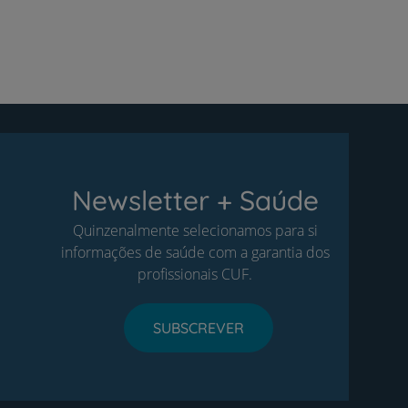
Newsletter + Saúde
Quinzenalmente selecionamos para si
informações de saúde com a garantia dos
profissionais CUF.
SUBSCREVER