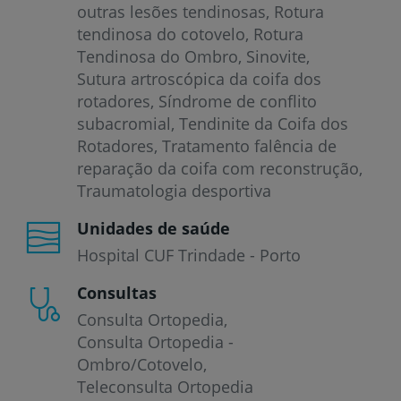
outras lesões tendinosas
Rotura
tendinosa do cotovelo
Rotura
Tendinosa do Ombro
Sinovite
Sutura artroscópica da coifa dos
rotadores
Síndrome de conflito
subacromial
Tendinite da Coifa dos
Rotadores
Tratamento falência de
reparação da coifa com reconstrução
Traumatologia desportiva
Unidades de saúde
Hospital CUF Trindade - Porto
Consultas
Consulta Ortopedia
Consulta Ortopedia -
Ombro/Cotovelo
Teleconsulta Ortopedia