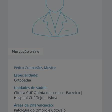
Marcação online
Pedro Guimarães Mestre
Especialidade
Ortopedia
Unidades de saúde
Clínica
CUF
Quinta
da
Lomba
-
Barreiro
|
Hospital
CUF
Tejo
-
Lisboa
Áreas de Diferenciação
Patologia
do
Ombro
e
Cotovelo