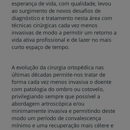
esperança de vida, com qualidade, levou
ao surgimento de novos desafios de
diagnóstico e tratamento nesta área com
técnicas cirúrgicas cada vez menos
invasivas de modo a permitir um retorno a
vida ativa profissional e de lazer no mais
curto espaço de tempo.
A evolução da cirurgia ortopédica nas
últimas décadas permite-nos tratar de
forma cada vez menos invasiva o doente
com patologia do ombro ou cotovelo,
privilegiando sempre que possível a
abordagem artroscópica e/ou
minimamente invasiva e permitindo deste
modo um período de convalescença
mínimo e uma recuperação mais célere e