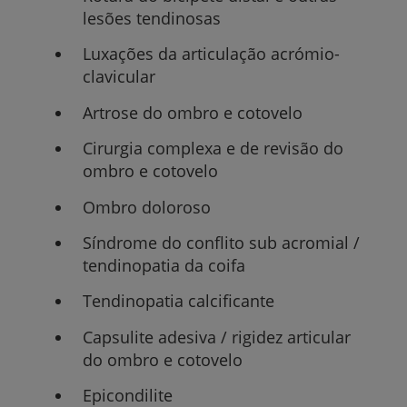
lesões tendinosas
Luxações da articulação acrómio-
clavicular
Artrose do ombro e cotovelo
Cirurgia complexa e de revisão do
ombro e cotovelo
Ombro doloroso
Síndrome do conflito sub acromial /
tendinopatia da coifa
Tendinopatia calcificante
Capsulite adesiva / rigidez articular
do ombro e cotovelo
Epicondilite