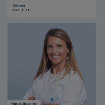
Idiomas
Português
Marcação online