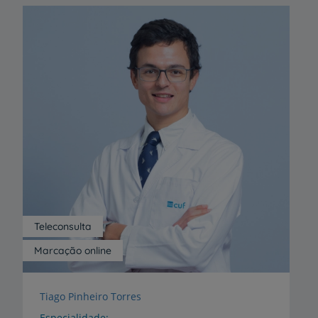
Teleconsulta
Marcação online
Tiago Pinheiro Torres
Especialidade