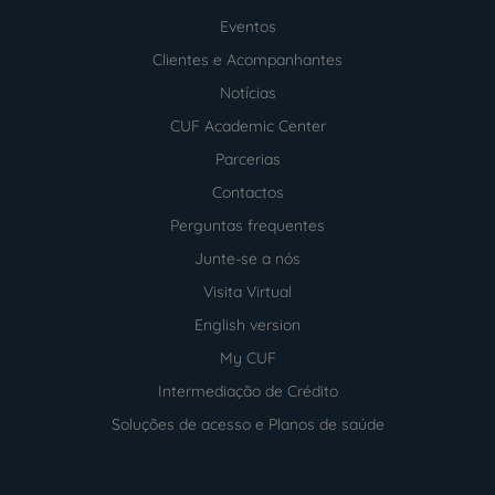
Menu
footer
Eventos
Clientes e Acompanhantes
Notícias
CUF Academic Center
Parcerias
Contactos
Perguntas frequentes
Junte-se a nós
Visita Virtual
English version
My CUF
Intermediação de Crédito
Soluções de acesso e Planos de saúde