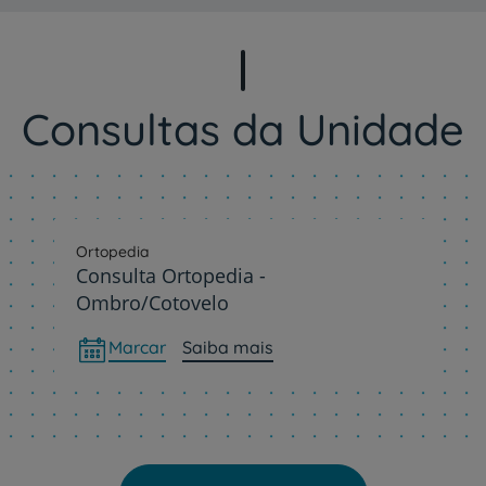
Consultas da Unidade
Ortopedia
Consulta Ortopedia -
Ombro/Cotovelo
Marcar
Saiba mais