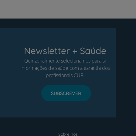
Newsletter + Saúde
Quinzenalmente selecionamos para si
informações de saúde com a garantia dos
profissionais CUF.
SUBSCREVER
Sobre nós