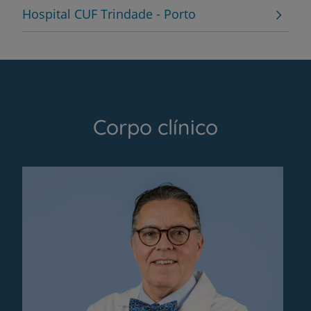
Hospital CUF Trindade - Porto
Corpo clínico