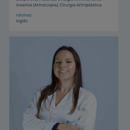
Invasiva (Artroscopia), Cirurgia Artroplástica
Idiomas
Inglês