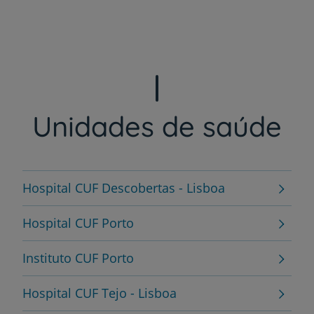
Unidades de saúde
Hospital CUF Descobertas - Lisboa
Hospital CUF Porto
Instituto CUF Porto
Hospital CUF Tejo - Lisboa