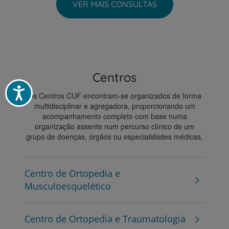
VER MAIS CONSULTAS
Centros
Acessibilidade
Os Centros CUF encontram-se organizados de forma
multidisciplinar e agregadora, proporcionando um
acompanhamento completo com base numa
organização assente num percurso clínico de um
grupo de doenças, órgãos ou especialidades médicas.
Centro de Ortopedia e
Musculoesquelético
Centro de Ortopedia e Traumatologia