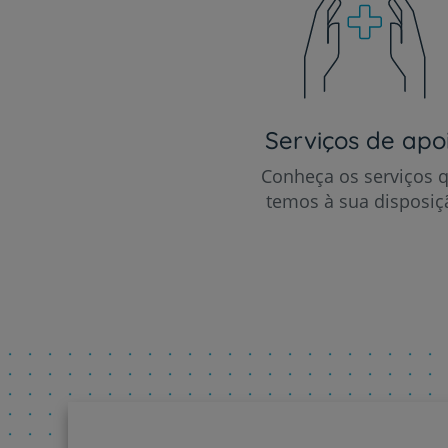
Serviços de apo
Conheça os serviços 
temos à sua disposiç