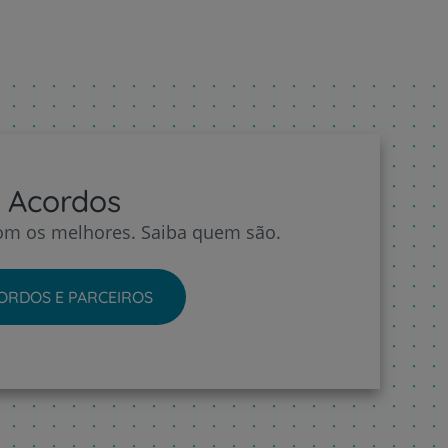
Acordos
m os melhores. Saiba quem são.
ORDOS E PARCEIROS