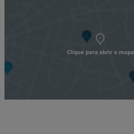
Clique para abrir o mapa