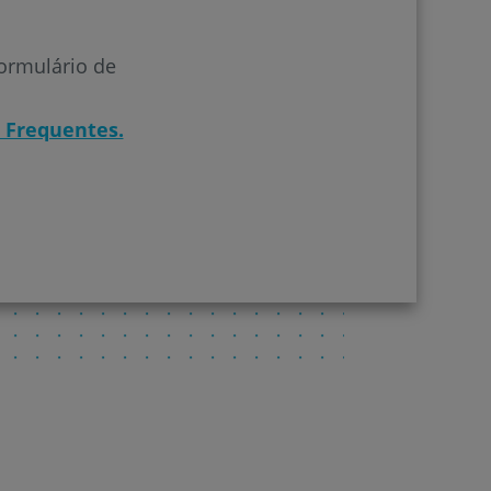
formulário de
 Frequentes.