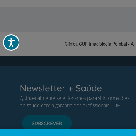
Acessibilidade
Clínica CUF Imagiologia Pombal - Al
Newsletter + Saúde
Quinzenalmente selecionamos para si informações
de saúde com a garantia dos profissionais CUF.
SUBSCREVER