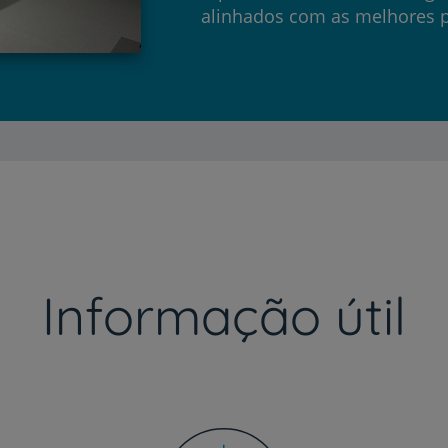
alinhados com as melhores pr
Informação útil