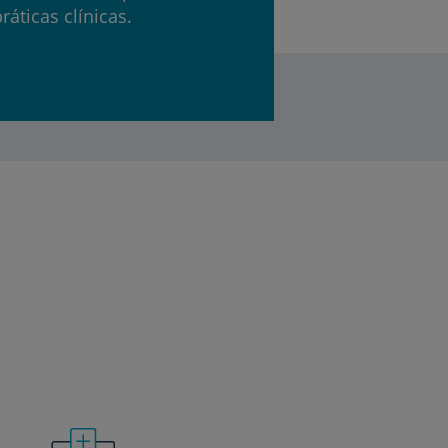
áticas clínicas.