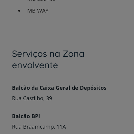
MB WAY
Serviços na Zona
envolvente
Balcão da Caixa Geral de Depósitos
Rua Castilho, 39
Balcão BPI
Rua Braamcamp, 11A