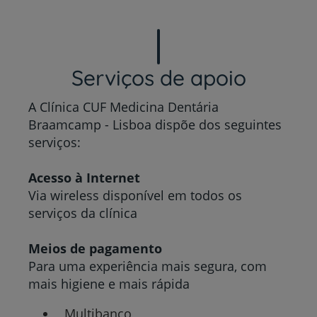
Serviços de apoio
A Clínica CUF Medicina Dentária
Braamcamp - Lisboa dispõe dos seguintes
serviços:
Acesso à Internet
Via wireless disponível em todos os
serviços da clínica
Meios de pagamento
Para uma experiência mais segura, com
mais higiene e mais rápida
Multibanco