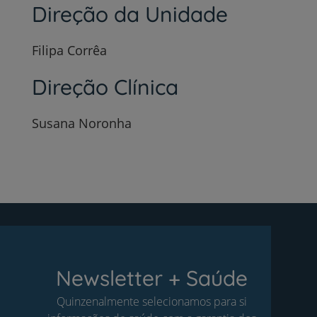
Direção da Unidade
Filipa Corrêa
Direção Clínica
Susana Noronha
Newsletter + Saúde
Quinzenalmente selecionamos para si