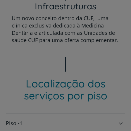
Infraestruturas
Um novo conceito dentro da CUF, uma
clínica exclusiva dedicada à Medicina
Dentária e articulada com as Unidades de
saúde CUF para uma oferta complementar.
Localização dos
serviços por piso
Piso -1