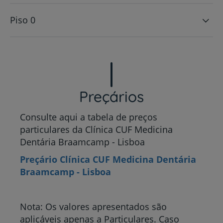
Piso 0
Preçários
Consulte aqui a tabela de preços
particulares da Clínica CUF Medicina
Dentária Braamcamp - Lisboa
Preçário Clínica CUF Medicina Dentária
Braamcamp - Lisboa
Nota: Os valores apresentados são
aplicáveis apenas a Particulares. Caso