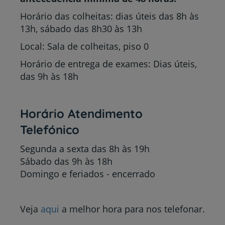
Horário das colheitas: dias úteis das 8h às
13h, sábado das 8h30 às 13h
Local: Sala de colheitas, piso 0
Horário de entrega de exames: Dias úteis,
das 9h às 18h
Horário Atendimento
Telefónico
Segunda a sexta das 8h às 19h
Sábado das 9h às 18h
Domingo e feriados - encerrado
Veja
aqui
a melhor hora para nos telefonar.