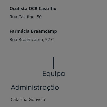
Oculista OCR Castilho
Rua Castilho, 50
Farmácia Braamcamp
Rua Braamcamp, 52 C
Equipa
Administração
Catarina Gouveia