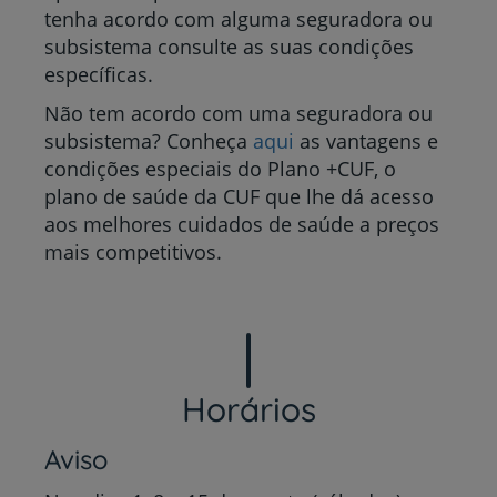
tenha acordo com alguma seguradora ou
subsistema consulte as suas condições
específicas.
Não tem acordo com uma seguradora ou
subsistema? Conheça
aqui
as vantagens e
condições especiais do Plano +CUF, o
plano de saúde da CUF que lhe dá acesso
aos melhores cuidados de saúde a preços
mais competitivos.
Horários
Aviso