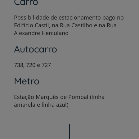
Carro
Possibilidade de estacionamento pago no
Edifício Castil, na Rua Castilho e na Rua
Alexandre Herculano
Autocarro
738, 720 e 727
Metro
Estação Marquês de Pombal (linha
amarela e linha azul)