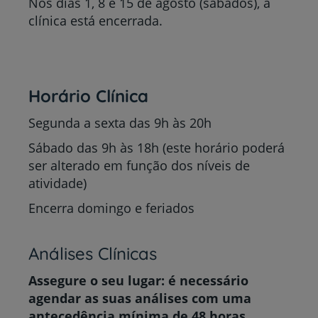
Nos dias 1, 8 e 15 de agosto (sábados), a
clínica está encerrada.
Horário Clínica
Segunda a sexta das 9h às 20h
Sábado das 9h às 18h (este horário poderá
ser alterado em função dos níveis de
atividade)
Encerra domingo e feriados
Análises Clínicas
Assegure o seu lugar: é necessário
agendar as suas análises com uma
antecedência mínima de 48 horas.