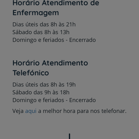
Horário Atendimento de
Enfermagem
Dias úteis das 8h às 21h
Sábado das 8h às 13h
Domingo e feriados - Encerrado
Horário Atendimento
Telefónico
Dias úteis das 8h às 19h
Sábado das 9h às 18h
Domingo e feriados - Encerrado
Veja
aqui
a melhor hora para nos telefonar.