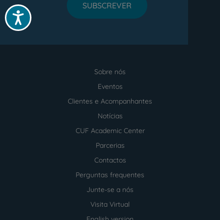
SUBSCREVER
Acessibilidade
Sobre nós
Menu
footer
Eventos
Clientes e Acompanhantes
Notícias
CUF Academic Center
Parcerias
Contactos
Perguntas frequentes
Junte-se a nós
Visita Virtual
English version