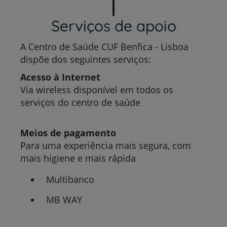
Serviços de apoio
A Centro de Saúde CUF Benfica - Lisboa
dispõe dos seguintes serviços:
Acesso à Internet
Via wireless disponível em todos os
serviços do centro de saúde
Meios de pagamento
Para uma experiência mais segura, com
mais higiene e mais rápida
Multibanco
MB WAY