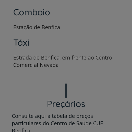
Comboio
Estação de Benfica
Táxi
Estrada de Benfica, em frente ao Centro
Comercial Nevada
Preçários
Consulte aqui a tabela de preços
particulares do Centro de Saúde CUF
Benfica.