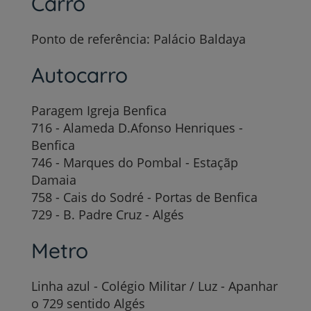
Carro
Ponto de referência: Palácio Baldaya
Autocarro
Paragem Igreja Benfica
716 - Alameda D.Afonso Henriques -
Benfica
746 - Marques do Pombal - Estaçãp
Damaia
758 - Cais do Sodré - Portas de Benfica
729 - B. Padre Cruz - Algés
Metro
Linha azul - Colégio Militar / Luz - Apanhar
o 729 sentido Algés