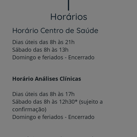
Horários
Horário Centro de Saúde
Dias úteis das 8h às 21h
Sábado das 8h às 13h
Domingo e feriados - Encerrado
Horário Análises Clínicas
Dias úteis das 8h às 17h
Sábado das 8h às 12h30* (sujeito a
confirmação)
Domingo e feriados - Encerrado