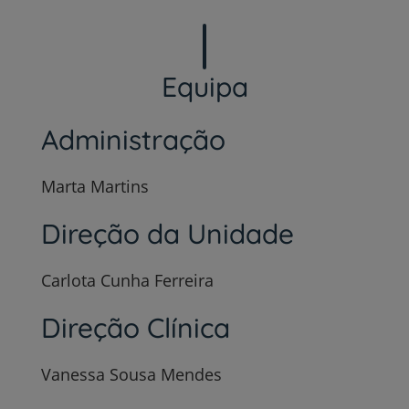
Equipa
Administração
Marta Martins
Direção da Unidade
Carlota Cunha Ferreira
Direção Clínica
Vanessa Sousa Mendes