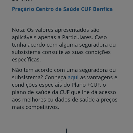
Preçário Centro de Saúde CUF Benfica
Nota: Os valores apresentados são
aplicáveis apenas a Particulares. Caso
tenha acordo com alguma seguradora ou
subsistema consulte as suas condições
específicas.
Não tem acordo com uma seguradora ou
subsistema? Conheça
aqui
as vantagens e
condições especiais do Plano +CUF, o
plano de saúde da CUF que lhe dá acesso
aos melhores cuidados de saúde a preços
mais competitivos.