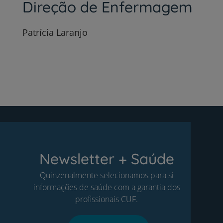
Direção de Enfermagem
Patrícia Laranjo
Newsletter + Saúde
Quinzenalmente selecionamos para si
informações de saúde com a garantia dos
profissionais CUF.