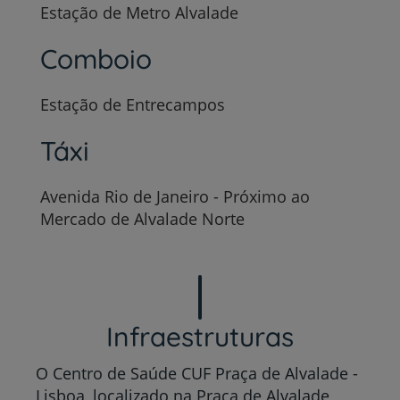
Estação de Metro Alvalade
Comboio
Estação de Entrecampos
Táxi
Avenida Rio de Janeiro - Próximo ao
Mercado de Alvalade Norte
Infraestruturas
O Centro de Saúde CUF Praça de Alvalade -
Lisboa, localizado na Praça de Alvalade