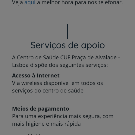
Veja
aqui
a melhor hora para nos telefonar.
Serviços de apoio
A Centro de Saúde CUF Praça de Alvalade -
Lisboa dispõe dos seguintes serviços:
Acesso à Internet
Via wireless disponível em todos os
serviços do centro de saúde
Meios de pagamento
Para uma experiência mais segura, com
mais higiene e mais rápida