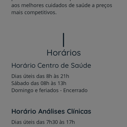
aos melhores cuidados de saúde a preços
mais competitivos.
Horários
Horário Centro de Saúde
Dias úteis das 8h às 21h
Sábado das 08h às 13h
Domingo e feriados - Encerrado
Horário Análises Clínicas
Dias úteis das 7h30 às 17h