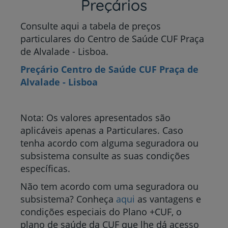
Preçários
Consulte aqui a tabela de preços
particulares do Centro de Saúde CUF Praça
de Alvalade - Lisboa.
Preçário Centro de Saúde CUF Praça de
Alvalade - Lisboa
Nota: Os valores apresentados são
aplicáveis apenas a Particulares. Caso
tenha acordo com alguma seguradora ou
subsistema consulte as suas condições
específicas.
Não tem acordo com uma seguradora ou
subsistema? Conheça
aqui
as vantagens e
condições especiais do Plano +CUF, o
plano de saúde da CUF que lhe dá acesso