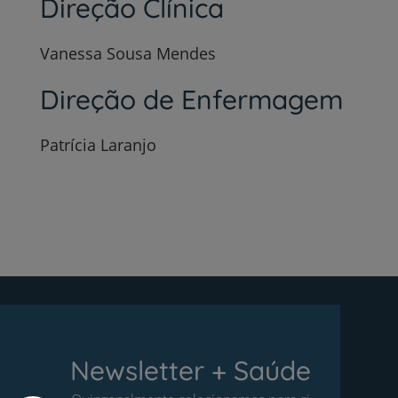
Direção Clínica
Vanessa Sousa Mendes
Direção de Enfermagem
Patrícia Laranjo
Newsletter + Saúde