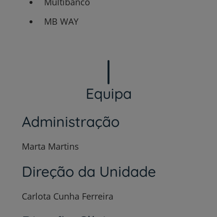
Multibanco
MB WAY
Equipa
Administração
Marta Martins
Direção da Unidade
Carlota Cunha Ferreira