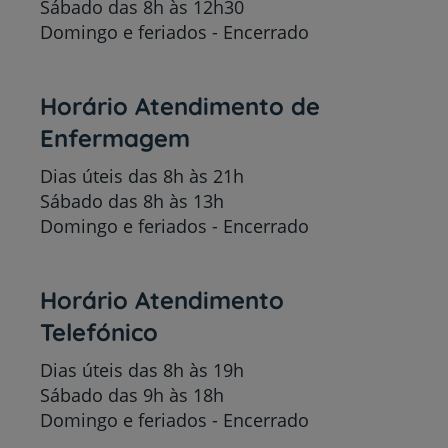
Sábado das 8h às 12h30
Domingo e feriados - Encerrado
Horário Atendimento de
Enfermagem
Dias úteis das 8h às 21h
Sábado das 8h às 13h
Domingo e feriados - Encerrado
Horário Atendimento
Telefónico
Dias úteis das 8h às 19h
Sábado das 9h às 18h
Domingo e feriados - Encerrado