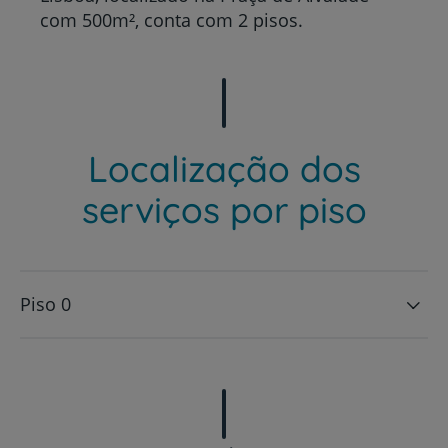
com 500m², conta com 2 pisos.
Localização dos
serviços por piso
Piso 0