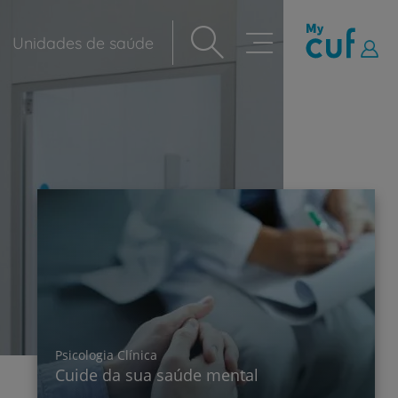
Unidades de saúde
Navegação
principal
Psicologia Clínica
Cuide da sua saúde mental