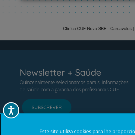
Clínica CUF Nova SBE - Carcavelos |
Newsletter + Saúde
Quinzenalmente selecionamos para si informações
de saúde com a garantia dos profissionais CUF.
SUBSCREVER
Acessibilidade
Este site utiliza cookies para lhe propor