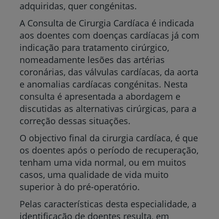
adquiridas, quer congénitas.
A Consulta de Cirurgia Cardíaca é indicada
aos doentes com doenças cardíacas já com
indicação para tratamento cirúrgico,
nomeadamente lesões das artérias
coronárias, das válvulas cardíacas, da aorta
e anomalias cardíacas congénitas. Nesta
consulta é apresentada a abordagem e
discutidas as alternativas cirúrgicas, para a
correção dessas situações.
O objectivo final da cirurgia cardíaca, é que
os doentes após o período de recuperação,
tenham uma vida normal, ou em muitos
casos, uma qualidade de vida muito
superior à do pré-operatório.
Pelas características desta especialidade, a
identificação de doentes resulta, em