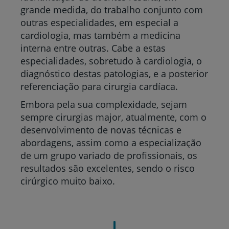
grande medida, do trabalho conjunto com
outras especialidades, em especial a
cardiologia, mas também a medicina
interna entre outras. Cabe a estas
especialidades, sobretudo à cardiologia, o
diagnóstico destas patologias, e a posterior
referenciação para cirurgia cardíaca.
Embora pela sua complexidade, sejam
sempre cirurgias major, atualmente, com o
desenvolvimento de novas técnicas e
abordagens, assim como a especialização
de um grupo variado de profissionais, os
resultados são excelentes, sendo o risco
cirúrgico muito baixo.