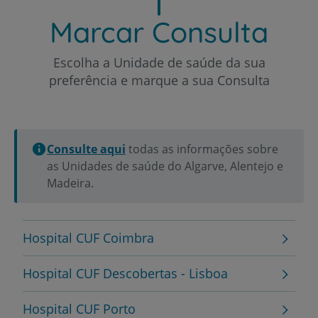
Marcar Consulta
Escolha a Unidade de saúde da sua
preferência e marque a sua Consulta
Consulte aqui
todas as informações sobre
as Unidades de saúde do Algarve, Alentejo e
Madeira.
Hospital CUF Coimbra
Hospital CUF Descobertas - Lisboa
Hospital CUF Porto