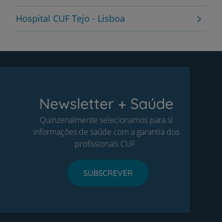
Hospital CUF Tejo - Lisboa
Newsletter + Saúde
Quinzenalmente selecionamos para si
informações de saúde com a garantia dos
profissionais CUF.
SUBSCREVER