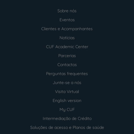
Sobre nós
Menu
footer
Eventos
Clientes e Acompanhantes
Notícias
CUF Academic Center
Parcerias
Contactos
Perguntas frequentes
Junte-se a nós
Visita Virtual
English version
My CUF
Intermediação de Crédito
Soluções de acesso e Planos de saúde