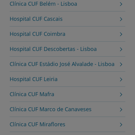
Clínica CUF Belém - Lisboa
Hospital CUF Cascais
Hospital CUF Coimbra
Hospital CUF Descobertas - Lisboa
Clínica CUF Estádio José Alvalade - Lisboa
Hospital CUF Leiria
Clínica CUF Mafra
Clínica CUF Marco de Canaveses
Clínica CUF Miraflores