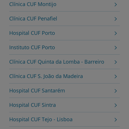
Clínica CUF Montijo
Clínica CUF Penafiel
Hospital CUF Porto
Instituto CUF Porto
Clínica CUF Quinta da Lomba - Barreiro
Clínica CUF S. João da Madeira
Hospital CUF Santarém
Hospital CUF Sintra
Hospital CUF Tejo - Lisboa