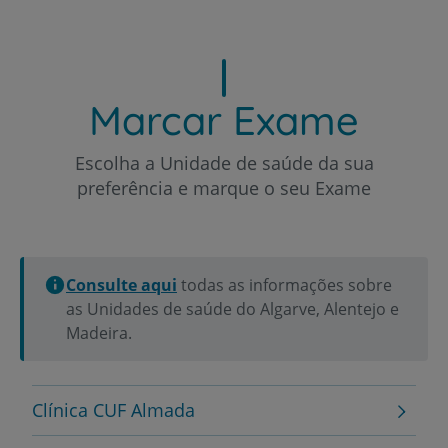
Marcar Exame
Escolha a Unidade de saúde da sua
preferência e marque o seu Exame
Consulte aqui
todas as informações sobre
as Unidades de saúde do Algarve, Alentejo e
Madeira.
Clínica CUF Almada