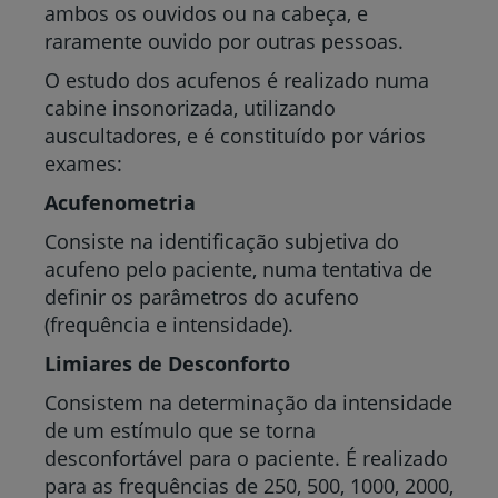
ambos os ouvidos ou na cabeça, e
raramente ouvido por outras pessoas.
O estudo dos acufenos é realizado numa
cabine insonorizada, utilizando
auscultadores, e é constituído por vários
exames:
Acufenometria
Consiste na identificação subjetiva do
acufeno pelo paciente, numa tentativa de
definir os parâmetros do acufeno
(frequência e intensidade).
Limiares de Desconforto
Consistem na determinação da intensidade
de um estímulo que se torna
desconfortável para o paciente. É realizado
para as frequências de 250, 500, 1000, 2000,