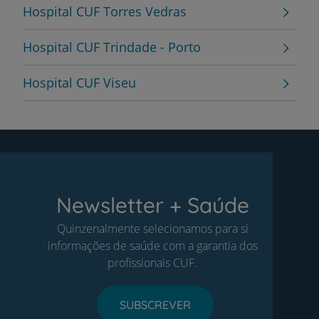
Hospital CUF Torres Vedras
Hospital CUF Trindade - Porto
Hospital CUF Viseu
Newsletter + Saúde
Quinzenalmente selecionamos para si
informações de saúde com a garantia dos
profissionais CUF.
SUBSCREVER