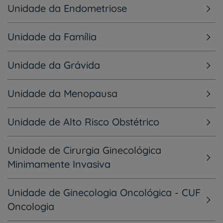
Unidade da Endometriose
Unidade da Família
Unidade da Grávida
Unidade da Menopausa
Unidade de Alto Risco Obstétrico
Unidade de Cirurgia Ginecológica
Minimamente Invasiva
Unidade de Ginecologia Oncológica - CUF
Oncologia