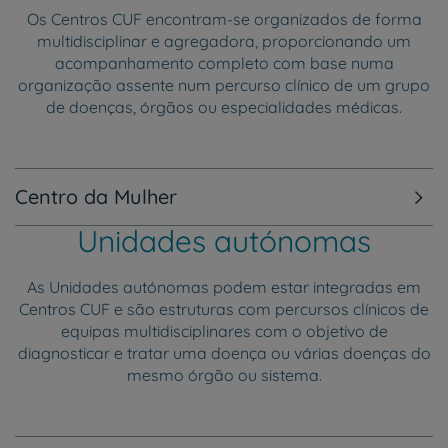
Os Centros CUF encontram-se organizados de forma
multidisciplinar e agregadora, proporcionando um
acompanhamento completo com base numa
organização assente num percurso clínico de um grupo
de doenças, órgãos ou especialidades médicas.
Centro da Mulher
Unidades autónomas
As Unidades autónomas podem estar integradas em
Centros CUF e são estruturas com percursos clínicos de
equipas multidisciplinares com o objetivo de
diagnosticar e tratar uma doença ou várias doenças do
mesmo órgão ou sistema.