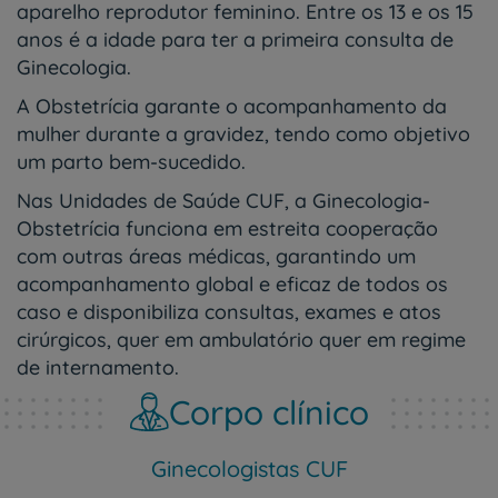
aparelho reprodutor feminino. Entre os 13 e os 15
anos é a idade para ter a primeira consulta de
Ginecologia.
A Obstetrícia garante o acompanhamento da
mulher durante a gravidez, tendo como objetivo
um parto bem-sucedido.
Nas Unidades de Saúde CUF, a Ginecologia-
Obstetrícia funciona em estreita cooperação
com outras áreas médicas, garantindo um
acompanhamento global e eficaz de todos os
caso e disponibiliza consultas, exames e atos
cirúrgicos, quer em ambulatório quer em regime
de internamento.
Corpo clínico
Ginecologistas CUF