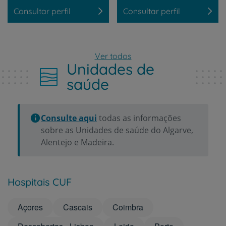
Consultar perfil
Consultar perfil
Ver todos
Unidades de
saúde
Consulte aqui
todas as informações
sobre as Unidades de saúde do Algarve,
Alentejo e Madeira.
Hospitais CUF
Açores
Cascais
Coimbra