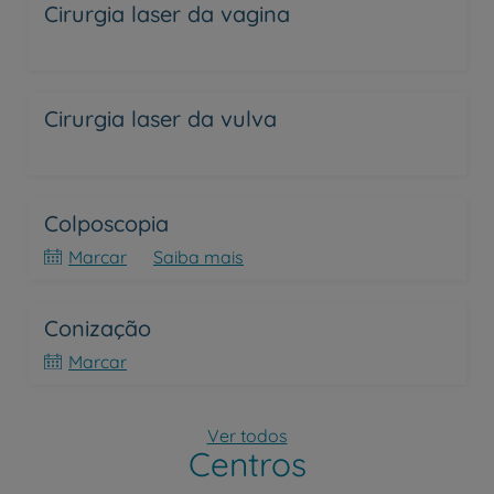
Cirurgia laser da vagina
Cirurgia laser da vulva
Colposcopia
Marcar
Saiba mais
Conização
Marcar
Ver todos
Centros