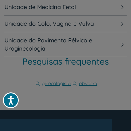
Unidade de Medicina Fetal
Unidade do Colo, Vagina e Vulva
Unidade do Pavimento Pélvico e
Uroginecologia
Pesquisas frequentes
ginecologista
obstetra
Acessibilidade