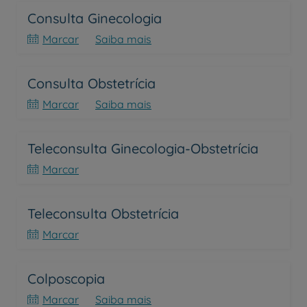
Consulta Ginecologia
Marcar
Saiba mais
Consulta Obstetrícia
Marcar
Saiba mais
Teleconsulta Ginecologia-Obstetrícia
Marcar
Teleconsulta Obstetrícia
Marcar
Colposcopia
Marcar
Saiba mais