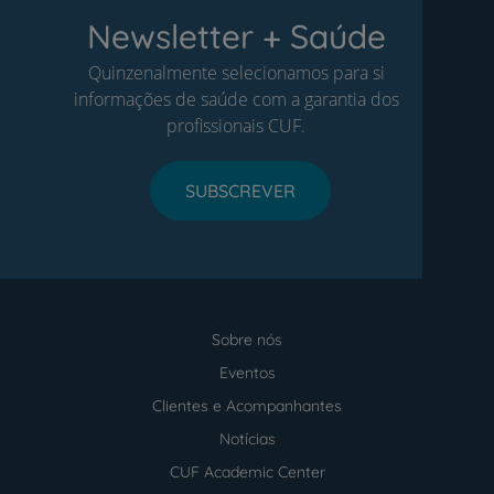
Newsletter + Saúde
Quinzenalmente selecionamos para si
informações de saúde com a garantia dos
profissionais CUF.
SUBSCREVER
Sobre nós
Menu
footer
Eventos
Clientes e Acompanhantes
Notícias
CUF Academic Center