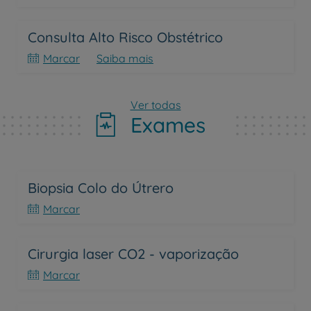
Consulta Alto Risco Obstétrico
Marcar
Saiba mais
Ver todas
Exames
Biopsia Colo do Útrero
Marcar
Cirurgia laser CO2 - vaporização
Marcar