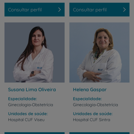
Consultar perfil
Consultar perfil
Susana Lima Oliveira
Helena Gaspar
Especialidade
Especialidade
Ginecologia-Obstetrícia
Ginecologia-Obstetrícia
Unidades de saúde
Unidades de saúde
Hospital
CUF
Viseu
Hospital
CUF
Sintra