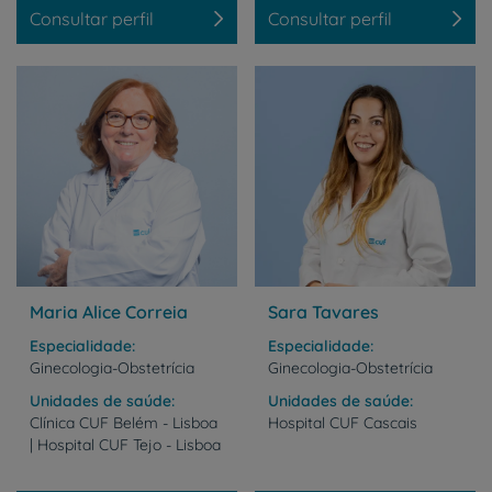
Consultar perfil
Consultar perfil
Maria Alice Correia
Sara Tavares
Especialidade
Especialidade
Ginecologia-Obstetrícia
Ginecologia-Obstetrícia
Unidades de saúde
Unidades de saúde
Clínica
CUF
Belém
-
Lisboa
Hospital
CUF
Cascais
|
Hospital
CUF
Tejo
-
Lisboa