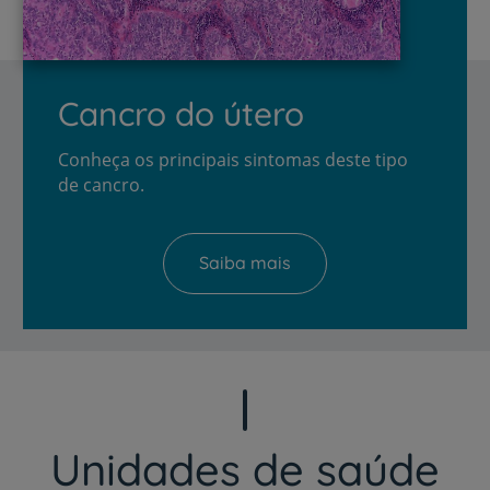
Cancro do útero
Conheça os principais sintomas deste tipo
de cancro.
Saiba mais
Unidades de saúde