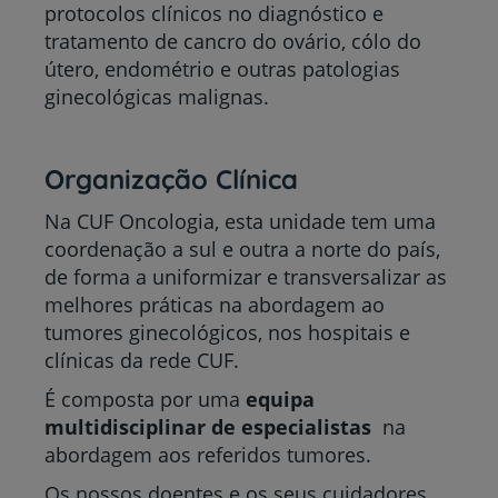
protocolos clínicos no diagnóstico e
tratamento de cancro do ovário, cólo do
útero, endométrio e outras patologias
ginecológicas malignas.
Organização Clínica
Na CUF Oncologia, esta unidade tem uma
coordenação a sul e outra a norte do país,
de forma a uniformizar e transversalizar as
melhores práticas na abordagem ao
tumores ginecológicos, nos hospitais e
clínicas da rede CUF.
É composta por uma
equipa
multidisciplinar de especialistas
na
abordagem aos referidos tumores.
Os nossos doentes e os seus cuidadores