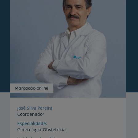
Marcação online
José Silva Pereira
Coordenador
Especialidade
Ginecologia-Obstetrícia