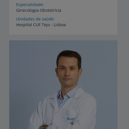
Especialidade
Ginecologia-Obstetrícia
Unidades de saúde
Hospital
CUF
Tejo
-
Lisboa