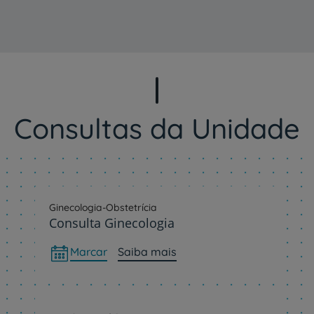
Consultas da Unidade
Ginecologia-Obstetrícia
Consulta Ginecologia
Marcar
Saiba mais