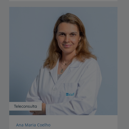
Teleconsulta
Ana Maria Coelho