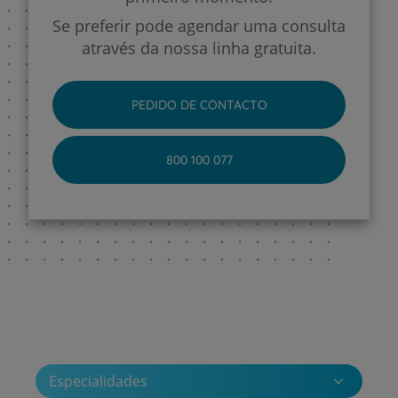
Se preferir pode agendar uma consulta
através da nossa linha gratuita.
PEDIDO DE CONTACTO
800 100 077
Especialidades