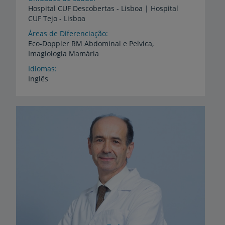
Hospital
CUF
Descobertas
-
Lisboa
|
Hospital
CUF
Tejo
-
Lisboa
Áreas de Diferenciação
Eco-Doppler
RM
Abdominal
e
Pelvica,
Imagiologia
Mamária
Idiomas
Inglês