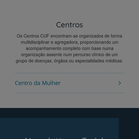
Centros
Os Centros CUF encontram-se organizados de forma
multidisciplinar e agregadora, proporcionando um
acompanhamento completo com base numa
organização assente num percurso clínico de um
grupo de doenças, órgãos ou especialidades médicas.
Centro da Mulher