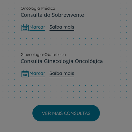
Oncologia Médica
Consulta do Sobrevivente
Marcar
Saiba mais
Ginecologia-Obstetrícia
Consulta Ginecologia Oncológica
Marcar
Saiba mais
VER MAIS CONSULTAS