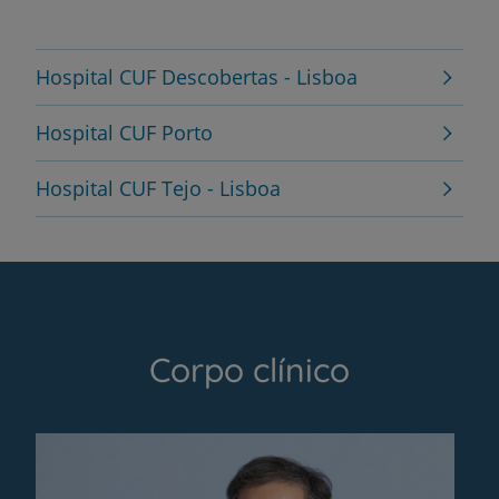
Hospital CUF Descobertas - Lisboa
Hospital CUF Porto
Hospital CUF Tejo - Lisboa
Corpo clínico