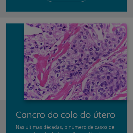
Cancro do colo do útero
Nas últimas décadas, o número de casos de