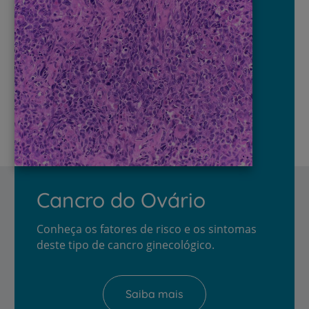
Cancro do Ovário
Conheça os fatores de risco e os sintomas
deste tipo de cancro ginecológico.
Saiba mais