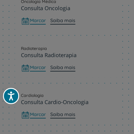
Oncologia Médica
Consulta Oncologia
Marcar
Saiba mais
Radioterapia
Consulta Radioterapia
Marcar
Saiba mais
Acessibilidade
Cardiologia
Consulta Cardio-Oncologia
Marcar
Saiba mais