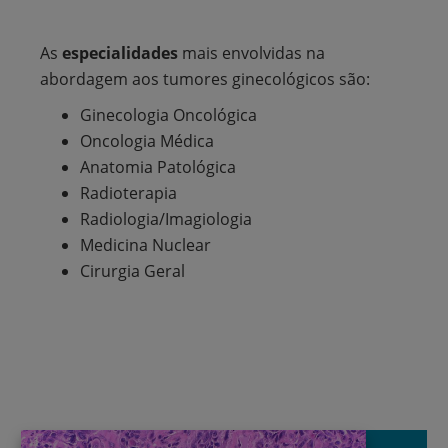
As
especialidades
mais envolvidas na
abordagem aos tumores ginecológicos são:
Ginecologia Oncológica
Oncologia Médica
Anatomia Patológica
Radioterapia
Radiologia/Imagiologia
Medicina Nuclear
Cirurgia Geral