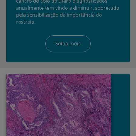
cancro do colo do útero diagnosticados
anualmente tem vindo a diminuir, sobretudo
pela sensibilização da importância do
rastreio.
Saiba mais