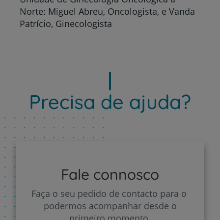
Norte: Miguel Abreu, Oncologista, e Vanda
Patrício, Ginecologista
Precisa de ajuda?
Fale connosco
Faça o seu pedido de contacto para o
podermos acompanhar desde o
primeiro momento.