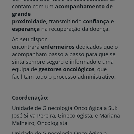
contam com um
acompanhamento de
grande
proximidade,
transmitindo
confiança e
esperança
na recuperação da doença.
Ao seu dispor
encontrará
enfermeiros
dedicados que o
acompanham passo a passo para que se
sinta sempre seguro e informado e uma
equipa de
gestores oncológicos
, que
facilitam todo o processo administrativo.
Coordenação:
Unidade de Ginecologia Oncológica a Sul:
José Silva Pereira, Ginecologista, e Mariana
Malheiro, Oncologista
Unidade de Ginecologia Oncológica a