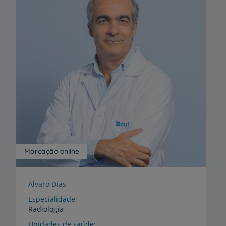
Marcação online
Alvaro Dias
Especialidade
Radiologia
Unidades de saúde