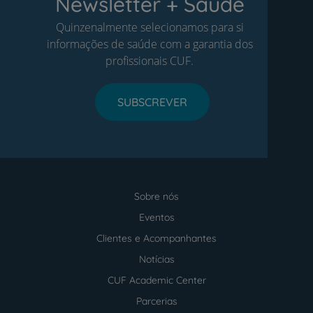
Newsletter + Saúde
Quinzenalmente selecionamos para si
informações de saúde com a garantia dos
profissionais CUF.
SUBSCREVER
Sobre nós
Menu
footer
Eventos
Clientes e Acompanhantes
Notícias
CUF Academic Center
Parcerias