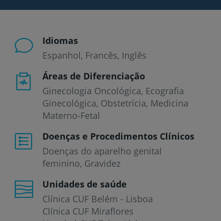
Idiomas
Espanhol
Francês
Inglês
Áreas de Diferenciação
Ginecologia Oncológica, Ecografia
Ginecológica, Obstetrícia, Medicina
Materno-Fetal
Doenças e Procedimentos Clínicos
Doenças do aparelho genital
feminino
Gravidez
Unidades de saúde
Clínica CUF Belém - Lisboa
Clínica CUF Miraflores