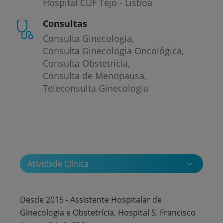
Hospital CUF Tejo - Lisboa
Consultas
Consulta Ginecologia
Consulta Ginecologia Oncológica
Consulta Obstetrícia
Consulta de Menopausa
Teleconsulta Ginecologia
Atividade Clínica
Desde 2015 - Assistente Hospitalar de
Ginecologia e Obstetrícia, Hospital S. Francisco