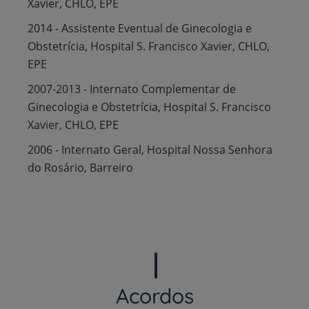
Xavier, CHLO, EPE
2014 - Assistente Eventual de Ginecologia e
Obstetrícia, Hospital S. Francisco Xavier, CHLO,
EPE
2007-2013 - Internato Complementar de
Ginecologia e Obstetrícia, Hospital S. Francisco
Xavier, CHLO, EPE
2006 - Internato Geral, Hospital Nossa Senhora
do Rosário, Barreiro
Acordos