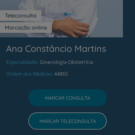
Teleconsulta
Marcação online
Ana Constâncio Martins
Especialidade
Ginecologia-Obstetrícia
Ordem dos Médicos
44865
MARCAR CONSULTA
MARCAR TELECONSULTA