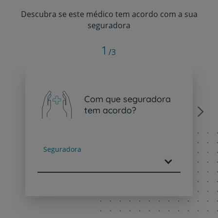
Descubra se este médico tem acordo com a sua
seguradora
1
/3
Com que seguradora
tem acordo?
Next
Seguradora