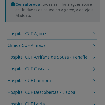
Consulte aqui
todas as informações sobre
as Unidades de saúde do Algarve, Alentejo e
Madeira.
Hospital CUF Açores
Clínica CUF Almada
Hospital CUF Arrifana de Sousa - Penafiel
Hospital CUF Cascais
Hospital CUF Coimbra
Hospital CUF Descobertas - Lisboa
Hospital CUF Leiria