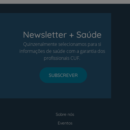
Newsletter + Saúde
Quinzenalmente selecionamos para si
informações de saúde com a garantia dos
profissionais CUF.
SUBSCREVER
Sobre nós
Menu
footer
Eventos