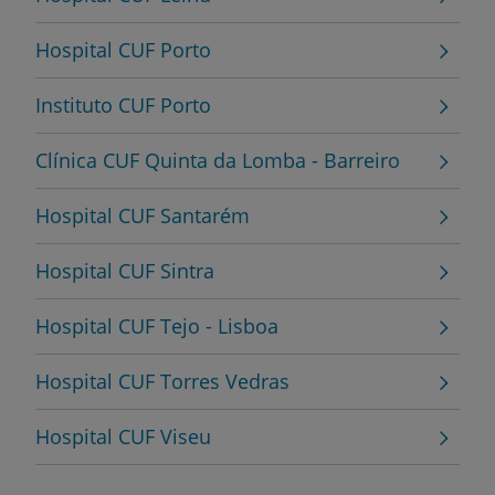
Hospital CUF Porto
Instituto CUF Porto
Clínica CUF Quinta da Lomba - Barreiro
Hospital CUF Santarém
Hospital CUF Sintra
Hospital CUF Tejo - Lisboa
Hospital CUF Torres Vedras
Hospital CUF Viseu