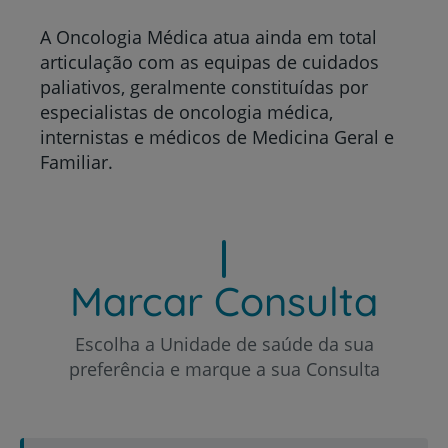
A Oncologia Médica atua ainda em total
articulação com as equipas de cuidados
paliativos, geralmente constituídas por
especialistas de oncologia médica,
internistas e médicos de Medicina Geral e
Familiar.
Marcar Consulta
Escolha a Unidade de saúde da sua
preferência e marque a sua Consulta