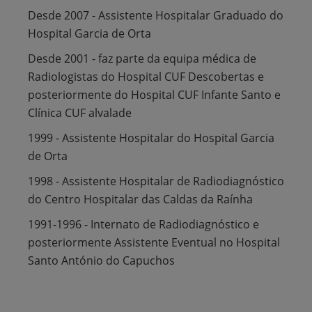
Desde 2007 - Assistente Hospitalar Graduado do
Hospital Garcia de Orta
Desde 2001 - faz parte da equipa médica de
Radiologistas do Hospital CUF Descobertas e
posteriormente do Hospital CUF Infante Santo e
Clínica CUF alvalade
1999 - Assistente Hospitalar do Hospital Garcia
de Orta
1998 - Assistente Hospitalar de Radiodiagnóstico
do Centro Hospitalar das Caldas da Raínha
1991-1996 - Internato de Radiodiagnóstico e
posteriormente Assistente Eventual no Hospital
Santo António do Capuchos