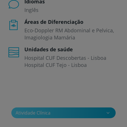
Idiomas
Inglês
Áreas de Diferenciação
Eco-Doppler RM Abdominal e Pelvica,
Imagiologia Mamária
Unidades de saúde
Hospital CUF Descobertas - Lisboa
Hospital CUF Tejo - Lisboa
Atividade Clínica