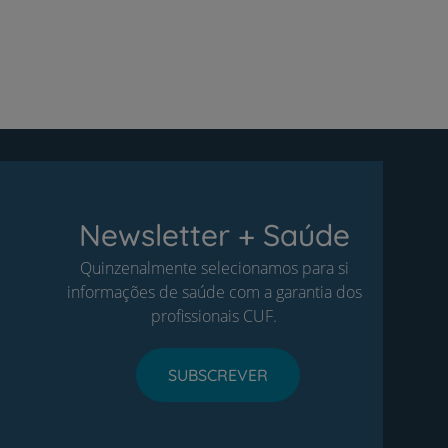
Newsletter + Saúde
Quinzenalmente selecionamos para si
informações de saúde com a garantia dos
profissionais CUF.
SUBSCREVER