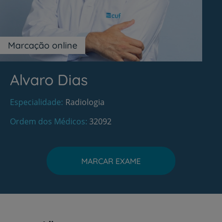
Marcação online
Alvaro Dias
Especialidade
Radiologia
Ordem dos Médicos
32092
MARCAR EXAME