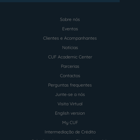
Sobre nós
Menu
footer
Eventos
Clientes e Acompanhantes
Notícias
CUF Academic Center
Parcerias
Contactos
Perguntas frequentes
Junte-se a nós
Visita Virtual
English version
My CUF
Intermediação de Crédito