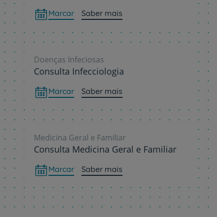
Marcar
Saber mais
Doenças Infeciosas
Consulta Infecciologia
Marcar
Saber mais
Medicina Geral e Familiar
Consulta Medicina Geral e Familiar
Marcar
Saber mais