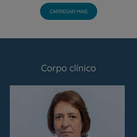
CARREGAR MAIS
Corpo clínico