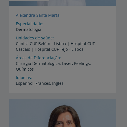
Alexandra Santa Marta
Especialidade
Dermatologia
Unidades de saúde
Clínica
CUF
Belém
-
Lisboa
|
Hospital
CUF
Cascais
|
Hospital
CUF
Tejo
-
Lisboa
Áreas de Diferenciação
Cirurgia
Dermatologica,
Laser,
Peelings,
Químicos
Idiomas
Espanhol,
Francês,
Inglês