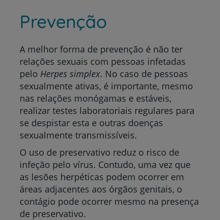
Prevenção
A melhor forma de prevenção é não ter
relações sexuais com pessoas infetadas
pelo
Herpes simplex
. No caso de pessoas
sexualmente ativas, é importante, mesmo
nas relações monógamas e estáveis,
realizar testes laboratoriais regulares para
se despistar esta e outras doenças
sexualmente transmissíveis.
O uso de preservativo reduz o risco de
infeção pelo vírus. Contudo, uma vez que
as lesões herpéticas podem ocorrer em
áreas adjacentes aos órgãos genitais, o
contágio pode ocorrer mesmo na presença
de preservativo.