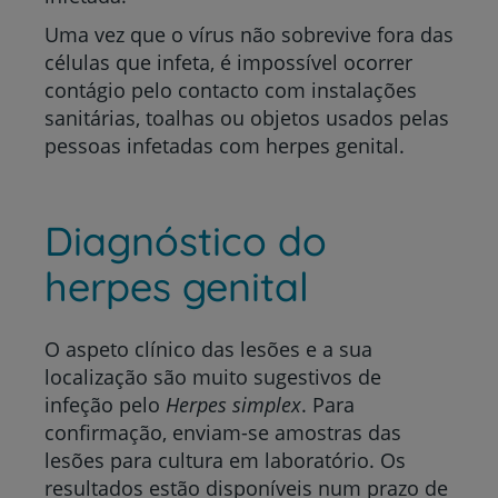
Uma vez que o vírus não sobrevive fora das
células que infeta, é impossível ocorrer
contágio pelo contacto com instalações
sanitárias, toalhas ou objetos usados pelas
pessoas infetadas com herpes genital.
Diagnóstico do
herpes genital
O aspeto clínico das lesões e a sua
localização são muito sugestivos de
infeção pelo
Herpes simplex
. Para
confirmação, enviam-se amostras das
lesões para cultura em laboratório. Os
resultados estão disponíveis num prazo de