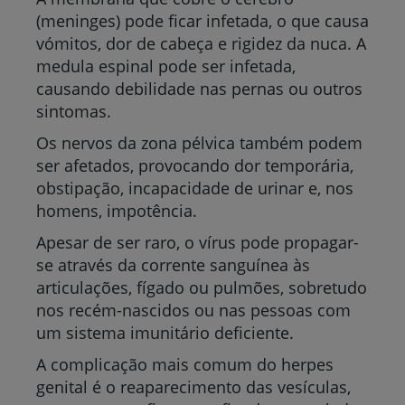
(meninges) pode ficar infetada, o que causa
vómitos, dor de cabeça e rigidez da nuca. A
medula espinal pode ser infetada,
causando debilidade nas pernas ou outros
sintomas.
Os nervos da zona pélvica também podem
ser afetados, provocando dor temporária,
obstipação, incapacidade de urinar e, nos
homens, impotência.
Apesar de ser raro, o vírus pode propagar-
se através da corrente sanguínea às
articulações, fígado ou pulmões, sobretudo
nos recém-nascidos ou nas pessoas com
um sistema imunitário deficiente.
A complicação mais comum do herpes
genital é o reaparecimento das vesículas,