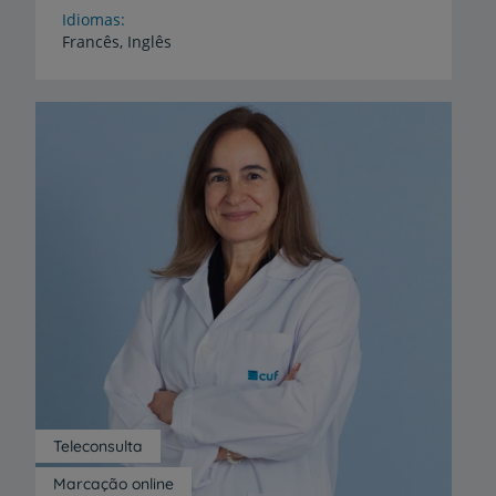
Idiomas
Francês,
Inglês
Teleconsulta
Marcação online