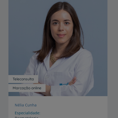
Teleconsulta
Marcação online
Nélia Cunha
Especialidade