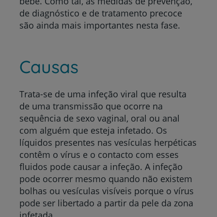
bebé. Como tal, as medidas de prevenção,
de diagnóstico e de tratamento precoce
são ainda mais importantes nesta fase.
Causas
Trata-se de uma infeção viral que resulta
de uma transmissão que ocorre na
sequência de sexo vaginal, oral ou anal
com alguém que esteja infetado. Os
líquidos presentes nas vesículas herpéticas
contêm o vírus e o contacto com esses
fluidos pode causar a infeção. A infeção
pode ocorrer mesmo quando não existem
bolhas ou vesículas visíveis porque o vírus
pode ser libertado a partir da pele da zona
infetada.