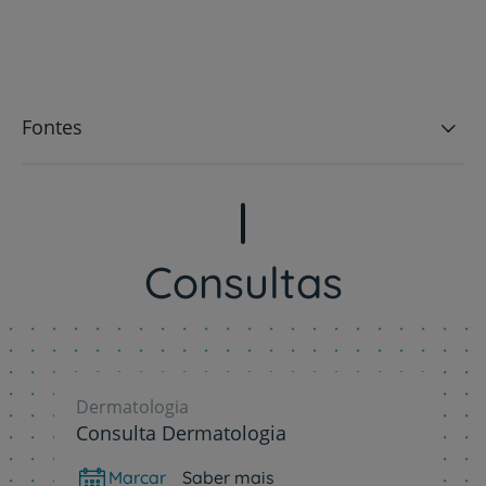
Fontes
Consultas
Dermatologia
Consulta Dermatologia
Marcar
Saber mais