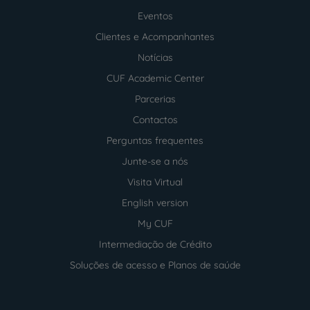
Menu
footer
Eventos
Clientes e Acompanhantes
Notícias
CUF Academic Center
Parcerias
Contactos
Perguntas frequentes
Junte-se a nós
Visita Virtual
English version
My CUF
Intermediação de Crédito
Soluções de acesso e Planos de saúde