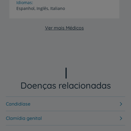
Idiomas
Espanhol,
Inglês,
Italiano
Ver mais Médicos
Doenças relacionadas
Candidíase
Clamídia genital