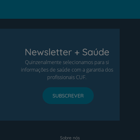
Newsletter + Saúde
Quinzenalmente selecionamos para si
informações de saúde com a garantia dos
profissionais CUF.
SUBSCREVER
Sobre nós