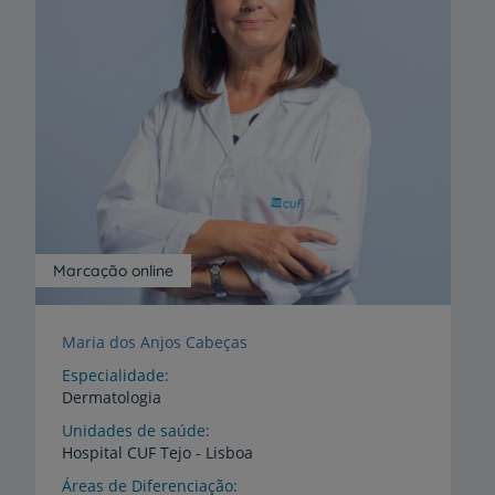
Marcação online
Maria dos Anjos Cabeças
Especialidade
Dermatologia
Unidades de saúde
Hospital
CUF
Tejo
-
Lisboa
Áreas de Diferenciação