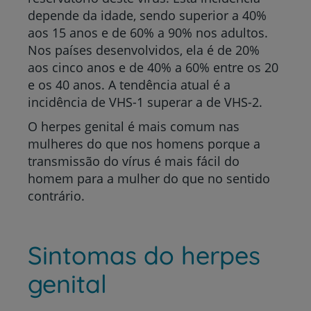
depende da idade, sendo superior a 40%
aos 15 anos e de 60% a 90% nos adultos.
Nos países desenvolvidos, ela é de 20%
aos cinco anos e de 40% a 60% entre os 20
e os 40 anos. A tendência atual é a
incidência de VHS-1 superar a de VHS-2.
O herpes genital é mais comum nas
mulheres do que nos homens porque a
transmissão do vírus é mais fácil do
homem para a mulher do que no sentido
contrário.
Sintomas do herpes
genital