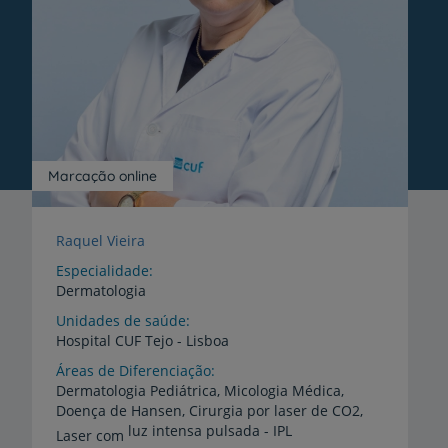
Marcação online
Raquel Vieira
Especialidade
Dermatologia
Unidades de saúde
Hospital
CUF
Tejo
-
Lisboa
Áreas de Diferenciação
Dermatologia Pediátrica, Micologia Médica,
Doença de Hansen, Cirurgia por laser de CO2,
luz intensa pulsada - IPL
Laser com