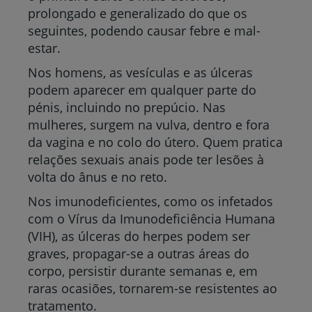
prolongado e generalizado do que os
seguintes, podendo causar febre e mal-
estar.
Nos homens, as vesículas e as úlceras
podem aparecer em qualquer parte do
pénis, incluindo no prepúcio. Nas
mulheres, surgem na vulva, dentro e fora
da vagina e no colo do útero. Quem pratica
relações sexuais anais pode ter lesões à
volta do ânus e no reto.
Nos imunodeficientes, como os infetados
com o Vírus da Imunodeficiência Humana
(VIH), as úlceras do herpes podem ser
graves, propagar-se a outras áreas do
corpo, persistir durante semanas e, em
raras ocasiões, tornarem-se resistentes ao
tratamento.