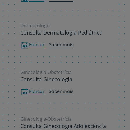
Dermatologia
Consulta Dermatologia Pediátrica
Marcar
Saber mais
Ginecologia-Obstetrícia
Consulta Ginecologia
Marcar
Saber mais
Ginecologia-Obstetrícia
Consulta Ginecologia Adolescência