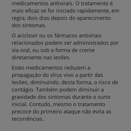
medicamentos antivirais. O tratamento é
mais eficaz se for iniciado rapidamente, em
regra, dois dias depois do aparecimento
dos sintomas.
O aciclovir ou os fármacos antivirais
relacionados podem ser administrados por
via oral, ou sob a forma de creme
diretamente nas lesões.
Estes medicamentos reduzem a
propagação do vírus vivo a partir das
lesões, diminuindo, desta forma, o risco de
contágio. Também podem diminuir a
gravidade dos sintomas durante o surto
inicial. Contudo, mesmo o tratamento
precoce do primeiro ataque não evita as
recorrências.