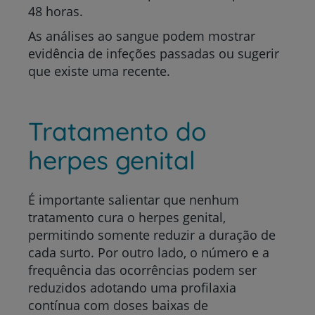
48 horas.
As análises ao sangue podem mostrar
evidência de infeções passadas ou sugerir
que existe uma recente.
Tratamento do
herpes genital
É importante salientar que nenhum
tratamento cura o herpes genital,
permitindo somente reduzir a duração de
cada surto. Por outro lado, o número e a
frequência das ocorrências podem ser
reduzidos adotando uma profilaxia
contínua com doses baixas de