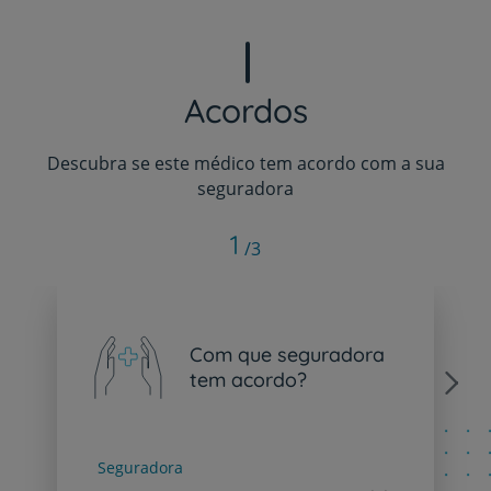
Acordos
Descubra se este médico tem acordo com a sua
seguradora
1
/3
Com que seguradora
tem acordo?
Next
Seguradora