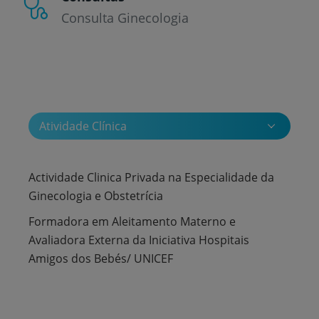
Consulta Ginecologia
Atividade Clínica
Actividade Clinica Privada na Especialidade da
Ginecologia e Obstetrícia
Formadora em Aleitamento Materno e
Avaliadora Externa da Iniciativa Hospitais
Amigos dos Bebés/ UNICEF