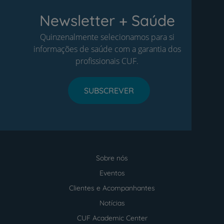
Newsletter + Saúde
Quinzenalmente selecionamos para si
informações de saúde com a garantia dos
profissionais CUF.
SUBSCREVER
Sobre nós
Menu
footer
Eventos
Clientes e Acompanhantes
Notícias
CUF Academic Center