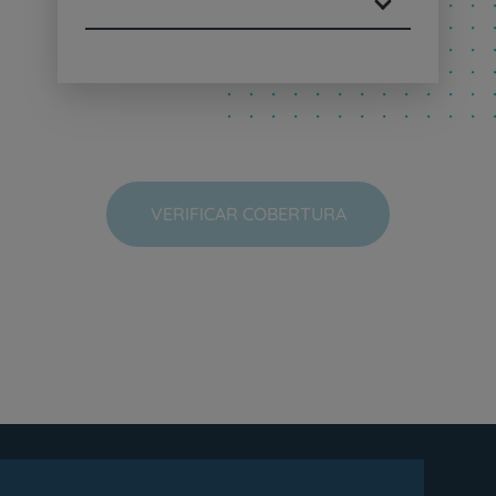
VERIFICAR COBERTURA