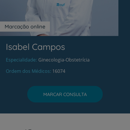
Marcação online
Isabel Campos
Especialidade
Ginecologia-Obstetrícia
Ordem dos Médicos
16074
MARCAR CONSULTA