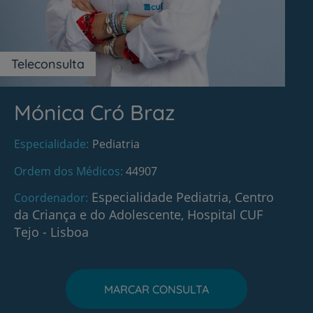
Teleconsulta
Mónica Cró Braz
Especialidade
Pediatria
Ordem dos Médicos
44907
Especialidade Pediatria, Centro
Coordenador
da Criança e do Adolescente, Hospital CUF
Tejo - Lisboa
MARCAR CONSULTA