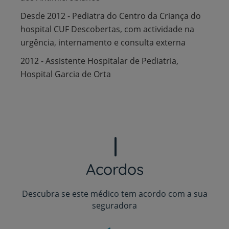
Desde 2012 - Pediatra do Centro da Criança do
hospital CUF Descobertas, com actividade na
urgência, internamento e consulta externa
2012 - Assistente Hospitalar de Pediatria,
Hospital Garcia de Orta
Acordos
Descubra se este médico tem acordo com a sua
seguradora