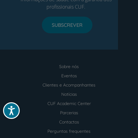
profissionais CUF.
SUBSCREVER
Sobre nós
Menu
footer
Eventos
Clientes e Acompanhantes
Notícias
CUF Academic Center
Acessibilidade
Parcerias
Contactos
Perguntas frequentes