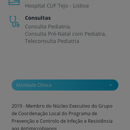
Hospital CUF Tejo - Lisboa
Consultas
Consulta Pediatria
Consulta Pré-Natal com Pediatra
Teleconsulta Pediatria
Atividade Clínica
2019 - Membro do Núcleo Executivo do Grupo
de Coordenação Local do Programa de
Prevenção e Controlo de Infeção e Resistência
aos Antimicrobianos