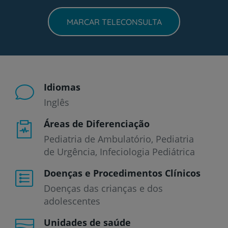
MARCAR TELECONSULTA
Idiomas
Inglês
Áreas de Diferenciação
Pediatria de Ambulatório, Pediatria
de Urgência, Infeciologia Pediátrica
Doenças e Procedimentos Clínicos
Doenças das crianças e dos
adolescentes
Unidades de saúde