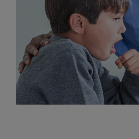
Paginação