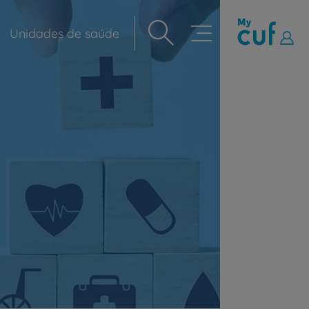
Unidades de saúde
Navegação
principal