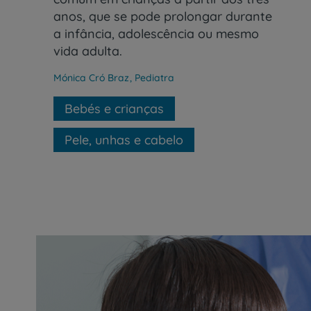
anos, que se pode prolongar durante
a infância, adolescência ou mesmo
vida adulta.
Mónica Cró Braz
,
Pediatra
Bebés e crianças
Pele, unhas e cabelo