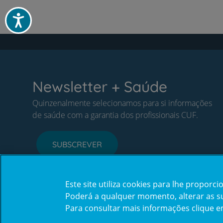
Acessibilidade
Newsletter + Saúde
Quinzenalmente selecionamos para si informações
de saúde com a garantia dos profissionais CUF.
SUBSCREVER
Este site utiliza cookies para lhe propor
Poderá a qualquer momento, alterar as sua
Para consultar mais informações clique 