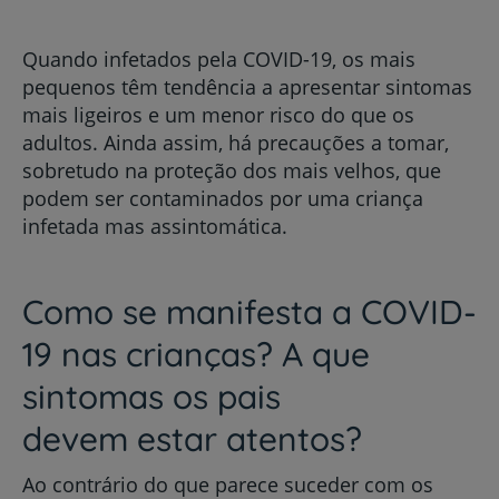
Quando infetados pela COVID-19, os mais
pequenos têm tendência a apresentar sintomas
mais ligeiros e um menor risco do que os
adultos. Ainda assim, há precauções a tomar,
sobretudo na proteção dos mais velhos, que
podem ser contaminados por uma criança
infetada mas assintomática.
Como se manifesta a COVID-
19 nas crianças? A que
sintomas os pais
devem estar atentos?
Ao contrário do que parece suceder com os