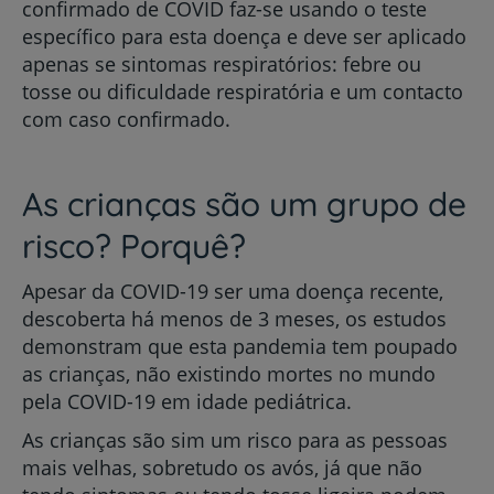
confirmado de COVID faz-se usando o teste
específico para esta doença e deve ser aplicado
apenas se sintomas respiratórios: febre ou
tosse ou dificuldade respiratória e um contacto
com caso confirmado.
As crianças são um grupo de
risco? Porquê?
Apesar da COVID-19 ser uma doença recente,
descoberta há menos de 3 meses, os estudos
demonstram que esta pandemia tem poupado
as crianças, não existindo mortes no mundo
pela COVID-19 em idade pediátrica.
As crianças são sim um risco para as pessoas
mais velhas, sobretudo os avós, já que não