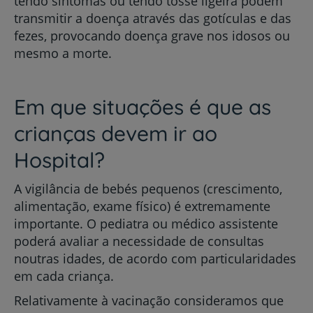
tendo sintomas ou tendo tosse ligeira podem
transmitir a doença através das gotículas e das
fezes, provocando doença grave nos idosos ou
mesmo a morte.
Em que situações é que as
crianças devem ir ao
Hospital?
A vigilância de bebés pequenos (crescimento,
alimentação, exame físico) é extremamente
importante. O pediatra ou médico assistente
poderá avaliar a necessidade de consultas
noutras idades, de acordo com particularidades
em cada criança.
Relativamente à vacinação consideramos que