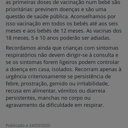
as primeiras doses de vacinação num bebé são
prioritárias: previnem doenças e são uma
questão de saúde pública. Aconselhamos por
isso vacinação em todos os bebés até aos seis
meses e aos bebés de 12 meses. As vacinas dos
18 meses, 5 e 10 anos poderão ser adiadas.
Recordamos ainda que crianças com sintomas
respiratórios não devem dirigir-se à consulta e
se os sintomas forem ligeiros podem controlar
a doença em casa, isolados. Recorram apenas à
urgência criteriosamente se persistência de
febre, prostração, gemido ou irritabilidade,
recusa em alimentar, vómitos ou diarreia
persistentes, manchas no corpo ou
agravamento da dificuldade em respirar.
Publicado a 24/03/2020