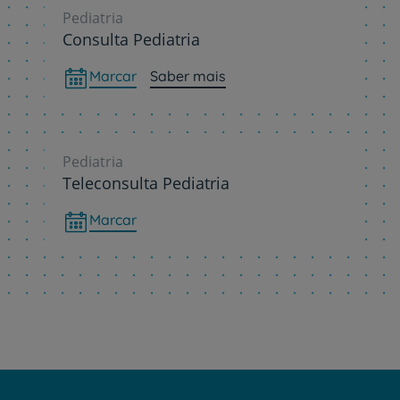
Pediatria
Consulta Pediatria
Marcar
Saber mais
Pediatria
Teleconsulta Pediatria
Marcar