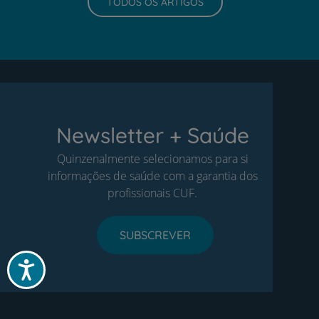
TODOS OS ARTIGOS
Newsletter + Saúde
Quinzenalmente selecionamos para si
informações de saúde com a garantia dos
profissionais CUF.
SUBSCREVER
Acessibilidade