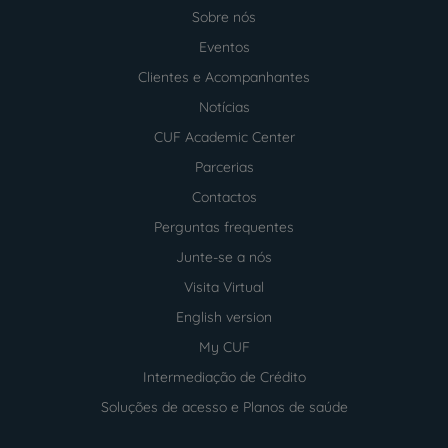
Sobre nós
Menu
footer
Eventos
Clientes e Acompanhantes
Notícias
CUF Academic Center
Parcerias
Contactos
Perguntas frequentes
Junte-se a nós
Visita Virtual
English version
My CUF
Intermediação de Crédito
Soluções de acesso e Planos de saúde