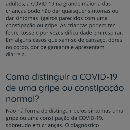
adultos, a COVID-19 na grande maioria das
crianças pode não dar quaisquer sintomas ou
dar sintomas ligeiros parecidos com uma
constipação ou gripe. As crianças podem ter
febre, tosse e por vezes dificuldade em respirar.
Em alguns casos queixam-se de cansaço, dores
no corpo, dor de garganta e apresentam
diarreia.
Como distinguir a COVID-19
de uma gripe ou constipação
normal?
Não há forma de distinguir pelos sintomas uma
gripe ou uma constipação da COVID-19,
sobretudo em crianças. O diagnóstico