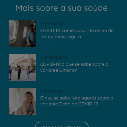
Mais sobre a sua saúde
6 mins leitura
COVID-19: como viajar de avião de
forma mais segura
4 mins leitura
COVID-19: o que se sabe sobre a
variante Ómicron
4 mins leitura
O que se sabe (até agora) sobre a
variante Delta da COVID-19