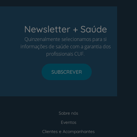
Newsletter + Saúde
Quinzenalmente selecionamos para si
informações de saúde com a garantia dos
profissionais CUF.
SUBSCREVER
Sobre nós
Menu
footer
Eventos
Clientes e Acompanhantes