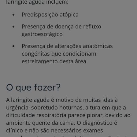
laringite aguda incluem:
Predisposição atópica
Presença de doença de refluxo
gastroesofágico
Presença de alterações anatómicas
congénitas que condicionam
estreitamento desta área
O que fazer?
A laringite aguda é motivo de muitas idas à
urgência, sobretudo noturnas, altura em que a
dificuldade respiratória parece piorar, devido ao
ambiente quente da cama. O diagnóstico é
clínico e não são necessários exames