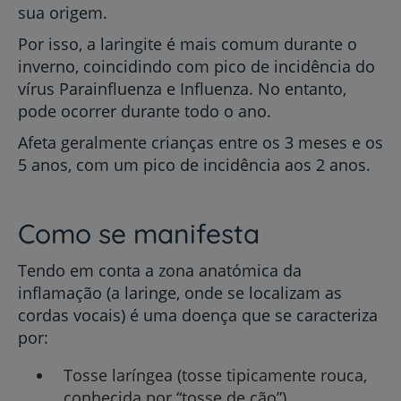
sua origem.
Por isso, a laringite é mais comum durante o
inverno, coincidindo com pico de incidência do
vírus Parainfluenza e Influenza. No entanto,
pode ocorrer durante todo o ano.
Afeta geralmente crianças entre os 3 meses e os
5 anos, com um pico de incidência aos 2 anos.
Como se manifesta
Tendo em conta a zona anatómica da
inflamação (a laringe, onde se localizam as
cordas vocais) é uma doença que se caracteriza
por:
Tosse laríngea (tosse tipicamente rouca,
conhecida por “tosse de cão”)