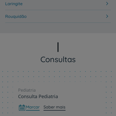
Laringite
Rouquidão
Consultas
Pediatria
Consulta Pediatria
Marcar
Saber mais