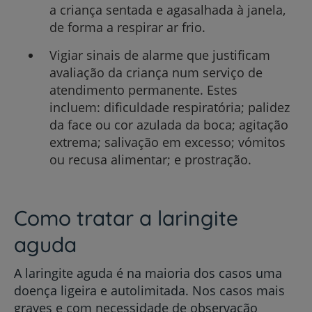
a criança sentada e agasalhada à janela,
de forma a respirar ar frio.
Vigiar sinais de alarme que justificam
avaliação da criança num serviço de
atendimento permanente. Estes
incluem: dificuldade respiratória; palidez
da face ou cor azulada da boca; agitação
extrema; salivação em excesso; vómitos
ou recusa alimentar; e prostração.
Como tratar a laringite
aguda
A laringite aguda é na maioria dos casos uma
doença ligeira e autolimitada. Nos casos mais
graves e com necessidade de observação