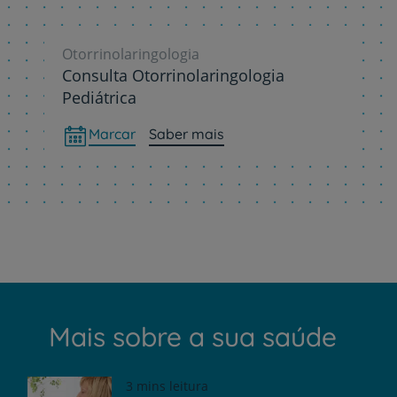
Otorrinolaringologia
Consulta Otorrinolaringologia
Pediátrica
Marcar
Saber mais
Mais sobre a sua saúde
3 mins leitura