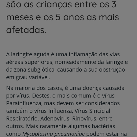
são as crianças entre os 3
meses e os 5 anos as mais
afetadas.
A laringite aguda é uma inflamação das vias
aéreas superiores, nomeadamente da laringe e
da zona subglótica, causando a sua obstrução
em grau variável.
Na maioria dos casos, é uma doença causada
por vírus. Destes, o mais comum é o vírus
Parainfluenza, mas devem ser considerados
também o vírus Influenza, Vírus Sincicial
Respiratório, Adenovírus, Rinovírus, entre
outros. Mais raramente algumas bactérias
como
Mycoplasma pneumoniae
podem estar na