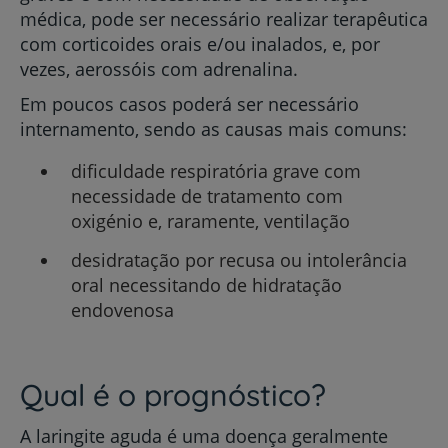
médica, pode ser necessário realizar terapêutica
com corticoides orais e/ou inalados, e, por
vezes, aerossóis com adrenalina.
Em poucos casos poderá ser necessário
internamento, sendo as causas mais comuns:
dificuldade respiratória grave com
necessidade de tratamento com
oxigénio e, raramente, ventilação
desidratação por recusa ou intolerância
oral necessitando de hidratação
endovenosa
Qual é o prognóstico?
A laringite aguda é uma doença geralmente