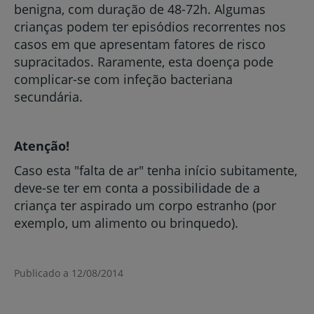
benigna, com duração de 48-72h. Algumas
crianças podem ter episódios recorrentes nos
casos em que apresentam fatores de risco
supracitados. Raramente, esta doença pode
complicar-se com infeção bacteriana
secundária.
Atenção!
Caso esta "falta de ar" tenha início subitamente,
deve-se ter em conta a possibilidade de a
criança ter aspirado um corpo estranho (por
exemplo, um alimento ou brinquedo).
Publicado a 12/08/2014