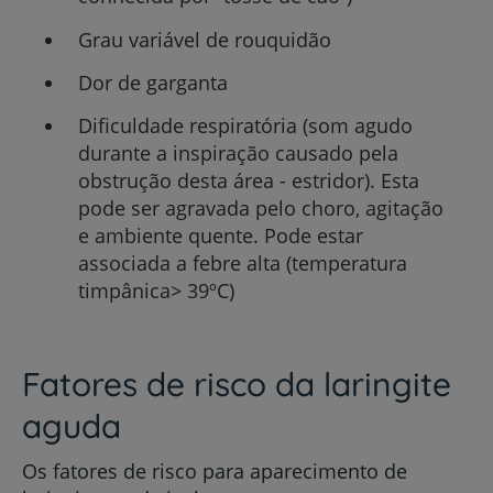
Grau variável de rouquidão
Dor de garganta
Dificuldade respiratória (som agudo
durante a inspiração causado pela
obstrução desta área - estridor). Esta
pode ser agravada pelo choro, agitação
e ambiente quente. Pode estar
associada a febre alta (temperatura
timpânica> 39ºC)
Fatores de risco da laringite
aguda
Os fatores de risco para aparecimento de