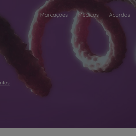
Marcações
Médicos
Acordos
ntos