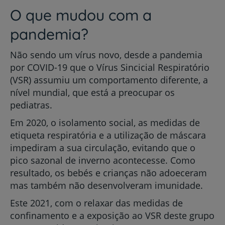
O que mudou com a
pandemia?
Não sendo um vírus novo, desde a pandemia
por COVID-19 que o Vírus Sincicial Respiratório
(VSR) assumiu um comportamento diferente, a
nível mundial, que está a preocupar os
pediatras.
Em 2020, o isolamento social, as medidas de
etiqueta respiratória e a utilização de máscara
impediram a sua circulação, evitando que o
pico sazonal de inverno acontecesse. Como
resultado, os bebés e crianças não adoeceram
mas também não desenvolveram imunidade.
Este 2021, com o relaxar das medidas de
confinamento e a exposição ao VSR deste grupo