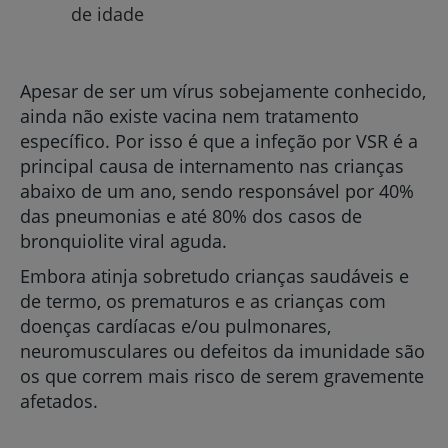
de idade
Apesar de ser um vírus sobejamente conhecido,
ainda não existe vacina nem tratamento
específico. Por isso é que a infeção por VSR é a
principal causa de internamento nas crianças
abaixo de um ano, sendo responsável por 40%
das pneumonias e até 80% dos casos de
bronquiolite viral aguda.
Embora atinja sobretudo crianças saudáveis e
de termo, os prematuros e as crianças com
doenças cardíacas e/ou pulmonares,
neuromusculares ou defeitos da imunidade são
os que correm mais risco de serem gravemente
afetados.