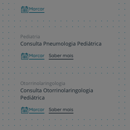
Marcar
Pediatria
Consulta Pneumologia Pediátrica
Marcar
Saber mais
Otorrinolaringologia
Consulta Otorrinolaringologia
Pediátrica
Marcar
Saber mais