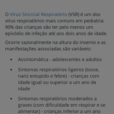
O
Vírus Sincicial Respiratório
(VSR) é um dos
vírus respiratórios mais comuns em pediatria:
90% das crianças vão ter pelo menos um
episódio de infeção até aos dois anos de idade.
Ocorre sazonalmente na altura do inverno e as
manifestações associadas são variáveis:
Assintomática - adolescentes e adultos
Sintomas respiratórios ligeiros (tosse,
nariz entupido e febre) - crianças com
idade igual ou superior a um ano de
idade
Sintomas respiratórios moderados a
graves (com dificuldade em respirar e se
alimentar) - crianças inferior a um ano