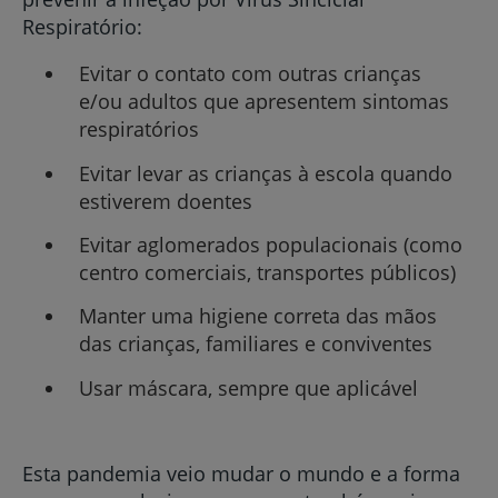
Respiratório:
Evitar o contato com outras crianças
e/ou adultos que apresentem sintomas
respiratórios
Evitar levar as crianças à escola quando
estiverem doentes
Evitar aglomerados populacionais (como
centro comerciais, transportes públicos)
Manter uma higiene correta das mãos
das crianças, familiares e conviventes
Usar máscara, sempre que aplicável
Esta pandemia veio mudar o mundo e a forma