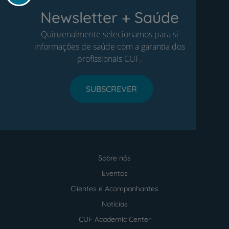
Newsletter + Saúde
Quinzenalmente selecionamos para si
informações de saúde com a garantia dos
profissionais CUF.
SUBSCREVER
Sobre nós
Menu
footer
Eventos
Clientes e Acompanhantes
Notícias
CUF Academic Center