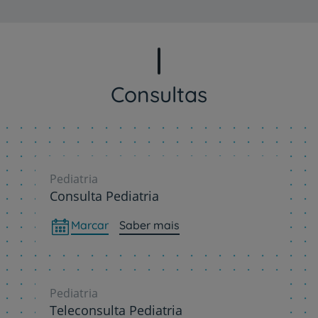
Consultas
Pediatria
Consulta Pediatria
Marcar
Saber mais
Pediatria
Teleconsulta Pediatria