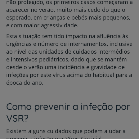
não protegido, os primeiros casos começaram a
aparecer no verão, muito mais cedo do que o
esperado, em crianças e bebés mais pequenos,
e com maior agressividade.
Esta situação tem tido impacto na afluência às
urgências e número de internamentos, inclusive
ao nível das unidades de cuidados intermédios
e intensivos pediátricos, dado que se mantém
desde o verão uma incidência e gravidade de
infeções por este vírus acima do habitual para a
época do ano.
Como prevenir a infeção por
VSR?
Existem alguns cuidados que podem ajudar a
prevenir a infeção por Vírus Sincicial