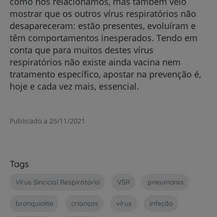
como nos relacionamos, mas também veio
mostrar que os outros vírus respiratórios não
desapareceram: estão presentes, evoluíram e
têm comportamentos inesperados. Tendo em
conta que para muitos destes vírus
respiratórios não existe ainda vacina nem
tratamento específico, apostar na prevenção é,
hoje e cada vez mais, essencial.
Publicado a 25/11/2021
Tags
Vírus Sincicial Respiratório
VSR
pneumonia
bronquiolite
crianças
vírus
infeção