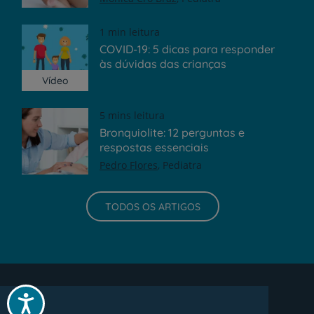
1 min leitura
COVID-19: 5 dicas para responder
às dúvidas das crianças
Vídeo
5 mins leitura
Bronquiolite: 12 perguntas e
respostas essenciais
Pedro Flores
Pediatra
TODOS OS ARTIGOS
Acessibilidade