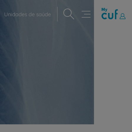
Unidades de saúde
Navegação
principal