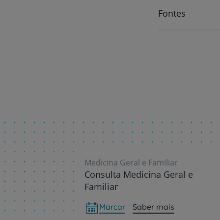
Fontes
Medicina Geral e Familiar
Consulta Medicina Geral e
Familiar
Marcar
Saber mais