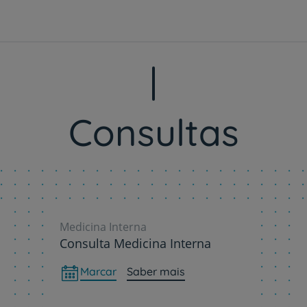
Consultas
Medicina Interna
Consulta Medicina Interna
Marcar
Saber mais