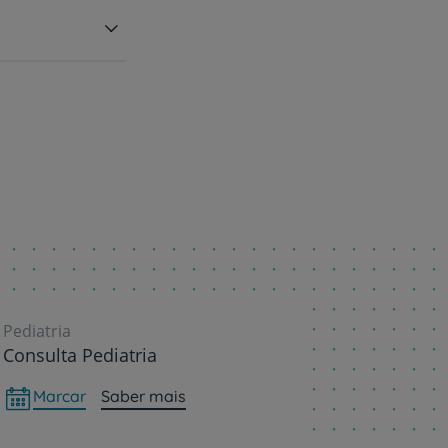
Pediatria
Consulta Pediatria
Marcar
Saber mais