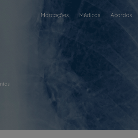
Marcações
Médicos
Acordos
ntos