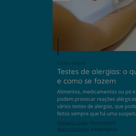
9 mins leitura
Testes de alergias: o 
e como se fazem
Alimentos, medicamentos ou pó e
podem provocar reações alérgicas
vários testes de alergias, que pod
feitos sempre que há uma suspeit
Mariana Couto
Alergologista
Marta Chambel
Alergologista