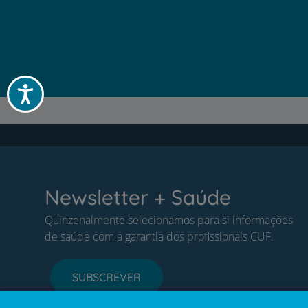
Acessibilidade
Newsletter + Saúde
Quinzenalmente selecionamos para si informações
de saúde com a garantia dos profissionais CUF.
SUBSCREVER