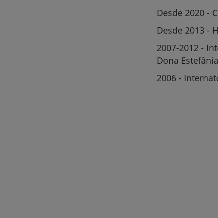
Desde 2020 - C
Desde 2013 - H
2007-2012 - In
Dona Estefâni
2006 - Internat