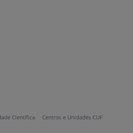
dade Científica
Centros e Unidades CUF