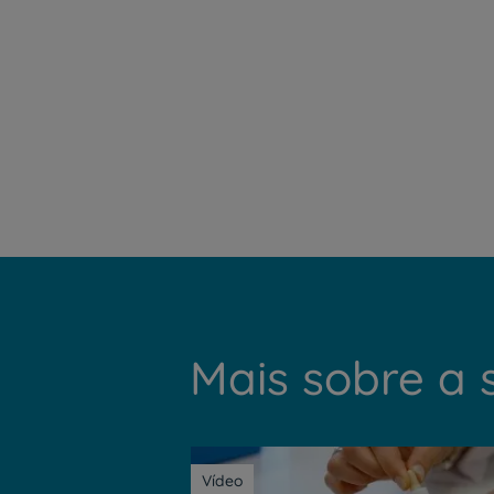
Mais sobre a 
Vídeo