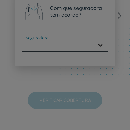
Com que seguradora
tem acordo?
Next
Seguradora
VERIFICAR COBERTURA