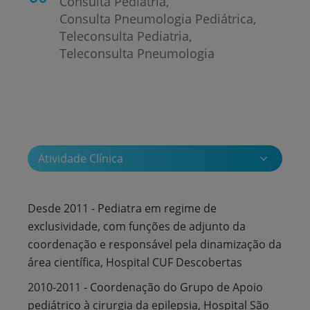
Consulta Pediatria
Consulta Pneumologia Pediátrica
Teleconsulta Pediatria
Teleconsulta Pneumologia
Atividade Clínica
Desde 2011 - Pediatra em regime de
exclusividade, com funções de adjunto da
coordenação e responsável pela dinamização da
área científica, Hospital CUF Descobertas
2010-2011 - Coordenação do Grupo de Apoio
pediátrico à cirurgia da epilepsia, Hospital São