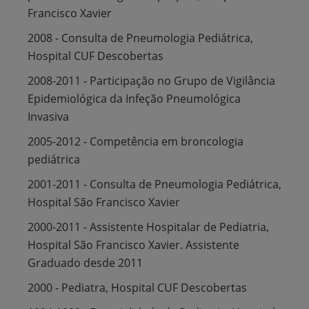
Francisco Xavier
2008 - Consulta de Pneumologia Pediátrica,
Hospital CUF Descobertas
2008-2011 - Participação no Grupo de Vigilância
Epidemiológica da Infeção Pneumológica
Invasiva
2005-2012 - Competência em broncologia
pediátrica
2001-2011 - Consulta de Pneumologia Pediátrica,
Hospital São Francisco Xavier
2000-2011 - Assistente Hospitalar de Pediatria,
Hospital São Francisco Xavier. Assistente
Graduado desde 2011
2000 - Pediatra, Hospital CUF Descobertas