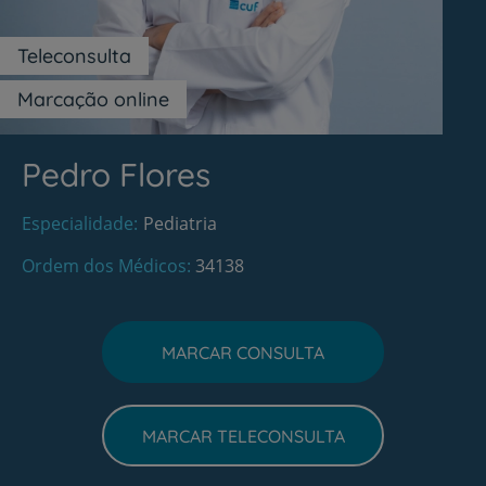
Teleconsulta
Marcação online
Pedro Flores
Especialidade
Pediatria
Ordem dos Médicos
34138
MARCAR CONSULTA
MARCAR TELECONSULTA