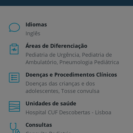
Idiomas
Inglês
Áreas de Diferenciação
Pediatria de Urgência, Pediatria de
Ambulatório, Pneumologia Pediátrica
Doenças e Procedimentos Clínicos
Doenças das crianças e dos
adolescentes
Tosse convulsa
Unidades de saúde
Hospital CUF Descobertas - Lisboa
Consultas