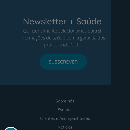
Newsletter + Saúde
Quinzenalmente selecionamos para si
informações de saúde com a garantia dos
profissionais CUF.
SUBSCREVER
Sobre nós
Menu
footer
Eventos
Clientes e Acompanhantes
Notícias