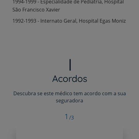
1994-1999 - Especialidade de Pediatria, Hospital
São Francisco Xavier
1992-1993 - Internato Geral, Hospital Egas Moniz
Acordos
Descubra se este médico tem acordo com a sua
seguradora
1
/3