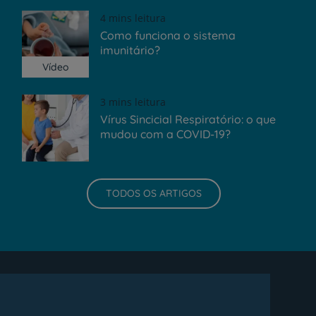
4 mins leitura
Como funciona o sistema
imunitário?
Vídeo
3 mins leitura
Vírus Sincicial Respiratório: o que
mudou com a COVID-19?
TODOS OS ARTIGOS