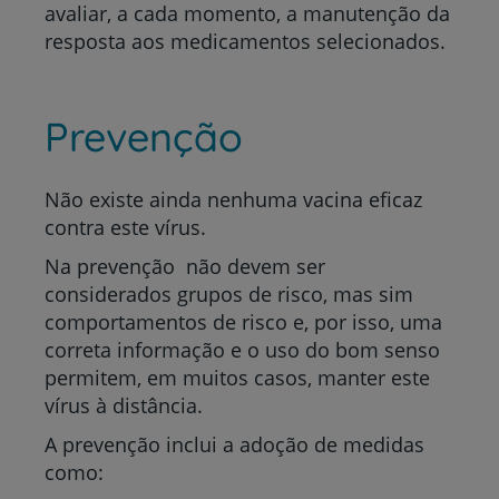
avaliar, a cada momento, a manutenção da
resposta aos medicamentos selecionados.
Prevenção
Não existe ainda nenhuma vacina eficaz
contra este vírus.
Na prevenção não devem ser
considerados grupos de risco, mas sim
comportamentos de risco e, por isso, uma
correta informação e o uso do bom senso
permitem, em muitos casos, manter este
vírus à distância.
A prevenção inclui a adoção de medidas
como: