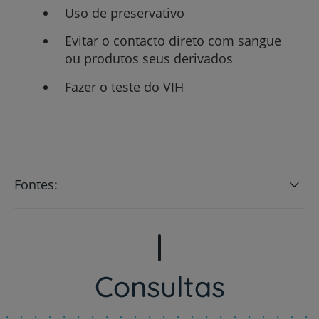
Uso de preservativo
Evitar o contacto direto com sangue
ou produtos seus derivados
Fazer o teste do VIH
Fontes:
Consultas