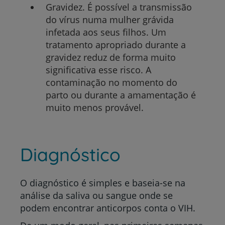
Gravidez.
É possível a transmissão
do vírus numa mulher grávida
infetada aos seus filhos. Um
tratamento apropriado durante a
gravidez reduz de forma muito
significativa esse risco. A
contaminação no momento do
parto ou durante a amamentação é
muito menos provável.
Diagnóstico
O diagnóstico é simples e baseia-se na
análise da saliva ou sangue onde se
podem encontrar anticorpos conta o VIH.