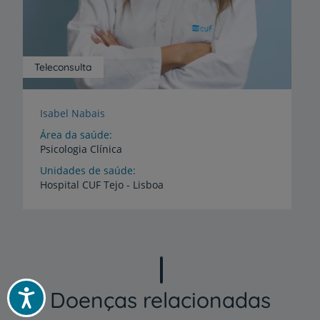
Teleconsulta
Isabel Nabais
Área da saúde
Psicologia Clínica
Unidades de saúde
Hospital
CUF
Tejo
-
Lisboa
Doenças relacionadas
Acessibilidade