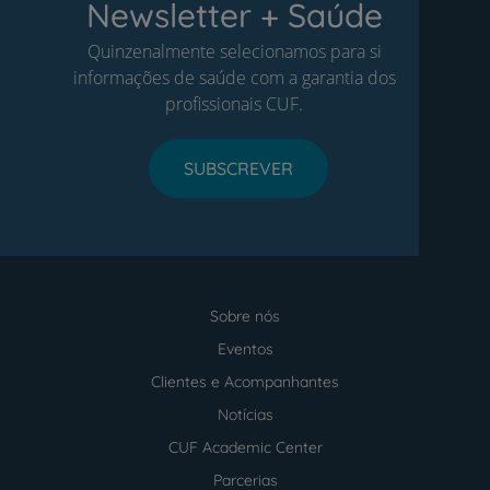
Newsletter + Saúde
Quinzenalmente selecionamos para si
informações de saúde com a garantia dos
profissionais CUF.
SUBSCREVER
Sobre nós
Menu
footer
Eventos
Clientes e Acompanhantes
Notícias
CUF Academic Center
Parcerias