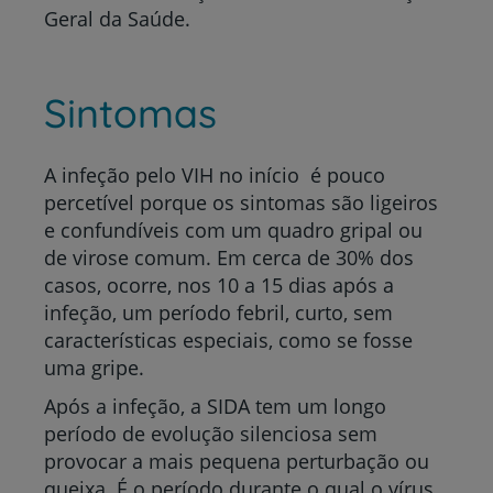
Geral da Saúde.
Sintomas
A infeção pelo VIH no início é pouco
percetível porque os sintomas são ligeiros
e confundíveis com um quadro gripal ou
de virose comum. Em cerca de 30% dos
casos, ocorre, nos 10 a 15 dias após a
infeção, um período febril, curto, sem
características especiais, como se fosse
uma gripe.
Após a infeção, a SIDA tem um longo
período de evolução silenciosa sem
provocar a mais pequena perturbação ou
queixa. É o período durante o qual o vírus