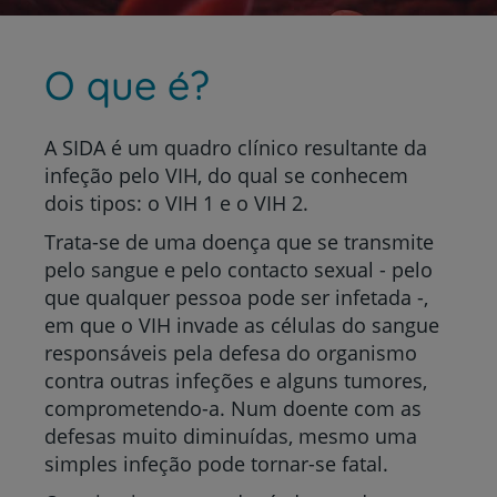
O que é?
A SIDA é um quadro clínico resultante da
infeção pelo VIH, do qual se conhecem
dois tipos: o VIH 1 e o VIH 2.
Trata-se de uma doença que se transmite
pelo sangue e pelo contacto sexual - pelo
que qualquer pessoa pode ser infetada -,
em que o VIH invade as células do sangue
responsáveis pela defesa do organismo
contra outras infeções e alguns tumores,
comprometendo-a.
Num doente com as
defesas muito diminuídas, mesmo uma
simples infeção pode tornar-se fatal.