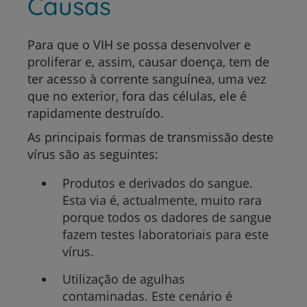
Causas
Para que o VIH se possa desenvolver e
proliferar e, assim, causar doença, tem de
ter acesso à corrente sanguínea, uma vez
que no exterior, fora das células, ele é
rapidamente destruído.
As principais formas de transmissão deste
vírus são as seguintes:
Produtos e derivados do sangue.
Esta via é, actualmente, muito rara
porque todos os dadores de sangue
fazem testes laboratoriais para este
vírus.
Utilização de agulhas
contaminadas.
Este cenário é