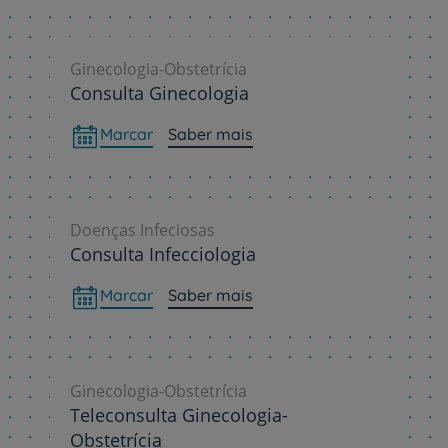
Ginecologia-Obstetrícia
Consulta Ginecologia
Marcar
Saber mais
Doenças Infeciosas
Consulta Infecciologia
Marcar
Saber mais
Ginecologia-Obstetrícia
Teleconsulta Ginecologia-
Obstetrícia