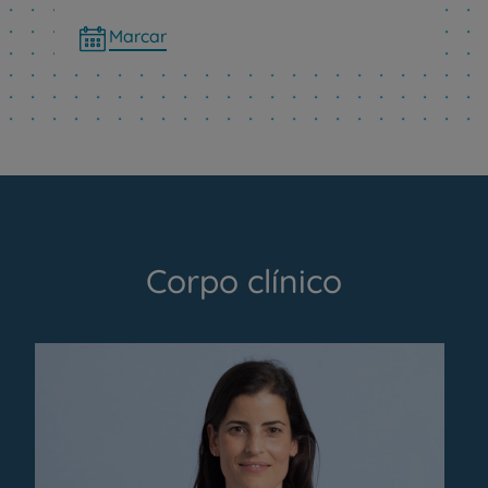
Marcar
Corpo clínico