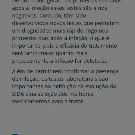
De um modo geral, nas primeiras semanas
após a infeção esses testes são ainda
negativos. Contudo,
têm sido
desenvolvidos novos testes que permitem
um diagnóstico mais rápido, logo nos
primeiros dias após a infeção
, o que é
importante, pois a eficácia do tratamento
será tanto maior quanto mais
precocemente a infeção for detetada.
Além de permitirem confirmar a presença
de infeção, os testes laboratoriais são
importantes na definição da evolução da
SIDA e na seleção dos melhores
medicamentos para a tratar.