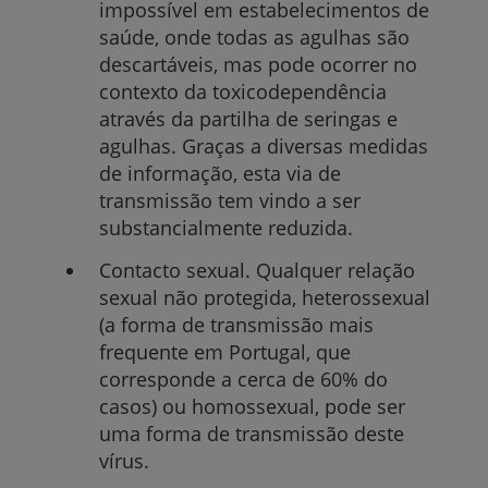
impossível em estabelecimentos de
saúde, onde todas as agulhas são
descartáveis, mas pode ocorrer no
contexto da toxicodependência
através da partilha de seringas e
agulhas. Graças a diversas medidas
de informação, esta via de
transmissão tem vindo a ser
substancialmente reduzida.
Contacto sexual.
Qualquer relação
sexual não protegida, heterossexual
(
a forma de transmissão mais
frequente em Portugal, que
corresponde a cerca de 60% do
casos
) ou homossexual, pode ser
uma forma de transmissão deste
vírus.