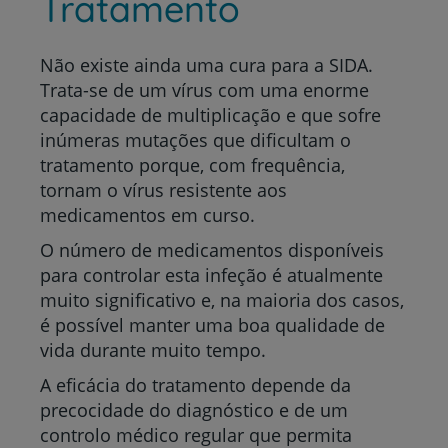
Tratamento
Não existe ainda uma cura para a SIDA.
Trata-se de um vírus com uma enorme
capacidade de multiplicação e que sofre
inúmeras mutações que dificultam o
tratamento porque, com frequência,
tornam o vírus resistente aos
medicamentos em curso.
O número de medicamentos disponíveis
para controlar esta infeção é atualmente
muito significativo e, na maioria dos casos,
é possível manter uma boa qualidade de
vida durante muito tempo.
A eficácia do tratamento depende da
precocidade do diagnóstico e de um
controlo médico regular que permita