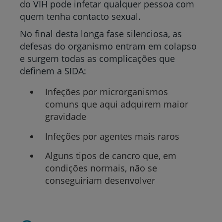
do VIH pode infetar qualquer pessoa com
quem tenha contacto sexual.
No final desta longa fase silenciosa, as
defesas do organismo entram em colapso
e surgem todas as complicações que
definem a SIDA:
Infeções por microrganismos
comuns que aqui adquirem maior
gravidade
Infeções por agentes mais raros
Alguns tipos de cancro que, em
condições normais, não se
conseguiriam desenvolver