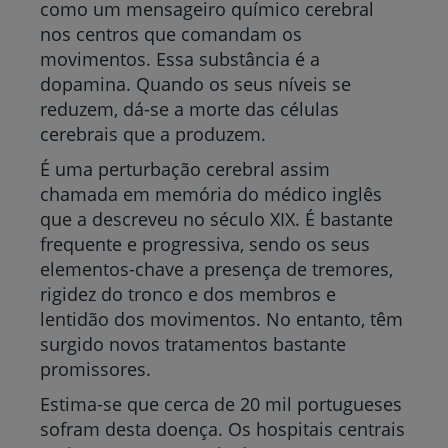
como um mensageiro químico cerebral
nos centros que comandam os
movimentos. Essa substância é a
dopamina. Quando os seus níveis se
reduzem, dá-se a morte das células
cerebrais que a produzem.
É uma perturbação cerebral assim
chamada em memória do médico inglês
que a descreveu no século XIX. É bastante
frequente e progressiva, sendo os seus
elementos-chave a presença de tremores,
rigidez do tronco e dos membros e
lentidão dos movimentos. No entanto, têm
surgido novos tratamentos bastante
promissores.
Estima-se que cerca de 20 mil portugueses
sofram desta doença. Os hospitais centrais