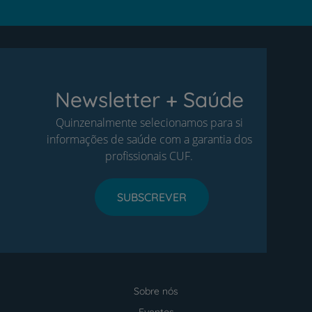
Newsletter + Saúde
Quinzenalmente selecionamos para si
informações de saúde com a garantia dos
profissionais CUF.
SUBSCREVER
Sobre nós
Menu
footer