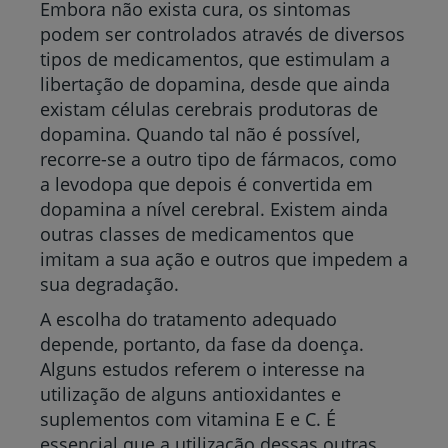
Embora não exista cura, os sintomas
podem ser controlados através de diversos
tipos de medicamentos, que estimulam a
libertação de dopamina, desde que ainda
existam células cerebrais produtoras de
dopamina. Quando tal não é possível,
recorre-se a outro tipo de fármacos, como
a levodopa que depois é convertida em
dopamina a nível cerebral. Existem ainda
outras classes de medicamentos que
imitam a sua ação e outros que impedem a
sua degradação.
A escolha do tratamento adequado
depende, portanto, da fase da doença.
Alguns estudos referem o interesse na
utilização de alguns antioxidantes e
suplementos com vitamina E e C. É
essencial que a utilização dessas outras