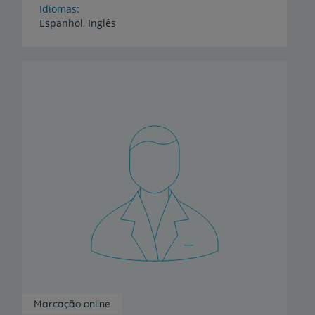
Idiomas
Espanhol,
Inglês
Marcação online