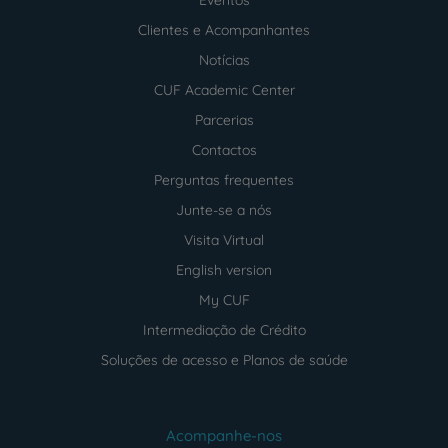
Eventos
Clientes e Acompanhantes
Notícias
CUF Academic Center
Parcerias
Contactos
Perguntas frequentes
Junte-se a nós
Visita Virtual
English version
My CUF
Intermediação de Crédito
Soluções de acesso e Planos de saúde
Acompanhe-nos