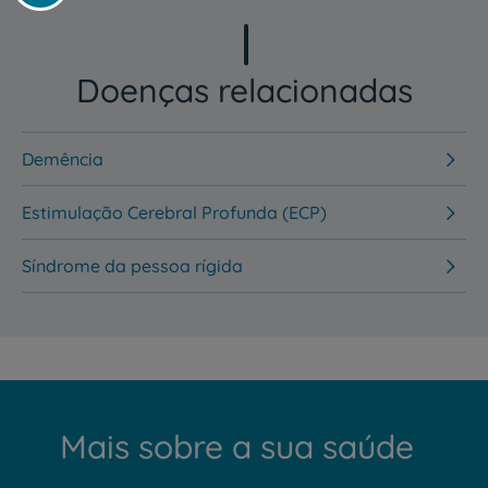
Doenças relacionadas
Demência
Estimulação Cerebral Profunda (ECP)
Síndrome da pessoa rígida
Mais sobre a sua saúde