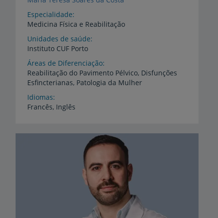
Especialidade
Medicina Física e Reabilitação
Unidades de saúde
Instituto
CUF
Porto
Áreas de Diferenciação
Reabilitação
do
Pavimento
Pélvico,
Disfunções
Esfincterianas,
Patologia
da
Mulher
Idiomas
Francês,
Inglês