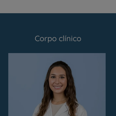
Corpo clínico