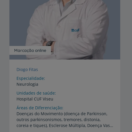
Marcação online
Diogo Fitas
Especialidade
Neurologia
Unidades de saúde
Hospital
CUF
Viseu
Áreas de Diferenciação
Doenças do Movimento (doença de Parkinson,
outros parkinsonismos, tremores, distonia,
coreia e tiques), Esclerose Múltipla, Doença Vascular Cerebral