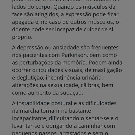
lados do corpo. Quando os músculos da
face são atingidos, a expressão pode ficar
apagada e, no caso de outros músculos, o
doente pode ser incapaz de cuidar de si
próprio.
A depressão ou ansiedade são frequentes
nos pacientes com Parkinson, bem como
as perturbações da memória. Podem ainda
ocorrer dificuldades visuais, de mastigação
e deglutição, incontinência urinária,
alterações na sexualidade, cãibras, bem
como aumento da sudação.
A instabilidade postural e as dificuldades
na marcha tornam-na bastante
incapacitante, dificultando o sentar-se e o
levantar-se e obrigando a caminhar com
pequenos passos, arrastados e sem o