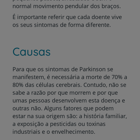
normal movimento pendular dos braços.
É importante referir que cada doente vive
os seus sintomas de forma diferente.
Causas
Para que os sintomas de Parkinson se
manifestem, é necessária a morte de 70% a
80% das células cerebrais. Contudo, não se
sabe a razão por que morrem e por que
umas pessoas desenvolvem esta doença e
outras não. Alguns fatores que podem
estar na sua origem são: a história familiar,
a exposição a pesticidas ou toxinas
industriais e o envelhecimento.