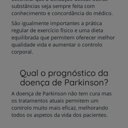
substâncias seja sempre feita com
conhecimento e concordância do médico.
São igualmente importantes a prática
regular de exercício físico e uma dieta
equilibrada que permitem oferecer melhor
qualidade vida e aumentar o controlo
corporal.
Qual o prognóstico da
doença de Parkinson?
A doença de Parkinson não tem cura mas
os tratamentos atuais permitem um
controlo muito mais eficaz, melhorando
todos os aspetos da vida dos pacientes.