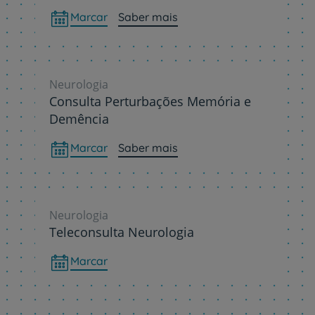
Marcar
Saber mais
Neurologia
Consulta Perturbações Memória e
Demência
Marcar
Saber mais
Neurologia
Teleconsulta Neurologia
Marcar