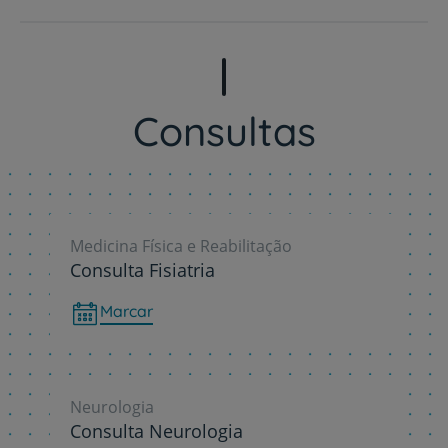
Consultas
Medicina Física e Reabilitação
Consulta Fisiatria
Marcar
Neurologia
Consulta Neurologia