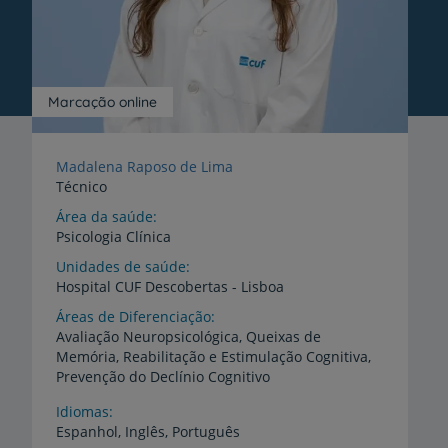
Marcação online
Madalena Raposo de Lima
Técnico
Área da saúde
Psicologia Clínica
Unidades de saúde
Hospital
CUF
Descobertas
-
Lisboa
Áreas de Diferenciação
Avaliação Neuropsicológica, Queixas de
Memória, Reabilitação e Estimulação Cognitiva,
Prevenção do Declínio Cognitivo
Idiomas
Espanhol,
Inglês,
Português