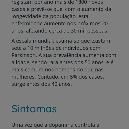
registam por ano mais de 1800 novos
casos e prevê-se que, com o aumento da
longevidade da população, esta
enfermidade aumente nos próximos 20
anos, afetando cerca de 30 mil pessoas.
À escala mundial, estima-se que existam
sete a 10 milhões de indivíduos com
Parkinson. A sua prevalência aumenta com
a idade, sendo rara antes dos 50 anos, e é
mais comum nos homens do que nas
mulheres. Contudo, em 5% dos casos,
surge antes dos 40 anos.
Sintomas
Uma vez que a dopamina controla a