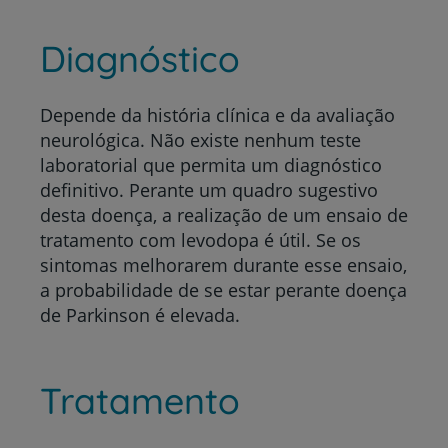
Diagnóstico
Depende da história clínica e da avaliação
neurológica. Não existe nenhum teste
laboratorial que permita um diagnóstico
definitivo. Perante um quadro sugestivo
desta doença, a realização de um ensaio de
tratamento com levodopa é útil. Se os
sintomas melhorarem durante esse ensaio,
a probabilidade de se estar perante doença
de Parkinson é elevada.
Tratamento