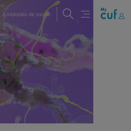
Unidades de saúde
Navegação
principal