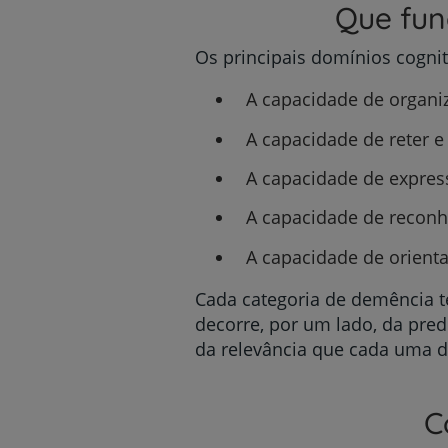
Que fun
Os principais domínios cogni
A capacidade de organiz
A capacidade de reter 
A capacidade de expres
A capacidade de reconh
A capacidade de orienta
Cada categoria de demência te
decorre, por um lado, da pre
da relevância que cada uma d
C