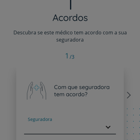
Acordos
Descubra se este médico tem acordo com a sua
seguradora
1
/3
Com que seguradora
tem acordo?
Next
Seguradora