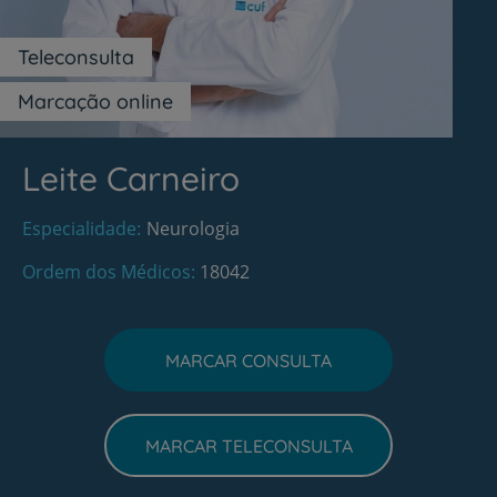
Teleconsulta
Marcação online
Leite Carneiro
Especialidade
Neurologia
Ordem dos Médicos
18042
MARCAR CONSULTA
MARCAR TELECONSULTA