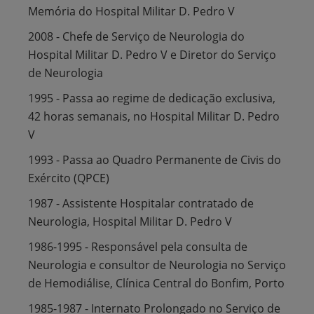
Memória do Hospital Militar D. Pedro V
2008 - Chefe de Serviço de Neurologia do
Hospital Militar D. Pedro V e Diretor do Serviço
de Neurologia
1995 - Passa ao regime de dedicação exclusiva,
42 horas semanais, no Hospital Militar D. Pedro
V
1993 - Passa ao Quadro Permanente de Civis do
Exército (QPCE)
1987 - Assistente Hospitalar contratado de
Neurologia, Hospital Militar D. Pedro V
1986-1995 - Responsável pela consulta de
Neurologia e consultor de Neurologia no Serviço
de Hemodiálise, Clínica Central do Bonfim, Porto
1985-1987 - Internato Prolongado no Serviço de