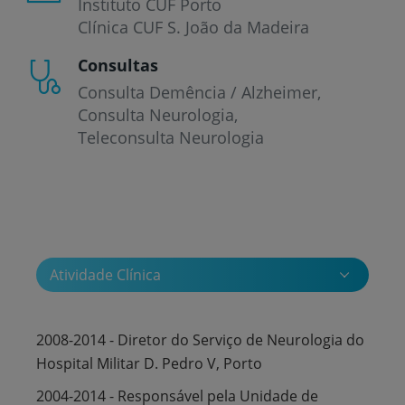
Instituto CUF Porto
Clínica CUF S. João da Madeira
Consultas
Consulta Demência / Alzheimer
Consulta Neurologia
Teleconsulta Neurologia
Atividade Clínica
2008-2014 - Diretor do Serviço de Neurologia do
Hospital Militar D. Pedro V, Porto
2004-2014 - Responsável pela Unidade de