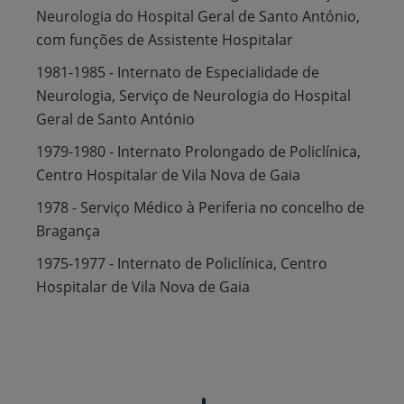
Neurologia do Hospital Geral de Santo António,
com funções de Assistente Hospitalar
1981-1985 - Internato de Especialidade de
Neurologia, Serviço de Neurologia do Hospital
Geral de Santo António
1979-1980 - Internato Prolongado de Policlínica,
Centro Hospitalar de Vila Nova de Gaia
1978 - Serviço Médico à Periferia no concelho de
Bragança
1975-1977 - Internato de Policlínica, Centro
Hospitalar de Vila Nova de Gaia