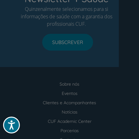
Quinzenalmente selecionamos para si
informações de saúde com a garantia dos
profissionais CUF.
SUBSCREVER
Sobre nós
Menu
footer
Eventos
Clientes e Acompanhantes
Notícias
CUF Academic Center
Acessibilidade
Parcerias