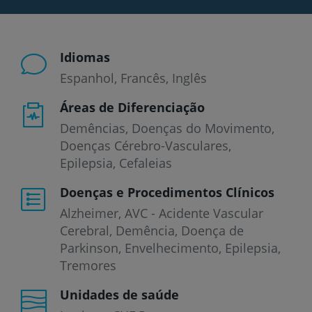
Idiomas
Espanhol
Francês
Inglês
Áreas de Diferenciação
Demências, Doenças do Movimento,
Doenças Cérebro-Vasculares,
Epilepsia, Cefaleias
Doenças e Procedimentos Clínicos
Alzheimer
AVC - Acidente Vascular
Cerebral
Demência
Doença de
Parkinson
Envelhecimento
Epilepsia
Tremores
Unidades de saúde