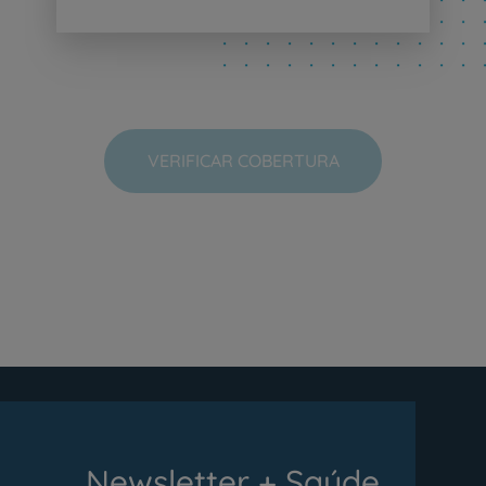
VERIFICAR COBERTURA
Newsletter + Saúde