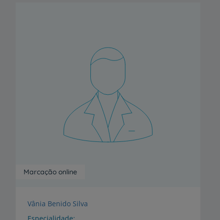
Marcação online
Vânia Benido Silva
Especialidade