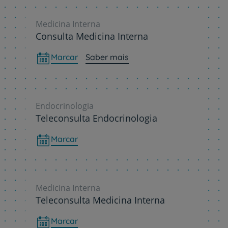
Medicina Interna
Consulta Medicina Interna
Marcar
Saber mais
Endocrinologia
Teleconsulta Endocrinologia
Marcar
Medicina Interna
Teleconsulta Medicina Interna
Marcar