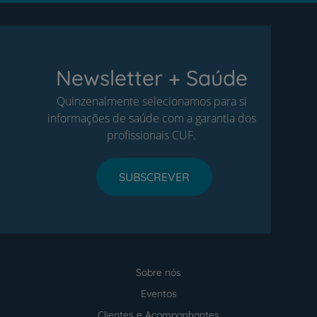
Newsletter + Saúde
Quinzenalmente selecionamos para si
informações de saúde com a garantia dos
profissionais CUF.
SUBSCREVER
Sobre nós
Menu
footer
Eventos
Clientes e Acompanhantes