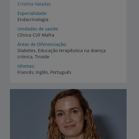
Cristina Valadas
Especialidade
Endocrinologia
Unidades de saúde
Clínica
CUF
Mafra
Áreas de Diferenciação
Diabetes,
Educação
terapêutica
na
doença
crónica,
Tiroide
Idiomas
Francês,
Inglês,
Português