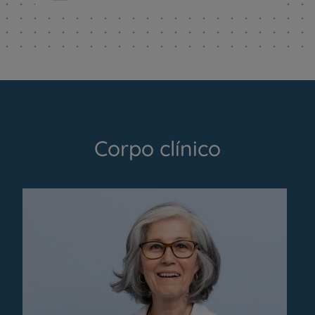
Corpo clínico