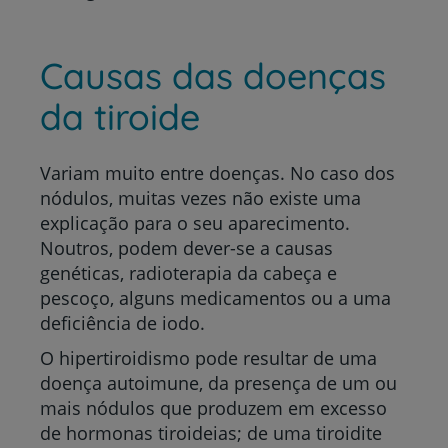
Causas das doenças
da tiroide
Variam muito entre doenças. No caso dos
nódulos, muitas vezes não existe uma
explicação para o seu aparecimento.
Noutros, podem dever-se a causas
genéticas, radioterapia da cabeça e
pescoço, alguns medicamentos ou a uma
deficiência de iodo.
O hipertiroidismo pode resultar de uma
doença autoimune, da presença de um ou
mais nódulos que produzem em excesso
de hormonas tiroideias; de uma tiroidite