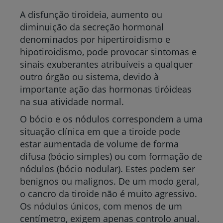
A disfunção tiroideia, aumento ou
diminuição da secreção hormonal
denominados por hipertiroidismo e
hipotiroidismo, pode provocar sintomas e
sinais exuberantes atribuíveis a qualquer
outro órgão ou sistema, devido à
importante ação das hormonas tiróideas
na sua atividade normal.
O bócio e os nódulos correspondem a uma
situação clínica em que a tiroide pode
estar aumentada de volume de forma
difusa (bócio simples) ou com formação de
nódulos (bócio nodular). Estes podem ser
benignos ou malignos. De um modo geral,
o cancro da tiroide não é muito agressivo.
Os nódulos únicos, com menos de um
centímetro, exigem apenas controlo anual.