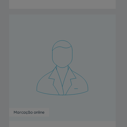
Marcação online