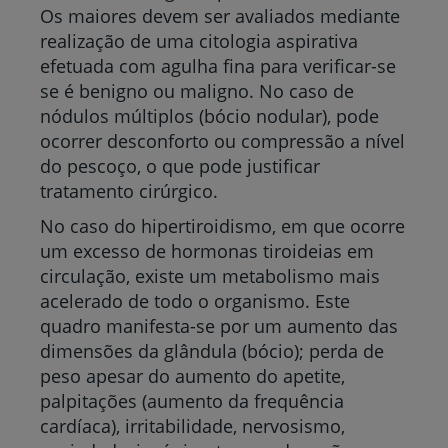
Os maiores devem ser avaliados mediante
realização de uma citologia aspirativa
efetuada com agulha fina para verificar-se
se é benigno ou maligno. No caso de
nódulos múltiplos (bócio nodular), pode
ocorrer desconforto ou compressão a nível
do pescoço, o que pode justificar
tratamento cirúrgico.
No caso do hipertiroidismo, em que ocorre
um excesso de hormonas tiroideias em
circulação, existe um metabolismo mais
acelerado de todo o organismo. Este
quadro manifesta-se por um aumento das
dimensões da glândula (bócio); perda de
peso apesar do aumento do apetite,
palpitações (aumento da frequência
cardíaca), irritabilidade, nervosismo,