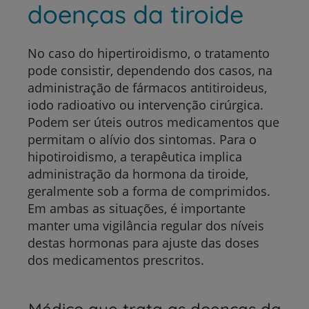
doenças da tiroide
No caso do hipertiroidismo, o tratamento
pode consistir, dependendo dos casos, na
administração de fármacos antitiroideus,
iodo radioativo ou intervenção cirúrgica.
Podem ser úteis outros medicamentos que
permitam o alívio dos sintomas. Para o
hipotiroidismo, a terapêutica implica
administração da hormona da tiroide,
geralmente sob a forma de comprimidos.
Em ambas as situações, é importante
manter uma vigilância regular dos níveis
destas hormonas para ajuste das doses
dos medicamentos prescritos.