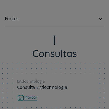
Fontes
Consultas
Endocrinologia
Consulta Endocrinologia
Marcar