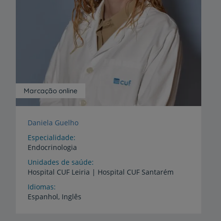
Marcação online
Daniela Guelho
Especialidade
Endocrinologia
Unidades de saúde
Hospital
CUF
Leiria
|
Hospital
CUF
Santarém
Idiomas
Espanhol,
Inglês