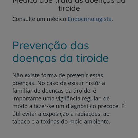
Médico que trata as doenças da
tiroide
Consulte um médico
Endocrinologista
.
Prevenção das
doenças da tiroide
Não existe forma de prevenir estas
doenças. No caso de existir história
familiar de doenças da tiroide, é
importante uma vigilância regular, de
modo a fazer-se um diagnóstico precoce. É
útil evitar a exposição a radiações, ao
tabaco e a toxinas do meio ambiente.