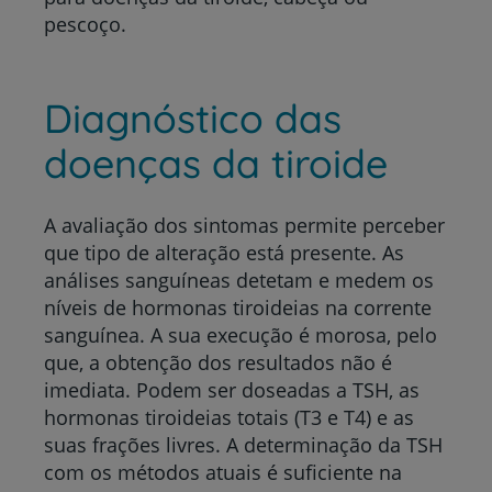
pescoço.
Diagnóstico das
doenças da tiroide
A avaliação dos sintomas permite perceber
que tipo de alteração está presente. As
análises sanguíneas detetam e medem os
níveis de hormonas tiroideias na corrente
sanguínea. A sua execução é morosa, pelo
que, a obtenção dos resultados não é
imediata. Podem ser doseadas a TSH, as
hormonas tiroideias totais (T3 e T4) e as
suas frações livres. A determinação da TSH
com os métodos atuais é suficiente na