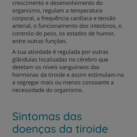
crescimento e desenvolvimento do
organismo, regulam a temperatura
corporal, a frequência cardíaca e tensão
arterial, o funcionamento dos intestinos, o
controlo do peso, os estados de humor,
entre outras funções.
A sua atividade é regulada por outras
glândulas localizadas no cérebro que
detetam os níveis sanguíneos das
hormonas da tiroide e assim estimulam-na
a segregar mais ou menos consoante a
necessidade do organismo.
Sintomas das
doenças da tiroide