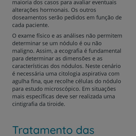
maioria dos casos para avaliar eventuais
alterações hormonais. Os outros
doseamentos serão pedidos em função de
cada paciente.
O exame físico e as análises não permitem
determinar se um nódulo é ou não
maligno. Assim, a ecografia é fundamental
para determinar as dimensões e as
características dos nódulos. Neste cenário
é necessária uma citologia aspirativa com
agulha fina, que recolhe células do nódulo
para estudo microscópico. Em situações
mais específicas deve ser realizada uma
cintigrafia da tiroide.
Tratamento das