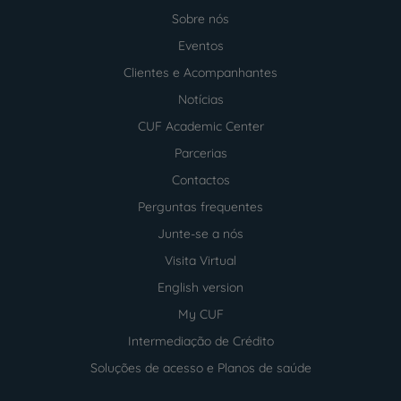
Sobre nós
Menu
footer
Eventos
Clientes e Acompanhantes
Notícias
CUF Academic Center
Parcerias
Contactos
Perguntas frequentes
Junte-se a nós
Visita Virtual
English version
My CUF
Intermediação de Crédito
Soluções de acesso e Planos de saúde