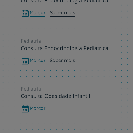
Consulta Endocrinologia Pediátrica
Marcar
Saber mais
Pediatria
Consulta Endocrinologia Pediátrica
Marcar
Saber mais
Pediatria
Consulta Obesidade Infantil
Marcar