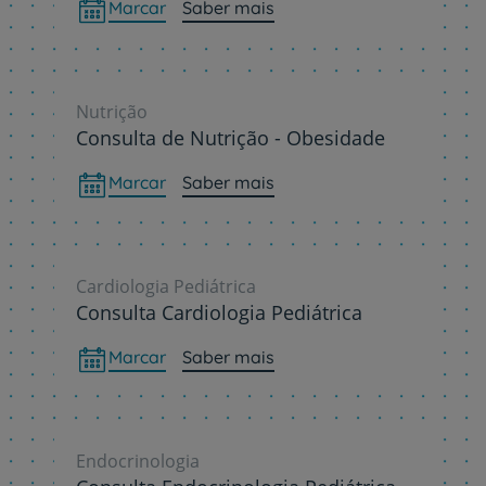
Marcar
Saber mais
Nutrição
Consulta de Nutrição - Obesidade
Marcar
Saber mais
Cardiologia Pediátrica
Consulta Cardiologia Pediátrica
Marcar
Saber mais
Endocrinologia