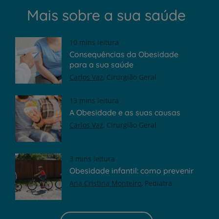
Mais sobre a sua saúde
10 mins leitura
Consequências da Obesidade
para a sua saúde
Carlos Vaz
Cirurgião Geral
13 mins leitura
A Obesidade e as suas causas
Carlos Vaz
Cirurgião Geral
3 mins leitura
Obesidade infantil: como prevenir
Ana Cristina Monteiro
Pediatra