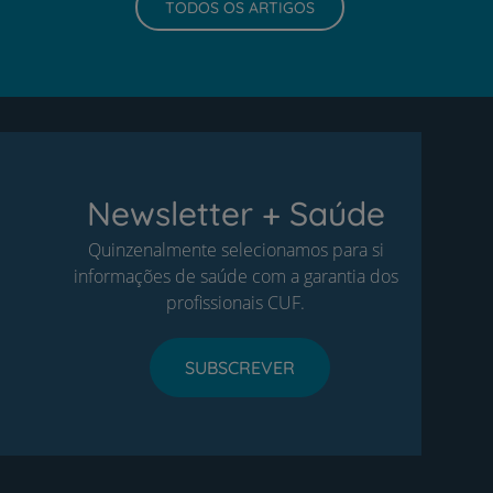
TODOS OS ARTIGOS
Newsletter + Saúde
Quinzenalmente selecionamos para si
informações de saúde com a garantia dos
profissionais CUF.
SUBSCREVER