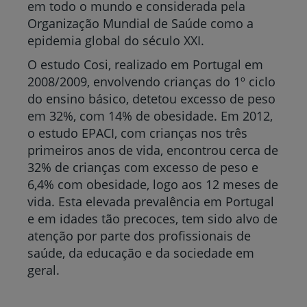
em todo o mundo e considerada pela
Organização Mundial de Saúde como a
epidemia global do século XXI.
O estudo Cosi, realizado em Portugal em
2008/2009, envolvendo crianças do 1º ciclo
do ensino básico, detetou excesso de peso
em 32%, com 14% de obesidade. Em 2012,
o estudo EPACI, com crianças nos três
primeiros anos de vida, encontrou cerca de
32% de crianças com excesso de peso e
6,4% com obesidade, logo aos 12 meses de
vida. Esta elevada prevalência em Portugal
e em idades tão precoces, tem sido alvo de
atenção por parte dos profissionais de
saúde, da educação e da sociedade em
geral.