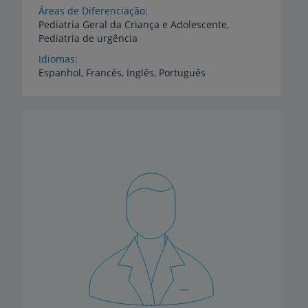
Áreas de Diferenciação
Pediatria
Geral
da
Criança
e
Adolescente,
Pediatria
de
urgência
Idiomas
Espanhol,
Francês,
Inglês,
Português