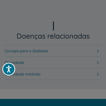
Doenças relacionadas
Cirurgia para a Diabetes
Obesidade
Acessibilidade
Obesidade mórbida