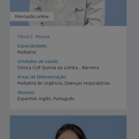
Marcação online
Tânia C. Pessoa
Especialidade
Pediatria
Unidades de saúde
Clínica
CUF
Quinta
da
Lomba
-
Barreiro
Áreas de Diferenciação
Pediatria
de
Urgência,
Doenças
respiratórias
Idiomas
Espanhol,
Inglês,
Português