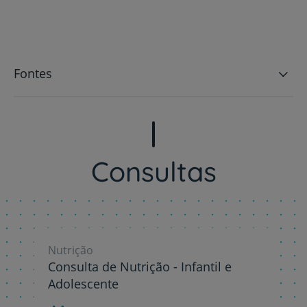
Fontes
Consultas
Nutrição
Consulta de Nutrição - Infantil e
Adolescente