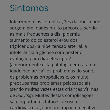
Sintomas
Infelizmente as complicações da obesidade
surgem em idades muito precoces, sendo
as mais frequentes a dislipidémia
(aumento do colesterol e/ou dos
triglicéridos), a hipertensão arterial, a
intolerância à glicose com posterior
evolução para diabetes tipo 2
(anteriormente esta patologia era rara em
idade pediátrica), os problemas do sono,
os problemas ortopédicos e, os muito
preocupantes problemas psicossociais
(sendo muitas vezes estas crianças vítimas
de
bullying
). Muitas destas complicações
são importantes fatores de risco
cardiovascular, com um impacto negativo