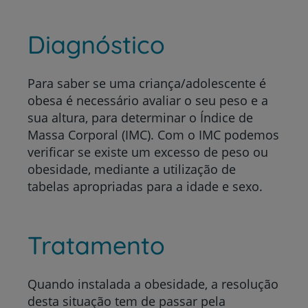
Diagnóstico
Para saber se uma criança/adolescente é
obesa é necessário avaliar o seu peso e a
sua altura, para determinar o Índice de
Massa Corporal (IMC). Com o IMC podemos
verificar se existe um excesso de peso ou
obesidade, mediante a utilização de
tabelas apropriadas para a idade e sexo.
Tratamento
Quando instalada a obesidade, a resolução
desta situação tem de passar pela