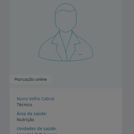
Marcação online
Nuno Velho Cabral
Técnico
Área da saúde
Nutrição
Unidades de saúde