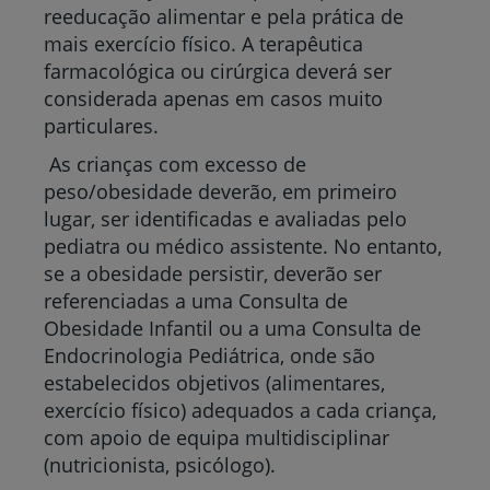
reeducação alimentar e pela prática de
mais exercício físico. A terapêutica
farmacológica ou cirúrgica deverá ser
considerada apenas em casos muito
particulares.
As crianças com excesso de
peso/obesidade deverão, em primeiro
lugar, ser identificadas e avaliadas pelo
pediatra ou médico assistente. No entanto,
se a obesidade persistir, deverão ser
referenciadas a uma Consulta de
Obesidade Infantil ou a uma Consulta de
Endocrinologia Pediátrica, onde são
estabelecidos objetivos (alimentares,
exercício físico) adequados a cada criança,
com apoio de equipa multidisciplinar
(nutricionista, psicólogo).