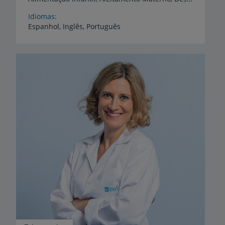
Idiomas
Espanhol,
Inglês,
Português