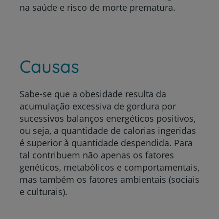
na saúde e risco de morte prematura.
Causas
Sabe-se que a obesidade resulta da
acumulação excessiva de gordura por
sucessivos balanços energéticos positivos,
ou seja, a quantidade de calorias ingeridas
é superior à quantidade despendida. Para
tal contribuem não apenas os fatores
genéticos, metabólicos e comportamentais,
mas também os fatores ambientais (sociais
e culturais).