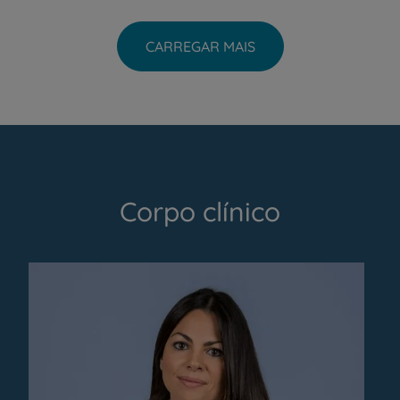
CARREGAR MAIS
Corpo clínico